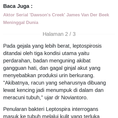
Baca Juga :
Aktor Serial 'Dawson's Creek' James Van Der Beek
Meninggal Dunia
Halaman 2 / 3
Pada gejala yang lebih berat, leptospirosis
ditandai oleh tiga kondisi utama yaitu
perdarahan, badan menguning akibat
gangguan hati, dan gagal ginjal akut yang
menyebabkan produksi urin berkurang.
"Akibatnya, racun yang seharusnya dibuang
lewat kencing jadi menumpuk di dalam dan
meracuni tubuh," ujar dr Noviantoro.
Penularan bakteri Leptospira interrogans
masuk ke tubuh melalui kulit yang terluka