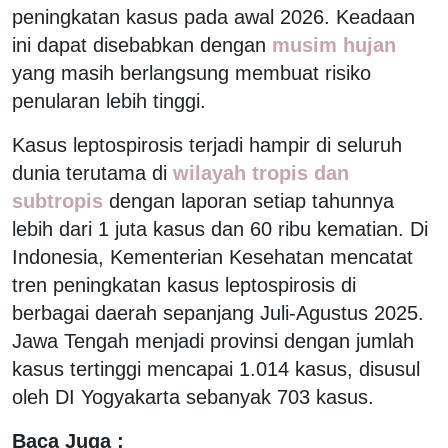
peningkatan kasus pada awal 2026. Keadaan
ini dapat disebabkan dengan
musim hujan
yang masih berlangsung membuat risiko
penularan lebih tinggi.
Kasus leptospirosis terjadi hampir di seluruh
dunia terutama di
wilayah tropis dan
subtropis
dengan laporan setiap tahunnya
lebih dari 1 juta kasus dan 60 ribu kematian. Di
Indonesia, Kementerian Kesehatan mencatat
tren peningkatan kasus leptospirosis di
berbagai daerah sepanjang Juli-Agustus 2025.
Jawa Tengah menjadi provinsi dengan jumlah
kasus tertinggi mencapai 1.014 kasus, disusul
oleh DI Yogyakarta sebanyak 703 kasus.
Baca Juga :