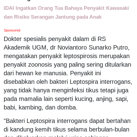
IDAI Ingatkan Orang Tua Bahaya Penyakit Kawasaki
dan Risiko Serangan Jantung pada Anak
Sponsored
Dokter spesialis penyakit dalam di RS
Akademik UGM, dr Noviantoro Sunarko Putro,
mengatakan penyakit leptospirosis merupakan
penyakit zoonosis yang paling sering ditularkan
dari hewan ke manusia. Penyakit ini
disebabkan oleh bakteri Leptospira interrogans,
yang tidak hanya menginfeksi tikus tetapi juga
pada mamalia lain seperti kucing, anjing, sapi,
babi, kambing, dan domba.
"Bakteri Leptospira interrogans dapat bertahan
di kandung kemih tikus selama berbulan-bulan