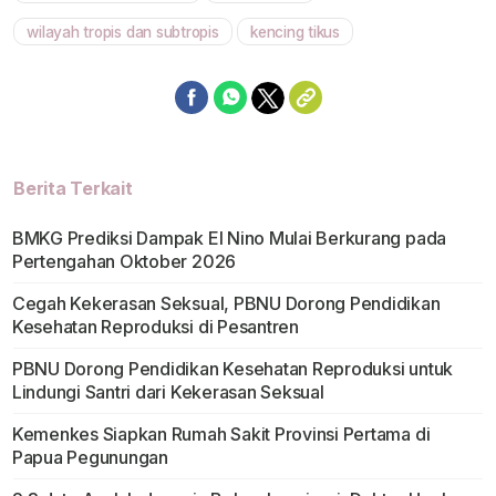
wilayah tropis dan subtropis
kencing tikus
Berita Terkait
BMKG Prediksi Dampak El Nino Mulai Berkurang pada
Pertengahan Oktober 2026
Cegah Kekerasan Seksual, PBNU Dorong Pendidikan
Kesehatan Reproduksi di Pesantren
PBNU Dorong Pendidikan Kesehatan Reproduksi untuk
Lindungi Santri dari Kekerasan Seksual
Kemenkes Siapkan Rumah Sakit Provinsi Pertama di
Papua Pegunungan