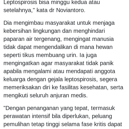
Leptospirosis bisa minggu kedua atau
setelahnya," kata dr Noviantoro.
Dia mengimbau masyarakat untuk menjaga
kebersihan lingkungan dan menghindari
paparan air tergenang, mengingat manusia
tidak dapat mengendalikan di mana hewan
seperti tikus membuang urin. Ia juga
mengingatkan agar masyarakat tidak panik
apabila mengalami atau mendapati anggota
keluarga dengan gejala leptospirosis, segera
memeriksakan diri ke fasilitas kesehatan, serta
mengikuti seluruh anjuran medis.
"Dengan penanganan yang tepat, termasuk
perawatan intensif bila diperlukan, peluang
pemulihan tetap tinggi selama fase kritis dapat