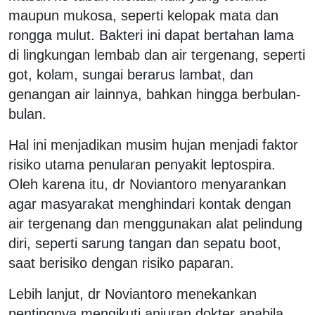
maupun mukosa, seperti kelopak mata dan
rongga mulut. Bakteri ini dapat bertahan lama
di lingkungan lembab dan air tergenang, seperti
got, kolam, sungai berarus lambat, dan
genangan air lainnya, bahkan hingga berbulan-
bulan.
Hal ini menjadikan musim hujan menjadi faktor
risiko utama penularan penyakit leptospira.
Oleh karena itu, dr Noviantoro menyarankan
agar masyarakat menghindari kontak dengan
air tergenang dan menggunakan alat pelindung
diri, seperti sarung tangan dan sepatu boot,
saat berisiko dengan risiko paparan.
Lebih lanjut, dr Noviantoro menekankan
pentingnya mengikuti anjuran dokter apabila