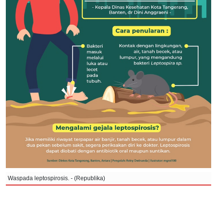
Waspada leptospirosis. - (Republika)