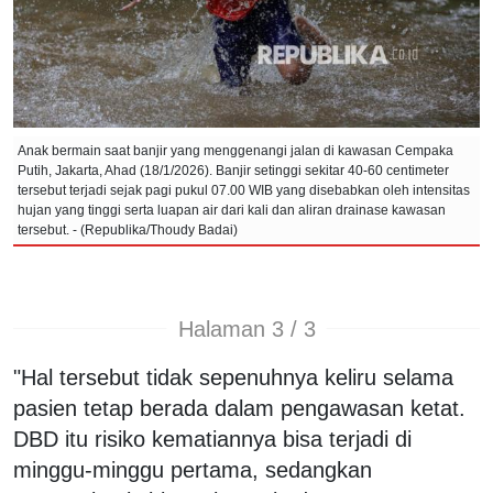
Anak bermain saat banjir yang menggenangi jalan di kawasan Cempaka
Putih, Jakarta, Ahad (18/1/2026). Banjir setinggi sekitar 40-60 centimeter
tersebut terjadi sejak pagi pukul 07.00 WIB yang disebabkan oleh intensitas
hujan yang tinggi serta luapan air dari kali dan aliran drainase kawasan
tersebut. - (Republika/Thoudy Badai)
Halaman 3 / 3
"Hal tersebut tidak sepenuhnya keliru selama
pasien tetap berada dalam pengawasan ketat.
DBD itu risiko kematiannya bisa terjadi di
minggu-minggu pertama, sedangkan