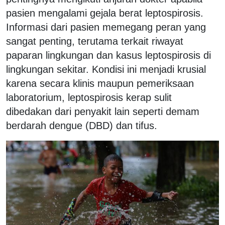
pasien mengalami gejala berat leptospirosis.
Informasi dari pasien memegang peran yang
sangat penting, terutama terkait riwayat
paparan lingkungan dan kasus leptospirosis di
lingkungan sekitar. Kondisi ini menjadi krusial
karena secara klinis maupun pemeriksaan
laboratorium, leptospirosis kerap sulit
dibedakan dari penyakit lain seperti demam
berdarah dengue (DBD) dan tifus.