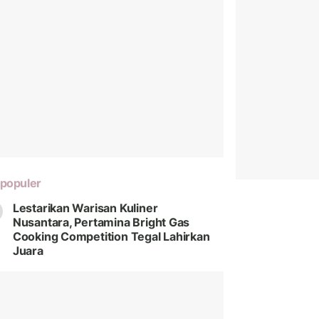
populer
Lestarikan Warisan Kuliner
Nusantara, Pertamina Bright Gas
Cooking Competition Tegal Lahirkan
Juara