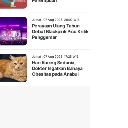
Perempuan
Jumat , 07 Aug 2026, 20:02 WIB
Perayaan Ulang Tahun
Debut Blackpink Picu Kritik
Penggemar
Jumat , 07 Aug 2026, 17:25 WIB
Hari Kucing Sedunia,
Dokter Ingatkan Bahaya
Obesitas pada Anabul