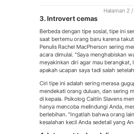
Halaman 2 /
3. Introvert cemas
Berbeda dengan tipe sosial, tipe ini 
saat bertemu orang baru karena takut 
Penulis Rachel MacPherson sering me
acara dimulai. "Saya menghabiskan w
meyakinkan diri agar mau berangkat, 
apakah ucapan saya tadi salah setelah
Ciri tipe ini adalah sering merasa gugu
mendekati orang duluan, dan sering 
di kepala. Psikolog Caitlin Slavens m
hanya mencoba melindungi Anda, mes
berlebihan. "Ingatlah bahwa orang la
kesalahan kecil Anda sedetail yang An