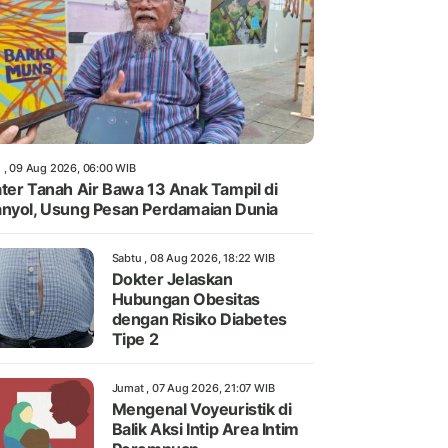
 , 09 Aug 2026, 06:00 WIB
ter Tanah Air Bawa 13 Anak Tampil di
nyol, Usung Pesan Perdamaian Dunia
Sabtu , 08 Aug 2026, 18:22 WIB
Dokter Jelaskan
Hubungan Obesitas
dengan Risiko Diabetes
Tipe 2
Jumat , 07 Aug 2026, 21:07 WIB
Mengenal Voyeuristik di
Balik Aksi Intip Area Intim