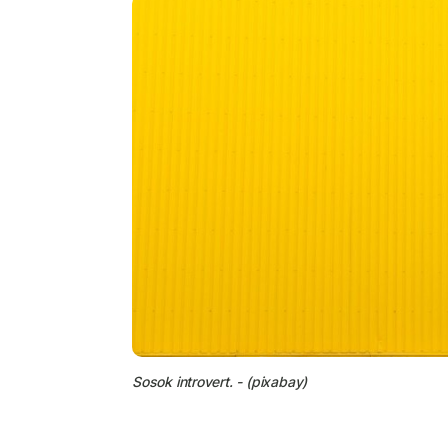
Sosok introvert. - (pixabay)