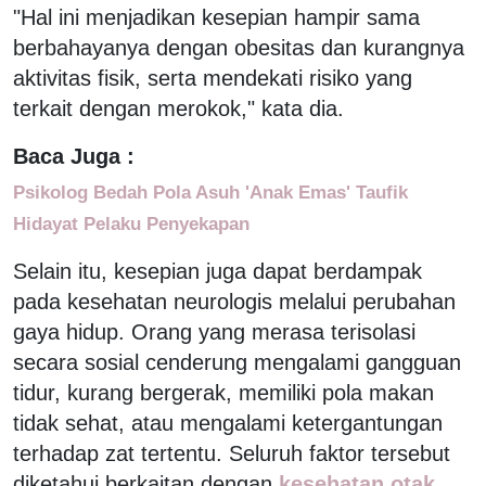
"Hal ini menjadikan kesepian hampir sama
berbahayanya dengan obesitas dan kurangnya
aktivitas fisik, serta mendekati risiko yang
terkait dengan merokok," kata dia.
Baca Juga :
Psikolog Bedah Pola Asuh 'Anak Emas' Taufik
Hidayat Pelaku Penyekapan
Selain itu, kesepian juga dapat berdampak
pada kesehatan neurologis melalui perubahan
gaya hidup. Orang yang merasa terisolasi
secara sosial cenderung mengalami gangguan
tidur, kurang bergerak, memiliki pola makan
tidak sehat, atau mengalami ketergantungan
terhadap zat tertentu. Seluruh faktor tersebut
diketahui berkaitan dengan
kesehatan otak