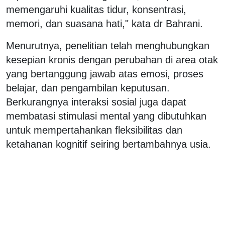
memengaruhi kualitas tidur, konsentrasi,
memori, dan suasana hati," kata dr Bahrani.
Menurutnya, penelitian telah menghubungkan
kesepian kronis dengan perubahan di area otak
yang bertanggung jawab atas emosi, proses
belajar, dan pengambilan keputusan.
Berkurangnya interaksi sosial juga dapat
membatasi stimulasi mental yang dibutuhkan
untuk mempertahankan fleksibilitas dan
ketahanan kognitif seiring bertambahnya usia.