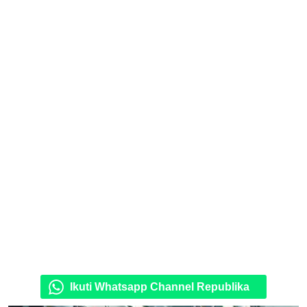
Ikuti Whatsapp Channel Republika