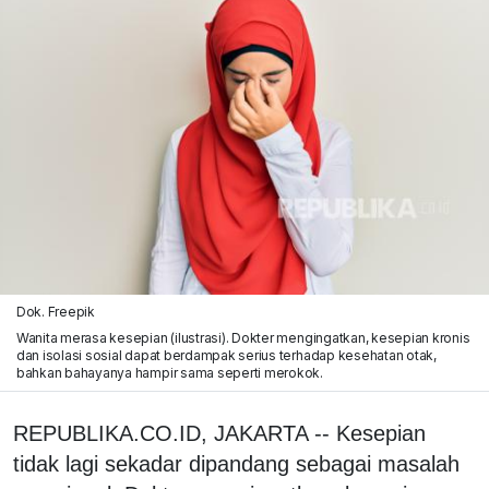
Dok. Freepik
Wanita merasa kesepian (ilustrasi). Dokter mengingatkan, kesepian kronis
dan isolasi sosial dapat berdampak serius terhadap kesehatan otak,
bahkan bahayanya hampir sama seperti merokok.
REPUBLIKA.CO.ID, JAKARTA -- Kesepian
tidak lagi sekadar dipandang sebagai masalah