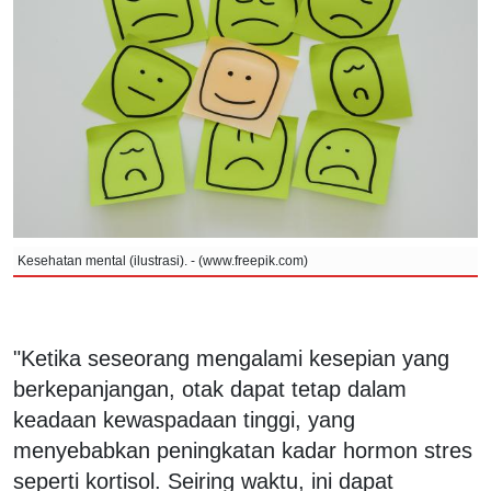
Kesehatan mental (ilustrasi). - (www.freepik.com)
"Ketika seseorang mengalami kesepian yang
berkepanjangan, otak dapat tetap dalam
keadaan kewaspadaan tinggi, yang
menyebabkan peningkatan kadar hormon stres
seperti kortisol. Seiring waktu, ini dapat