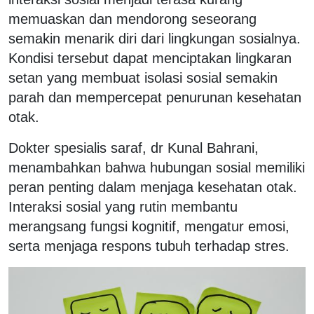
memuaskan dan mendorong seseorang
semakin menarik diri dari lingkungan sosialnya.
Kondisi tersebut dapat menciptakan lingkaran
setan yang membuat isolasi sosial semakin
parah dan mempercepat penurunan kesehatan
otak.
Dokter spesialis saraf, dr Kunal Bahrani,
menambahkan bahwa hubungan sosial memiliki
peran penting dalam menjaga kesehatan otak.
Interaksi sosial yang rutin membantu
merangsang fungsi kognitif, mengatur emosi,
serta menjaga respons tubuh terhadap stres.