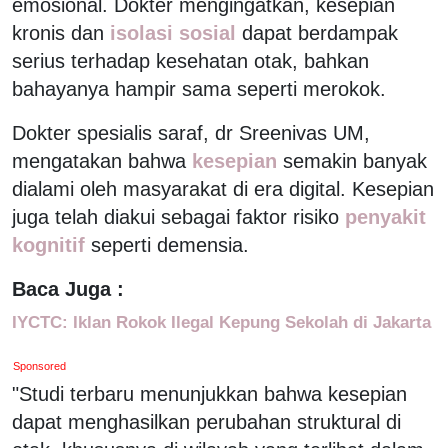
emosional. Dokter mengingatkan, kesepian
kronis dan
isolasi sosial
dapat berdampak
serius terhadap kesehatan otak, bahkan
bahayanya hampir sama seperti merokok.
Dokter spesialis saraf, dr Sreenivas UM,
mengatakan bahwa
kesepian
semakin banyak
dialami oleh masyarakat di era digital. Kesepian
juga telah diakui sebagai faktor risiko
penyakit
kognitif
seperti demensia.
Baca Juga :
IYCTC: Iklan Rokok Ilegal Kepung Sekolah di Jakarta
Sponsored
"Studi terbaru menunjukkan bahwa kesepian
dapat menghasilkan perubahan struktural di