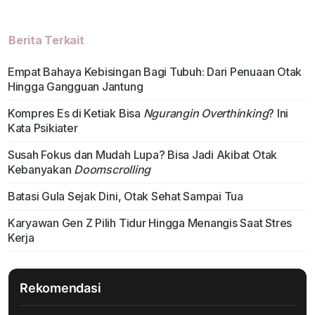
Berita Terkait
Empat Bahaya Kebisingan Bagi Tubuh: Dari Penuaan Otak
Hingga Gangguan Jantung
Kompres Es di Ketiak Bisa
Ngurangin Overthinking
? Ini
Kata Psikiater
Susah Fokus dan Mudah Lupa? Bisa Jadi Akibat Otak
Kebanyakan
Doomscrolling
Batasi Gula Sejak Dini, Otak Sehat Sampai Tua
Karyawan Gen Z Pilih Tidur Hingga Menangis Saat Stres
Kerja
Rekomendasi