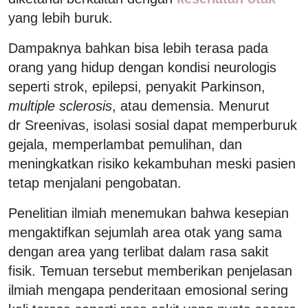
yang lebih buruk.
Dampaknya bahkan bisa lebih terasa pada
orang yang hidup dengan kondisi neurologis
seperti strok, epilepsi, penyakit Parkinson,
multiple sclerosis
, atau demensia. Menurut
dr Sreenivas, isolasi sosial dapat memperburuk
gejala, memperlambat pemulihan, dan
meningkatkan risiko kekambuhan meski pasien
tetap menjalani pengobatan.
Penelitian ilmiah menemukan bahwa kesepian
mengaktifkan sejumlah area otak yang sama
dengan area yang terlibat dalam rasa sakit
fisik. Temuan tersebut memberikan penjelasan
ilmiah mengapa penderitaan emosional sering