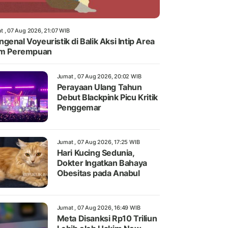
t , 07 Aug 2026, 21:07 WIB
genal Voyeuristik di Balik Aksi Intip Area
im Perempuan
Jumat , 07 Aug 2026, 20:02 WIB
Perayaan Ulang Tahun
Debut Blackpink Picu Kritik
Penggemar
Jumat , 07 Aug 2026, 17:25 WIB
Hari Kucing Sedunia,
Dokter Ingatkan Bahaya
Obesitas pada Anabul
Jumat , 07 Aug 2026, 16:49 WIB
Meta Disanksi Rp10 Triliun