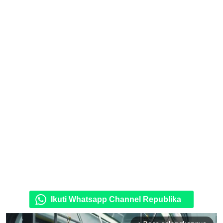
Ikuti Whatsapp Channel Republika