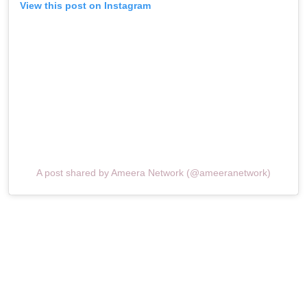
View this post on Instagram
A post shared by Ameera Network (@ameeranetwork)