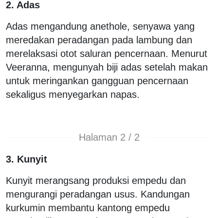
2. Adas
Adas mengandung anethole, senyawa yang
meredakan peradangan pada lambung dan
merelaksasi otot saluran pencernaan. Menurut
Veeranna, mengunyah biji adas setelah makan
untuk meringankan gangguan pencernaan
sekaligus menyegarkan napas.
Halaman 2 / 2
3. Kunyit
Kunyit merangsang produksi empedu dan
mengurangi peradangan usus. Kandungan
kurkumin membantu kantong empedu