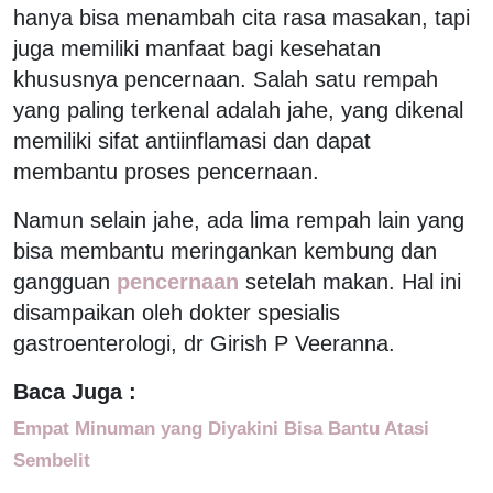
hanya bisa menambah cita rasa masakan, tapi
juga memiliki manfaat bagi kesehatan
khususnya pencernaan. Salah satu rempah
yang paling terkenal adalah jahe, yang dikenal
memiliki sifat antiinflamasi dan dapat
membantu proses pencernaan.
Namun selain jahe, ada lima rempah lain yang
bisa membantu meringankan kembung dan
gangguan
pencernaan
setelah makan. Hal ini
disampaikan oleh dokter spesialis
gastroenterologi, dr Girish P Veeranna.
Baca Juga :
Empat Minuman yang Diyakini Bisa Bantu Atasi
Sembelit