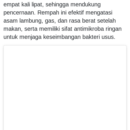
empat kali lipat, sehingga mendukung
pencernaan. Rempah ini efektif mengatasi
asam lambung, gas, dan rasa berat setelah
makan, serta memiliki sifat antimikroba ringan
untuk menjaga keseimbangan bakteri usus.