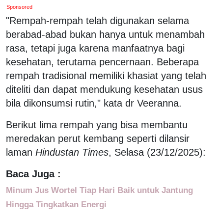
Sponsored
"Rempah-rempah telah digunakan selama
berabad-abad bukan hanya untuk menambah
rasa, tetapi juga karena manfaatnya bagi
kesehatan, terutama pencernaan. Beberapa
rempah tradisional memiliki khasiat yang telah
diteliti dan dapat mendukung kesehatan usus
bila dikonsumsi rutin," kata dr Veeranna.
Berikut lima rempah yang bisa membantu
meredakan perut kembang seperti dilansir
laman
Hindustan Times
, Selasa (23/12/2025):
Baca Juga :
Minum Jus Wortel Tiap Hari Baik untuk Jantung
Hingga Tingkatkan Energi