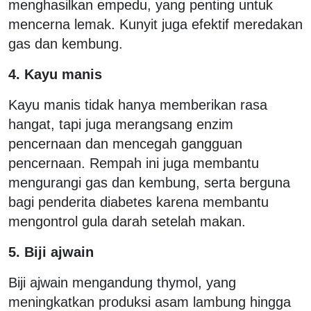
menghasilkan empedu, yang penting untuk
mencerna lemak. Kunyit juga efektif meredakan
gas dan kembung.
4. Kayu manis
Kayu manis tidak hanya memberikan rasa
hangat, tapi juga merangsang enzim
pencernaan dan mencegah gangguan
pencernaan. Rempah ini juga membantu
mengurangi gas dan kembung, serta berguna
bagi penderita diabetes karena membantu
mengontrol gula darah setelah makan.
5. Biji ajwain
Biji ajwain mengandung thymol, yang
meningkatkan produksi asam lambung hingga