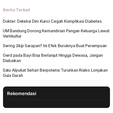
Berita Terkait
Dokter: Deteksi Dini Kunci Cegah Komplikasi Diabetes
UM Bandung Dorong Kemandirian Pangan Keluarga Lewat
Vertikultur
Sering
Skip
Sarapan? Ini Efek Buruknya Buat Perempuan
Gerd pada Bayi Bisa Berlanjut Hingga Dewasa, Jangan
Diabaikan
Satu Alpukat Sehari Berpotensi Turunkan Risiko Lonjakan
Gula Darah
Rekomendasi