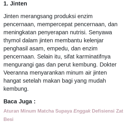
1. Jinten
Jinten merangsang produksi enzim
pencernaan, mempercepat pencernaan, dan
meningkatan penyerapan nutrisi. Senyawa
thymol dalam jinten membantu kelenjar
penghasil asam, empedu, dan enzim
pencernaan. Selain itu, sifat karminatifnya
mengurangi gas dan perut kembung. Dokter
Veeranna menyarankan minum air jinten
hangat setelah makan bagi yang mudah
kembung.
Baca Juga :
Aturan Minum Matcha Supaya
Enggak
Defisiensi Zat
Besi