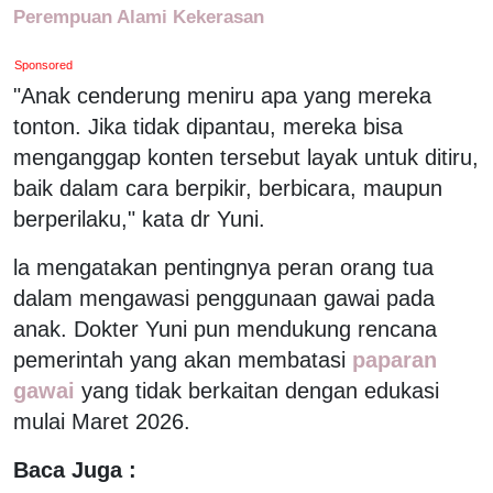
Perempuan Alami Kekerasan
Sponsored
"Anak cenderung meniru apa yang mereka
tonton. Jika tidak dipantau, mereka bisa
menganggap konten tersebut layak untuk ditiru,
baik dalam cara berpikir, berbicara, maupun
berperilaku," kata dr Yuni.
la mengatakan pentingnya peran orang tua
dalam mengawasi penggunaan gawai pada
anak. Dokter Yuni pun mendukung rencana
pemerintah yang akan membatasi
paparan
gawai
yang tidak berkaitan dengan edukasi
mulai Maret 2026.
Baca Juga :