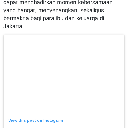
dapat menghadirkan momen kebersamaan
yang hangat, menyenangkan, sekaligus
bermakna bagi para ibu dan keluarga di
Jakarta.
View this post on Instagram