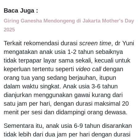
Baca Juga :
Giring Ganesha Mendongeng di Jakarta Mother's Day
2025
Terkait rekomendasi durasi
screen time
, dr Yuni
mengatakan anak usia 1-2 tahun sebaiknya
tidak terpapar layar sama sekali, kecuali untuk
keperluan tertentu seperti
video call
dengan
orang tua yang sedang berjauhan, itupun
dalam waktu singkat. Anak usia 3-6 tahun
dianjurkan menggunakan gawai kurang dari
satu jam per hari, dengan durasi maksimal 20
menit per sesi dan didampingi orang dewasa.
Sementara itu, anak usia 6-9 tahun disarankan
tidak lebih dari dua jam per hari dengan durasi