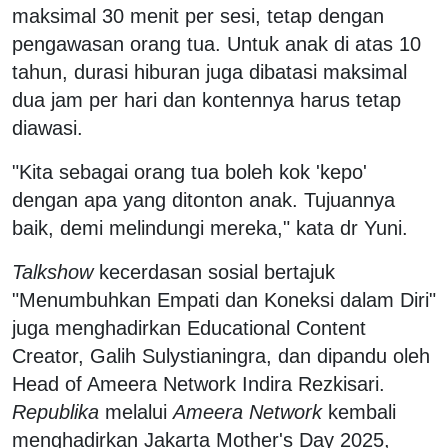
maksimal 30 menit per sesi, tetap dengan
pengawasan orang tua. Untuk anak di atas 10
tahun, durasi hiburan juga dibatasi maksimal
dua jam per hari dan kontennya harus tetap
diawasi.
"Kita sebagai orang tua boleh kok 'kepo'
dengan apa yang ditonton anak. Tujuannya
baik, demi melindungi mereka," kata dr Yuni.
Talkshow
kecerdasan sosial bertajuk
"Menumbuhkan Empati dan Koneksi dalam Diri"
juga menghadirkan Educational Content
Creator, Galih Sulystianingra, dan dipandu oleh
Head of Ameera Network Indira Rezkisari.
Republika
melalui
Ameera Network
kembali
menghadirkan Jakarta Mother's Day 2025,