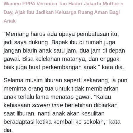
Wamen PPPA Veronica Tan Hadiri Jakarta Mother's
Day, Ajak Ibu Jadikan Keluarga Ruang Aman Bagi
Anak
"Memang harus ada upaya pembatasan itu,
jadi saya dukung. Bapak ibu di rumah juga
jangan biarin anak satu jam, dua jam di depan
gawai. Bisa kelelahan matanya, dan enggak
baik juga buat perkembangan anak," kata dia.
Selama musim liburan seperti sekarang, ia pun
meminta orang tua untuk tidak membiarkan
anak terlalu lama menatap gawai. "Kalau
kebiasaan
screen time
berlebihan dibiarkan
saat liburan, nanti anak akan kesulitan
beradaptasi ketika kembali ke sekolah," kata
dia.