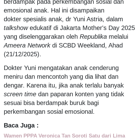
berdampak pada perkembangan sosial dan
emosional anak. Hal ini disampaikan
dokter spesialis anak, dr Yuni Astria, dalam
talkshow
edukatif di Jakarta Mother's Day 2025
yang diselenggarakan oleh
Republika
melalui
Ameera Network
di SCBD Weekland, Ahad
(21/12/2025).
Dokter Yuni mengatakan anak cenderung
meniru dan mencontoh yang dia lihat dan
dengar. Karena itu, jika anak terlalu banyak
screen time
dan paparan konten yang tidak
sesuai bisa berdampak buruk bagi
perkembangan sosial emosional.
Baca Juga :
Wamen PPPA Veronica Tan Soroti Satu dari Lima