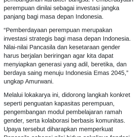
perempuan dinilai sebagai investasi jangka
panjang bagi masa depan Indonesia.
“Pemberdayaan perempuan merupakan
investasi strategis bagi masa depan Indonesia.
Nilai-nilai Pancasila dan kesetaraan gender
harus berjalan beriringan agar kita dapat
menyiapkan generasi yang adil, beretika, dan
berdaya saing menuju Indonesia Emas 2045,”
ungkap Amurwani.
Melalui lokakarya ini, didorong langkah konkret
seperti penguatan kapasitas perempuan,
pengembangan modul pembelajaran ramah
gender, serta kolaborasi berbasis komunitas.
Upaya tersebut diharapkan memperkuat