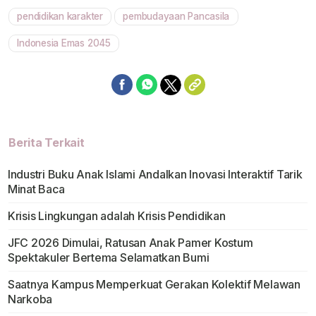
pendidikan karakter
pembudayaan Pancasila
Indonesia Emas 2045
Berita Terkait
Industri Buku Anak Islami Andalkan Inovasi Interaktif Tarik
Minat Baca
Krisis Lingkungan adalah Krisis Pendidikan
JFC 2026 Dimulai, Ratusan Anak Pamer Kostum
Spektakuler Bertema Selamatkan Bumi
Saatnya Kampus Memperkuat Gerakan Kolektif Melawan
Narkoba