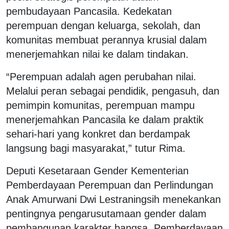
pembudayaan Pancasila. Kedekatan
perempuan dengan keluarga, sekolah, dan
komunitas membuat perannya krusial dalam
menerjemahkan nilai ke dalam tindakan.
“Perempuan adalah agen perubahan nilai.
Melalui peran sebagai pendidik, pengasuh, dan
pemimpin komunitas, perempuan mampu
menerjemahkan Pancasila ke dalam praktik
sehari-hari yang konkret dan berdampak
langsung bagi masyarakat,” tutur Rima.
Deputi Kesetaraan Gender Kementerian
Pemberdayaan Perempuan dan Perlindungan
Anak Amurwani Dwi Lestraningsih menekankan
pentingnya pengarusutamaan gender dalam
pembangunan karakter bangsa. Pemberdayaan