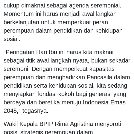
cukup dimaknai sebagai agenda seremonial.
Momentum ini harus menjadi awal langkah
berkelanjutan untuk memperkuat peran
perempuan dalam pendidikan dan kehidupan
sosial.
“Peringatan Hari Ibu ini harus kita maknai
sebagai titik awal langkah nyata, bukan sekadar
seremoni. Dengan memperkuat kapasitas
perempuan dan menghadirkan Pancasila dalam
pendidikan serta kehidupan sosial, kita sedang
menyiapkan fondasi kokoh bagi generasi yang
berdaya dan beretika menuju Indonesia Emas
2045,” tegasnya.
Wakil Kepala BPIP Rima Agristina menyoroti
posisi strategis perempuan dalam