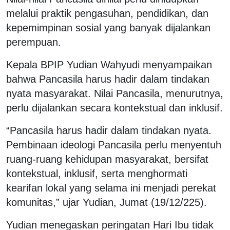
melalui praktik pengasuhan, pendidikan, dan
kepemimpinan sosial yang banyak dijalankan
perempuan.
Kepala BPIP Yudian Wahyudi menyampaikan
bahwa Pancasila harus hadir dalam tindakan
nyata masyarakat. Nilai Pancasila, menurutnya,
perlu dijalankan secara kontekstual dan inklusif.
“Pancasila harus hadir dalam tindakan nyata.
Pembinaan ideologi Pancasila perlu menyentuh
ruang-ruang kehidupan masyarakat, bersifat
kontekstual, inklusif, serta menghormati
kearifan lokal yang selama ini menjadi perekat
komunitas,” ujar Yudian, Jumat (19/12/225).
Yudian menegaskan peringatan Hari Ibu tidak