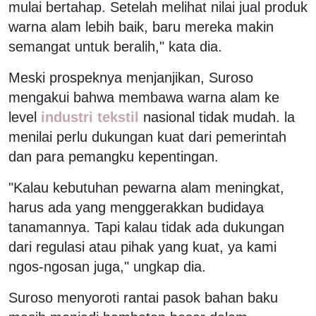
mulai bertahap. Setelah melihat nilai jual produk
warna alam lebih baik, baru mereka makin
semangat untuk beralih," kata dia.
Meski prospeknya menjanjikan, Suroso
mengakui bahwa membawa warna alam ke
level
industri tekstil
nasional tidak mudah. la
menilai perlu dukungan kuat dari pemerintah
dan para pemangku kepentingan.
"Kalau kebutuhan pewarna alam meningkat,
harus ada yang menggerakkan budidaya
tanamannya. Tapi kalau tidak ada dukungan
dari regulasi atau pihak yang kuat, ya kami
ngos-ngosan juga," ungkap dia.
Suroso menyoroti rantai pasok bahan baku