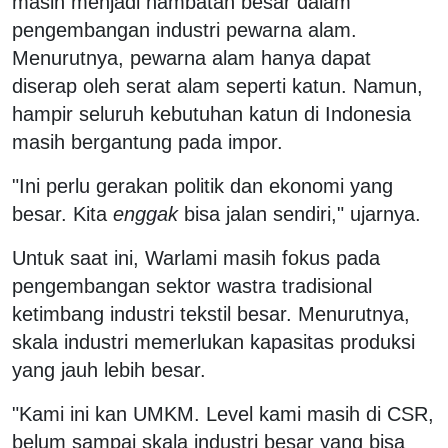
masih menjadi hambatan besar dalam
pengembangan industri pewarna alam.
Menurutnya, pewarna alam hanya dapat
diserap oleh serat alam seperti katun. Namun,
hampir seluruh kebutuhan katun di Indonesia
masih bergantung pada impor.
"Ini perlu gerakan politik dan ekonomi yang
besar. Kita
enggak
bisa jalan sendiri," ujarnya.
Untuk saat ini, Warlami masih fokus pada
pengembangan sektor wastra tradisional
ketimbang industri tekstil besar. Menurutnya,
skala industri memerlukan kapasitas produksi
yang jauh lebih besar.
"Kami ini kan UMKM. Level kami masih di CSR,
belum sampai skala industri besar yang bisa