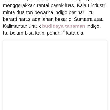
menggerakkan rantai pasok luas. Kalau industri
minta dua ton pewarna indigo per hari, itu
berarti harus ada lahan besar di Sumatra atau
Kalimantan untuk
budidaya tanaman
indigo.
Itu belum bisa kami penuhi," kata dia.