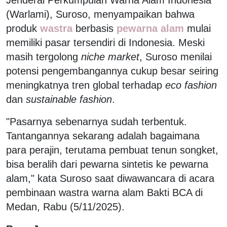
(Warlami), Suroso, menyampaikan bahwa
produk
wastra
berbasis
pewarna alam
mulai
memiliki pasar tersendiri di Indonesia. Meski
masih tergolong
niche market
, Suroso menilai
potensi pengembangannya cukup besar seiring
meningkatnya tren global terhadap
eco fashion
dan
sustainable fashion
.
"Pasarnya sebenarnya sudah terbentuk.
Tantangannya sekarang adalah bagaimana
para perajin, terutama pembuat tenun songket,
bisa beralih dari pewarna sintetis ke pewarna
alam," kata Suroso saat diwawancara di acara
pembinaan wastra warna alam Bakti BCA di
Medan, Rabu (5/11/2025).