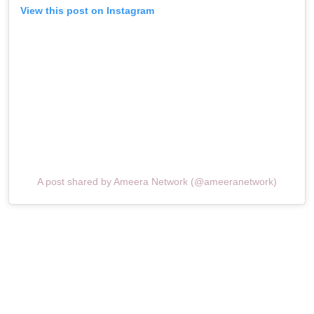
View this post on Instagram
A post shared by Ameera Network (@ameeranetwork)