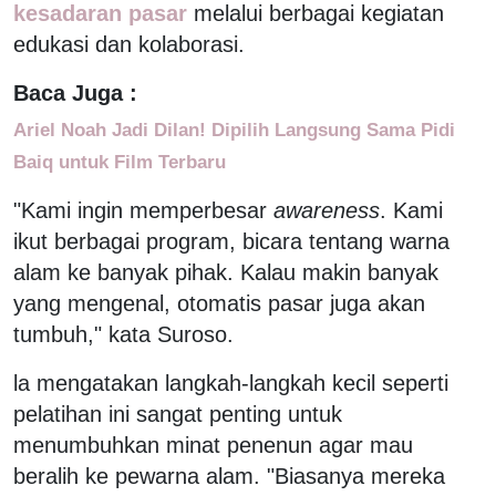
kesadaran pasar
melalui berbagai kegiatan
edukasi dan kolaborasi.
Baca Juga :
Ariel Noah Jadi Dilan! Dipilih Langsung Sama Pidi
Baiq untuk Film Terbaru
"Kami ingin memperbesar
awareness
. Kami
ikut berbagai program, bicara tentang warna
alam ke banyak pihak. Kalau makin banyak
yang mengenal, otomatis pasar juga akan
tumbuh," kata Suroso.
la mengatakan langkah-langkah kecil seperti
pelatihan ini sangat penting untuk
menumbuhkan minat penenun agar mau
beralih ke pewarna alam. "Biasanya mereka