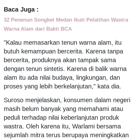
Baca Juga :
32 Penenun Songket Medan Ikuti Pelatihan Wastra
Warna Alam dari Bakti BCA
"Kalau memasarkan tenun warna alam, itu
butuh kemampuan bercerita. Karena tanpa
bercerita, produknya akan tampak sama
dengan tenun sintetis. Karena di balik warna
alam itu ada nilai budaya, lingkungan, dan
proses yang lebih berkelanjutan," kata dia.
Suroso menjelaskan, konsumen dalam negeri
masih belum banyak yang memahami atau
peduli terhadap nilai keberlanjutan produk
wastra. Oleh karena itu, Warlami bersama
sejumlah mitra terus berupaya meningkatkan