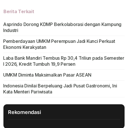
Berita Terkait
Asprindo Dorong KDMP Berkolaborasi dengan Kampung
Industri
Pemberdayaan UMKM Perempuan Jadi Kunci Perkuat
Ekonomi Kerakyatan
Laba Bank Mandiri Tembus Rp 30,4 Triliun pada Semester
I 2026, Kredit Tumbuh 19,9 Persen
UMKM Diminta Maksimalkan Pasar ASEAN
Indonesia Dinilai Berpeluang Jadi Pusat Gastronomi, Ini
Kata Menteri Pariwisata
Rekomendasi