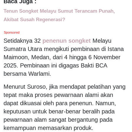
Baca Juga :
Tenun Songket Melayu Sumut Terancam Punah,
Akibat Susah Regenerasi?
Sponsored
Setidaknya 32
penenun songket
Melayu
Sumatra Utara mengikuti pembinaan di Istana
Maimoon, Medan, dari 4 hingga 6 November
2025. Pembinaan ini digagas Bakti BCA
bersama Warlami.
Menurut Suroso, jika mendapat pelatihan yang
tepat maka proses pewarnaan alami akan
dapat dikuasai oleh para penenun. Namun,
keputusan untuk benar-benar beralih pada
pewarnaan alam sangat bergantung pada
kemampuan memasarkan produk.