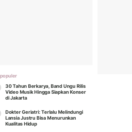
populer
30 Tahun Berkarya, Band Ungu Rilis
Video Musik Hingga Siapkan Konser
di Jakarta
Dokter Geriatri: Terlalu Melindungi
Lansia Justru Bisa Menurunkan
Kualitas Hidup