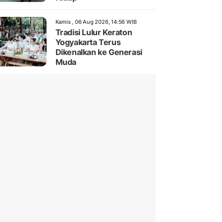
Kamis , 06 Aug 2026, 14:56 WIB
Tradisi Lulur Keraton
Yogyakarta Terus
Dikenalkan ke Generasi
Muda