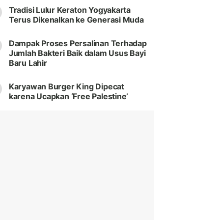
Tradisi Lulur Keraton Yogyakarta
Terus Dikenalkan ke Generasi Muda
Dampak Proses Persalinan Terhadap
Jumlah Bakteri Baik dalam Usus Bayi
Baru Lahir
Karyawan Burger King Dipecat
karena Ucapkan ‘Free Palestine’