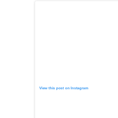
View this post on Instagram