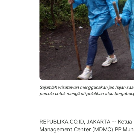
Sejumlah wisatawan menggunakan jas hujan saat
pemula untuk mengikuti pelatihan atau bergabu
REPUBLIKA.CO.ID, JAKARTA -- Ketua
Management Center (MDMC) PP Muh