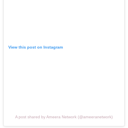
View this post on Instagram
A post shared by Ameera Network (@ameeranetwork)