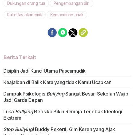
Dukungan orang tua
Pengembangan diri
Rutinitas akademik
Kemandirian anak
Berita Terkait
Disiplin Jadi Kunci Utama Pascamudik
Keajaiban di Balik Kata yang tidak Kamu Ucapkan
Dampak Psikologis
Bullying
Sangat Besar, Sekolah Wajib
Jadi Garda Depan
Luka
Bullying
Berisiko Bikin Remaja Terjebak Ideologi
Ekstrem
Stop Bullying
! Buddy Pekerti, Gim Keren yang Ajak