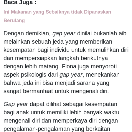
Baca Juga :
Ini Makanan yang Sebaiknya tidak Dipanaskan
Berulang
Dengan demikian,
gap year
dinilai bukanlah aib
melainkan sebuah jeda yang memberikan
kesempatan bagi individu untuk memulihkan diri
dan mempersiapkan langkah berikutnya
dengan lebih matang. Fiona juga menyoroti
aspek psikologis dari
gap year
, menekankan
bahwa jeda ini bisa menjadi sarana yang
sangat bermanfaat untuk mengenali diri.
Gap year
dapat dilihat sebagai kesempatan
bagi anak untuk memiliki lebih banyak waktu
mengenali diri dan memperkaya diri dengan
pengalaman-pengalaman yang berkaitan