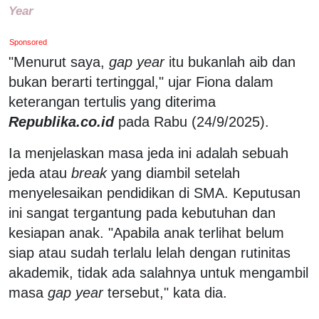
Year
Sponsored
"Menurut saya,
gap year
itu bukanlah aib dan
bukan berarti tertinggal," ujar Fiona dalam
keterangan tertulis yang diterima
Republika.co.id
pada Rabu (24/9/2025).
Ia menjelaskan masa jeda ini adalah sebuah
jeda atau
break
yang diambil setelah
menyelesaikan pendidikan di SMA. Keputusan
ini sangat tergantung pada kebutuhan dan
kesiapan anak. "Apabila anak terlihat belum
siap atau sudah terlalu lelah dengan rutinitas
akademik, tidak ada salahnya untuk mengambil
masa
gap year
tersebut," kata dia.