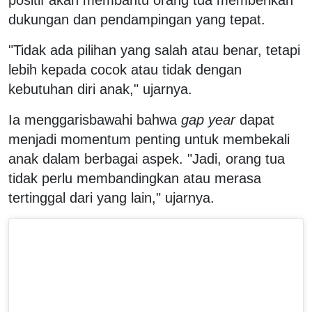
dukungan dan pendampingan yang tepat.
"Tidak ada pilihan yang salah atau benar, tetapi
lebih kepada cocok atau tidak dengan
kebutuhan diri anak," ujarnya.
Ia menggarisbawahi bahwa
gap year
dapat
menjadi momentum penting untuk membekali
anak dalam berbagai aspek. "Jadi, orang tua
tidak perlu membandingkan atau merasa
tertinggal dari yang lain," ujarnya.