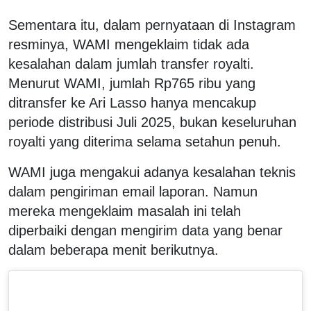
Sementara itu, dalam pernyataan di Instagram
resminya, WAMI mengeklaim tidak ada
kesalahan dalam jumlah transfer royalti.
Menurut WAMI, jumlah Rp765 ribu yang
ditransfer ke Ari Lasso hanya mencakup
periode distribusi Juli 2025, bukan keseluruhan
royalti yang diterima selama setahun penuh.
WAMI juga mengakui adanya kesalahan teknis
dalam pengiriman email laporan. Namun
mereka mengeklaim masalah ini telah
diperbaiki dengan mengirim data yang benar
dalam beberapa menit berikutnya.