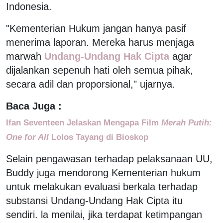
Indonesia.
"Kementerian Hukum jangan hanya pasif
menerima laporan. Mereka harus menjaga
marwah
Undang-Undang Hak Cipta
agar
dijalankan sepenuh hati oleh semua pihak,
secara adil dan proporsional," ujarnya.
Baca Juga :
Ifan Seventeen Jelaskan Mengapa Film
Merah Putih:
One for All
Lolos Tayang di Bioskop
Selain pengawasan terhadap pelaksanaan UU,
Buddy juga mendorong Kementerian hukum
untuk melakukan evaluasi berkala terhadap
substansi Undang-Undang Hak Cipta itu
sendiri. la menilai, jika terdapat ketimpangan