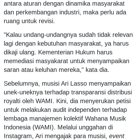
antara aturan dengan dinamika masyarakat
dan perkembangan industri, maka perlu ada
ruang untuk revisi.
"Kalau undang-undangnya sudah tidak relevan
lagi dengan kebutuhan masyarakat, ya harus
dikaji ulang. Kementerian Hukum harus
memediasi masyakarat untuk menyampaikan
saran atau keluhan mereka," kata dia.
Sebelumnya, musisi Ari Lasso menyampaikan
unek-uneknya terhadap transparansi distribusi
royalti oleh WAMI. Kini, dia menyerukan petisi
untuk melakukan audit independen terhadap
lembaga manajemen kolektif Wahana Musik
Indonesia (WAMI). Melalui unggahan di
Instagram, Ari mengajak para musisi,
event