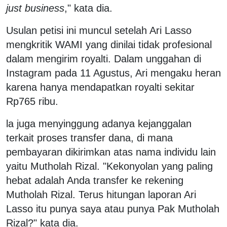
just business
," kata dia.
Usulan petisi ini muncul setelah Ari Lasso
mengkritik WAMI yang dinilai tidak profesional
dalam mengirim royalti. Dalam unggahan di
Instagram pada 11 Agustus, Ari mengaku heran
karena hanya mendapatkan royalti sekitar
Rp765 ribu.
la juga menyinggung adanya kejanggalan
terkait proses transfer dana, di mana
pembayaran dikirimkan atas nama individu lain
yaitu Mutholah Rizal. "Kekonyolan yang paling
hebat adalah Anda transfer ke rekening
Mutholah Rizal. Terus hitungan laporan Ari
Lasso itu punya saya atau punya Pak Mutholah
Rizal?" kata dia.