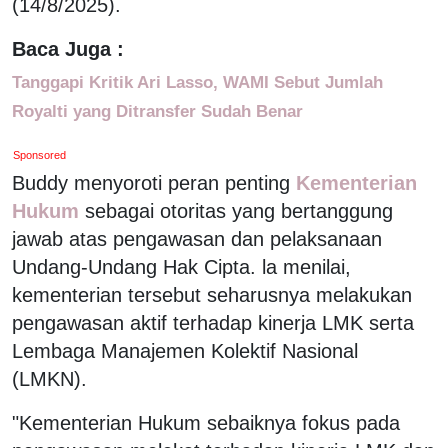
(14/8/2025).
Baca Juga :
Tanggapi Kritik Ari Lasso, WAMI Sebut Jumlah
Royalti yang Ditransfer Sudah Benar
Sponsored
Buddy menyoroti peran penting
Kementerian
Hukum
sebagai otoritas yang bertanggung
jawab atas pengawasan dan pelaksanaan
Undang-Undang Hak Cipta. la menilai,
kementerian tersebut seharusnya melakukan
pengawasan aktif terhadap kinerja LMK serta
Lembaga Manajemen Kolektif Nasional
(LMKN).
"Kementerian Hukum sebaiknya fokus pada