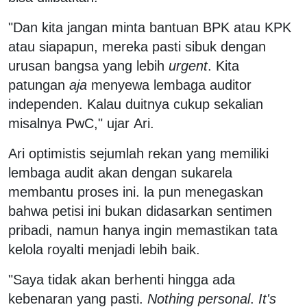
"Dan kita jangan minta bantuan BPK atau KPK
atau siapapun, mereka pasti sibuk dengan
urusan bangsa yang lebih
urgent
. Kita
patungan
aja
menyewa lembaga auditor
independen. Kalau duitnya cukup sekalian
misalnya PwC," ujar Ari.
Ari optimistis sejumlah rekan yang memiliki
lembaga audit akan dengan sukarela
membantu proses ini. la pun menegaskan
bahwa petisi ini bukan didasarkan sentimen
pribadi, namun hanya ingin memastikan tata
kelola royalti menjadi lebih baik.
"Saya tidak akan berhenti hingga ada
kebenaran yang pasti.
Nothing personal
.
It's