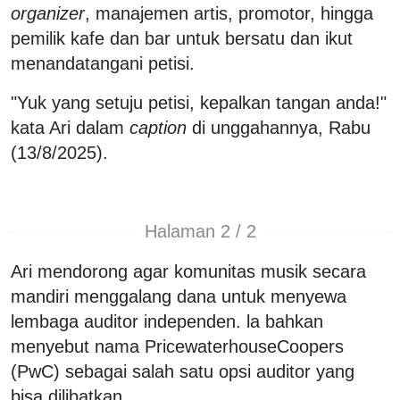
organizer
, manajemen artis, promotor, hingga
pemilik kafe dan bar untuk bersatu dan ikut
menandatangani petisi.
"Yuk yang setuju petisi, kepalkan tangan anda!"
kata Ari dalam
caption
di unggahannya, Rabu
(13/8/2025).
Halaman 2 / 2
Ari mendorong agar komunitas musik secara
mandiri menggalang dana untuk menyewa
lembaga auditor independen. la bahkan
menyebut nama PricewaterhouseCoopers
(PwC) sebagai salah satu opsi auditor yang
bisa dilibatkan.