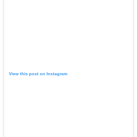
View this post on Instagram