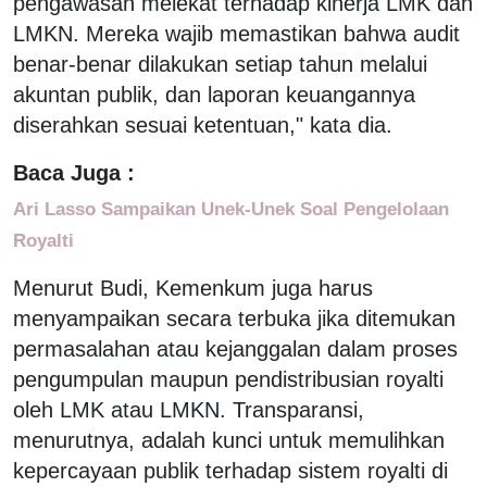
pengawasan melekat terhadap kinerja LMK dan
LMKN. Mereka wajib memastikan bahwa audit
benar-benar dilakukan setiap tahun melalui
akuntan publik, dan laporan keuangannya
diserahkan sesuai ketentuan," kata dia.
Baca Juga :
Ari Lasso Sampaikan Unek-Unek Soal Pengelolaan
Royalti
Menurut Budi, Kemenkum juga harus
menyampaikan secara terbuka jika ditemukan
permasalahan atau kejanggalan dalam proses
pengumpulan maupun pendistribusian royalti
oleh LMK atau LMKN. Transparansi,
menurutnya, adalah kunci untuk memulihkan
kepercayaan publik terhadap sistem royalti di