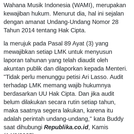
Wahana Musik Indonesia (WAMI), merupakan
kewajiban hukum. Menurut dia, hal ini sejalan
dengan amanat Undang-Undang Nomor 28
Tahun 2014 tentang Hak Cipta.
la merujuk pada Pasal 89 Ayat (3) yang
mewajibkan setiap LMK untuk menyusun
laporan tahunan yang telah diaudit oleh
akuntan publik dan dilaporkan kepada Menteri.
"Tidak perlu menunggu petisi Ari Lasso. Audit
terhadap LMK memang wajib hukumnya
berdasarkan UU Hak Cipta. Dan jika audit
belum dilakukan secara rutin setiap tahun,
maka saatnya segera lakukan, karena itu
adalah perintah undang-undang," kata Buddy
saat dihubungi
Republika.co.id
, Kamis