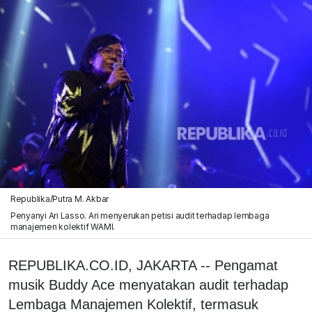
Republika/Putra M. Akbar
Penyanyi Ari Lasso. Ari menyerukan petisi audit terhadap lembaga
manajemen kolektif WAMI.
REPUBLIKA.CO.ID, JAKARTA -- Pengamat
musik Buddy Ace menyatakan audit terhadap
Lembaga Manajemen Kolektif, termasuk