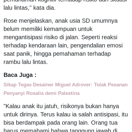
lalu lintas," kata dia.
Rose menjelaskan, anak usia SD umumnya
belum memiliki kemampuan untuk
mengantisipasi risiko di jalan. Seperti reaksi
terhadap kendaraan lain, pengendalian emosi
saat panik, hingga pemahaman terhadap
rambu lalu lintas.
Baca Juga :
Sikap Tegas Desainer Miguel Adrover: Tolak Pesanan
Penyanyi Rosalia demi Palestina
"Kalau anak itu jatuh, risikonya bukan hanya
untuk dirinya. Terus kalau ia salah antisipasi, itu
bisa berdampak pada orang lain. Orang tua
harus memahami bahwa tanggung jawab di