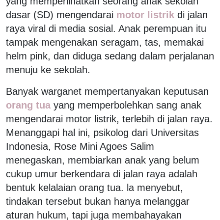
yang memperlihatkan seorang anak sekolah
dasar (SD) mengendarai
motor listrik
di jalan
raya viral di media sosial. Anak perempuan itu
tampak mengenakan seragam, tas, memakai
helm pink, dan diduga sedang dalam perjalanan
menuju ke sekolah.
Banyak warganet mempertanyakan keputusan
orang tua
yang memperbolehkan sang anak
mengendarai motor listrik, terlebih di jalan raya.
Menanggapi hal ini, psikolog dari Universitas
Indonesia, Rose Mini Agoes Salim
menegaskan, membiarkan anak yang belum
cukup umur berkendara di jalan raya adalah
bentuk kelalaian orang tua. la menyebut,
tindakan tersebut bukan hanya melanggar
aturan hukum, tapi juga membahayakan