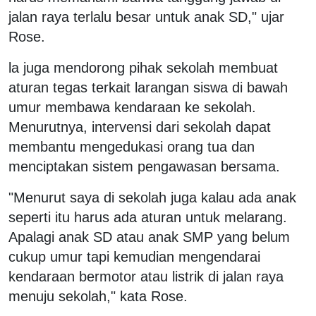
jalan raya terlalu besar untuk anak SD," ujar
Rose.
la juga mendorong pihak sekolah membuat
aturan tegas terkait larangan siswa di bawah
umur membawa kendaraan ke sekolah.
Menurutnya, intervensi dari sekolah dapat
membantu mengedukasi orang tua dan
menciptakan sistem pengawasan bersama.
"Menurut saya di sekolah juga kalau ada anak
seperti itu harus ada aturan untuk melarang.
Apalagi anak SD atau anak SMP yang belum
cukup umur tapi kemudian mengendarai
kendaraan bermotor atau listrik di jalan raya
menuju sekolah," kata Rose.