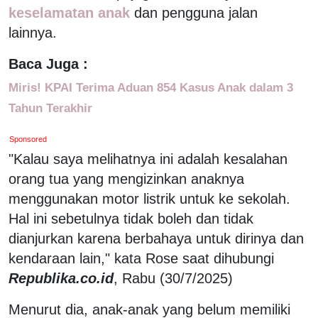
keselamatan anak
dan pengguna jalan
lainnya.
Baca Juga :
Miris! KPAI Terima Aduan 854 Kasus Anak dalam 3
Tahun Terakhir
Sponsored
"Kalau saya melihatnya ini adalah kesalahan
orang tua yang mengizinkan anaknya
menggunakan motor listrik untuk ke sekolah.
Hal ini sebetulnya tidak boleh dan tidak
dianjurkan karena berbahaya untuk dirinya dan
kendaraan lain," kata Rose saat dihubungi
Republika.co.id
, Rabu (30/7/2025)
Menurut dia, anak-anak yang belum memiliki