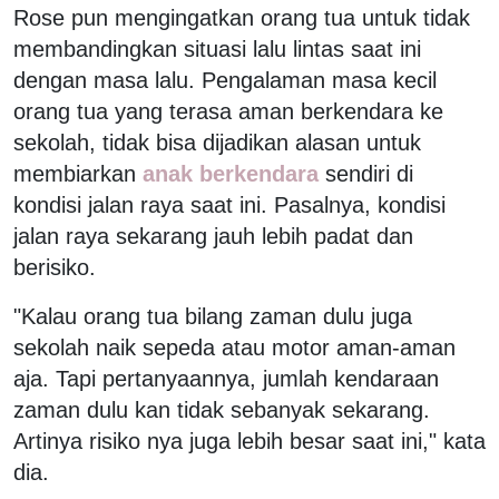
Rose pun mengingatkan orang tua untuk tidak
membandingkan situasi lalu lintas saat ini
dengan masa lalu. Pengalaman masa kecil
orang tua yang terasa aman berkendara ke
sekolah, tidak bisa dijadikan alasan untuk
membiarkan
anak berkendara
sendiri di
kondisi jalan raya saat ini. Pasalnya, kondisi
jalan raya sekarang jauh lebih padat dan
berisiko.
"Kalau orang tua bilang zaman dulu juga
sekolah naik sepeda atau motor aman-aman
aja. Tapi pertanyaannya, jumlah kendaraan
zaman dulu kan tidak sebanyak sekarang.
Artinya risiko nya juga lebih besar saat ini," kata
dia.