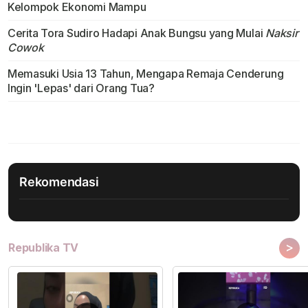
Kelompok Ekonomi Mampu
Cerita Tora Sudiro Hadapi Anak Bungsu yang Mulai
Naksir
Cowok
Memasuki Usia 13 Tahun, Mengapa Remaja Cenderung
Ingin 'Lepas' dari Orang Tua?
Rekomendasi
>
Republika TV