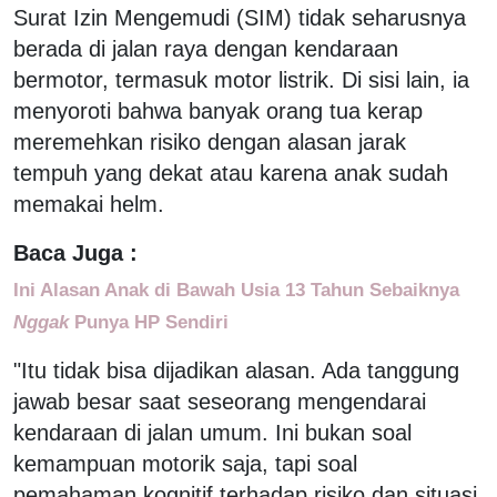
Surat Izin Mengemudi (SIM) tidak seharusnya
berada di jalan raya dengan kendaraan
bermotor, termasuk motor listrik. Di sisi lain, ia
menyoroti bahwa banyak orang tua kerap
meremehkan risiko dengan alasan jarak
tempuh yang dekat atau karena anak sudah
memakai helm.
Baca Juga :
Ini Alasan Anak di Bawah Usia 13 Tahun Sebaiknya
Nggak
Punya HP Sendiri
"Itu tidak bisa dijadikan alasan. Ada tanggung
jawab besar saat seseorang mengendarai
kendaraan di jalan umum. Ini bukan soal
kemampuan motorik saja, tapi soal
pemahaman kognitif terhadap risiko dan situasi