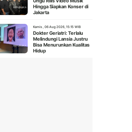
Ungu Rilis Video Musik
Hingga Siapkan Konser di
Jakarta
Kamis , 06 Aug 2026, 15:15 WIB
Dokter Geriatri: Terlalu
Melindungi Lansia Justru
Bisa Menurunkan Kualitas
Hidup