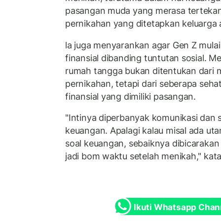
pasangan muda yang merasa tertekan
pernikahan yang ditetapkan keluarga 
la juga menyarankan agar Gen Z mula
finansial dibanding tuntutan sosial. M
rumah tangga bukan ditentukan dari
pernikahan, tetapi dari seberapa seh
finansial yang dimiliki pasangan.
"Intinya diperbanyak komunikasi dan s
keuangan. Apalagi kalau misal ada uta
soal keuangan, sebaiknya dibicarakan
jadi bom waktu setelah menikah," kata
Ikuti Whatsapp Chan