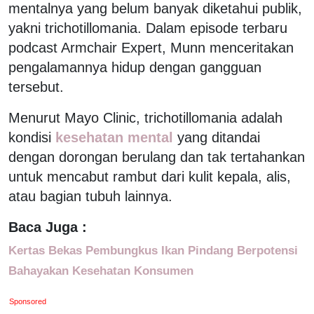
mentalnya yang belum banyak diketahui publik,
yakni trichotillomania. Dalam episode terbaru
podcast Armchair Expert, Munn menceritakan
pengalamannya hidup dengan gangguan
tersebut.
Menurut Mayo Clinic, trichotillomania adalah
kondisi
kesehatan mental
yang ditandai
dengan dorongan berulang dan tak tertahankan
untuk mencabut rambut dari kulit kepala, alis,
atau bagian tubuh lainnya.
Baca Juga :
Kertas Bekas Pembungkus Ikan Pindang Berpotensi
Bahayakan Kesehatan Konsumen
Sponsored