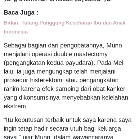
Baca Juga :
Bidan: Tulang Punggung Kesehatan Ibu dan Anak
Indonesia
Sebagai bagian dari pengobatannya, Munn
menjalani operasi double mastectomy
(pengangkatan kedua payudara). Pada Mei
lalu, ia juga mengungkap telah menjalani
prosedur histerektomi atau pengangkatan
rahim karena efek samping dari obat kanker
yang dikonsumsinya menyebabkan kelelahan
ekstrem.
"Itu keputusan terbaik untuk saya karena saya
ingin tetap hadir secara utuh bagi keluarga
saya," ujar Munn, dalam wawancaranya