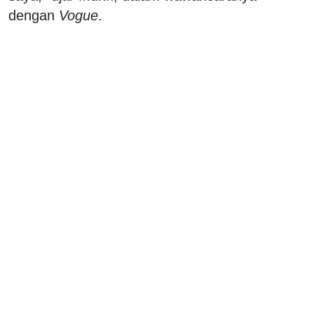
dengan
Vogue
.