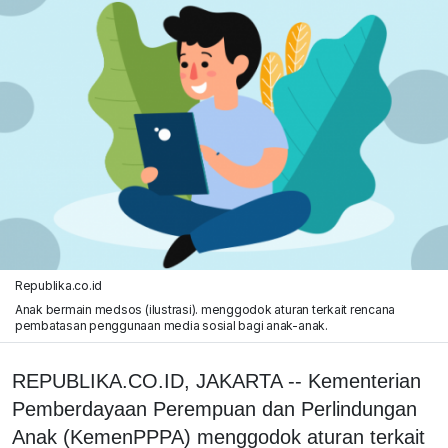
Republika.co.id
Anak bermain medsos (ilustrasi). menggodok aturan terkait rencana
pembatasan penggunaan media sosial bagi anak-anak.
REPUBLIKA.CO.ID, JAKARTA -- Kementerian
Pemberdayaan Perempuan dan Perlindungan
Anak (KemenPPPA) menggodok aturan terkait