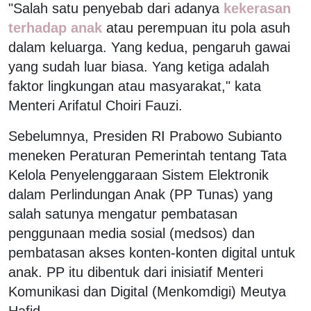
"Salah satu penyebab dari adanya
kekerasan
terhadap anak
atau perempuan itu pola asuh
dalam keluarga. Yang kedua, pengaruh gawai
yang sudah luar biasa. Yang ketiga adalah
faktor lingkungan atau masyarakat," kata
Menteri Arifatul Choiri Fauzi.
Sebelumnya, Presiden RI Prabowo Subianto
meneken Peraturan Pemerintah tentang Tata
Kelola Penyelenggaraan Sistem Elektronik
dalam Perlindungan Anak (PP Tunas) yang
salah satunya mengatur pembatasan
penggunaan media sosial (medsos) dan
pembatasan akses konten-konten digital untuk
anak. PP itu dibentuk dari inisiatif Menteri
Komunikasi dan Digital (Menkomdigi) Meutya
Hafid.