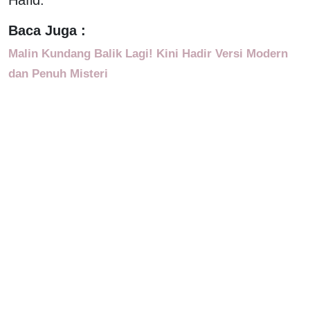
Baca Juga :
Malin Kundang Balik Lagi! Kini Hadir Versi Modern
dan Penuh Misteri