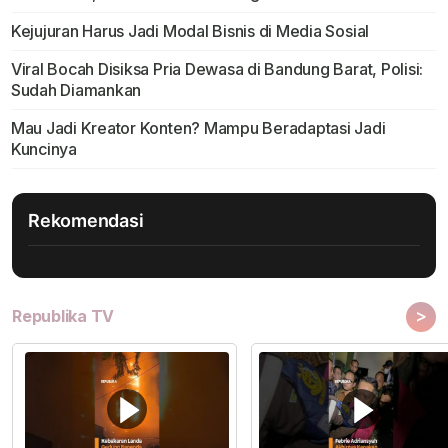
Kejujuran Harus Jadi Modal Bisnis di Media Sosial
Viral Bocah Disiksa Pria Dewasa di Bandung Barat, Polisi:
Sudah Diamankan
Mau Jadi Kreator Konten? Mampu Beradaptasi Jadi
Kuncinya
Rekomendasi
>
Republika TV