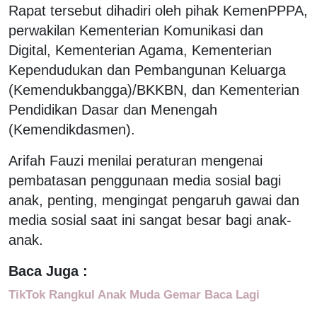
Rapat tersebut dihadiri oleh pihak KemenPPPA,
perwakilan Kementerian Komunikasi dan
Digital, Kementerian Agama, Kementerian
Kependudukan dan Pembangunan Keluarga
(Kemendukbangga)/BKKBN, dan Kementerian
Pendidikan Dasar dan Menengah
(Kemendikdasmen).
Arifah Fauzi menilai peraturan mengenai
pembatasan penggunaan media sosial bagi
anak, penting, mengingat pengaruh gawai dan
media sosial saat ini sangat besar bagi anak-
anak.
Baca Juga :
TikTok Rangkul Anak Muda Gemar Baca Lagi