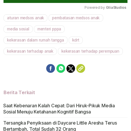
Powered by 
GliaStudios
aturan medsos anak
pembatasan medsos anak
Mute
media sosial
menteri pppa
kekerasan dalam rumah tangga
kdrt
kekerasan terhadap anak
kekerasan terhadap perempuan
Berita Terkait
Saat Kebenaran Kalah Cepat: Dari Hiruk-Pikuk Media
Sosial Menuju Ketahanan Kognitif Bangsa
Tersangka Penyiksaan di Daycare Little Aresha Terus
Bertambah, Total Sudah 32 Orang