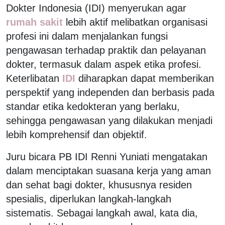
Dokter Indonesia (IDI) menyerukan agar
rumah sakit
lebih aktif melibatkan organisasi
profesi ini dalam menjalankan fungsi
pengawasan terhadap praktik dan pelayanan
dokter, termasuk dalam aspek etika profesi.
Keterlibatan
IDI
diharapkan dapat memberikan
perspektif yang independen dan berbasis pada
standar etika kedokteran yang berlaku,
sehingga pengawasan yang dilakukan menjadi
lebih komprehensif dan objektif.
Juru bicara PB IDI Renni Yuniati mengatakan
dalam menciptakan suasana kerja yang aman
dan sehat bagi dokter, khususnya residen
spesialis, diperlukan langkah-langkah
sistematis. Sebagai langkah awal, kata dia,