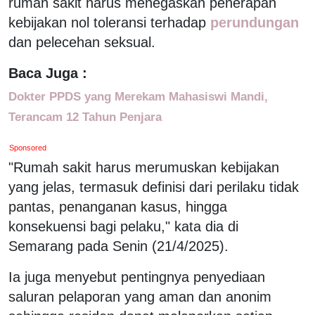
rumah sakit harus menegaskan penerapan
kebijakan nol toleransi terhadap
perundungan
dan pelecehan seksual.
Baca Juga :
Dokter PPDS yang Merekam Mahasiswi Mandi,
Terancam 12 Tahun Penjara
Sponsored
"Rumah sakit harus merumuskan kebijakan
yang jelas, termasuk definisi dari perilaku tidak
pantas, penanganan kasus, hingga
konsekuensi bagi pelaku," kata dia di
Semarang pada Senin (21/4/2025).
Ia juga menyebut pentingnya penyediaan
saluran pelaporan yang aman dan anonim