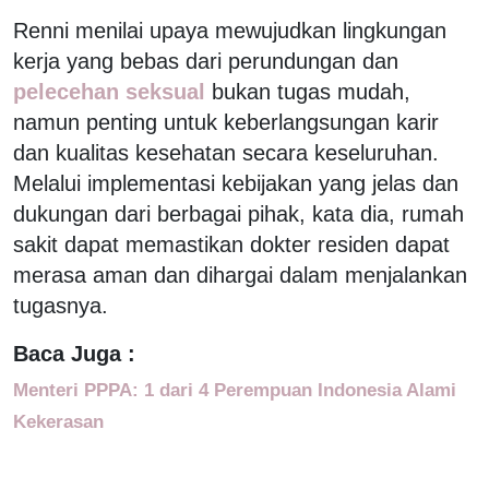
Renni menilai upaya mewujudkan lingkungan
kerja yang bebas dari perundungan dan
pelecehan seksual
bukan tugas mudah,
namun penting untuk keberlangsungan karir
dan kualitas kesehatan secara keseluruhan.
Melalui implementasi kebijakan yang jelas dan
dukungan dari berbagai pihak, kata dia, rumah
sakit dapat memastikan dokter residen dapat
merasa aman dan dihargai dalam menjalankan
tugasnya.
Baca Juga :
Menteri PPPA: 1 dari 4 Perempuan Indonesia Alami
Kekerasan