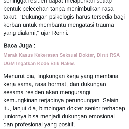
sehingga residen dapat melaporkan setiap
bentuk pelecehan tanpa menimbulkan rasa
takut. "Dukungan psikologis harus tersedia bagi
korban untuk membantu mengatasi trauma
yang dialami," ujar Renni.
Baca Juga :
Marak Kasus Kekerasan Seksual Dokter, Dirut RSA
UGM Ingatkan Kode Etik Nakes
Menurut dia, lingkungan kerja yang membina
kerja sama, rasa hormat, dan dukungan
sesama residen akan mengurangi
kemungkinan terjadinya perundungan. Selain
itu, lanjut dia, bimbingan dokter senior terhadap
juniornya bisa menjadi dukungan emosional
dan profesional yang positif.