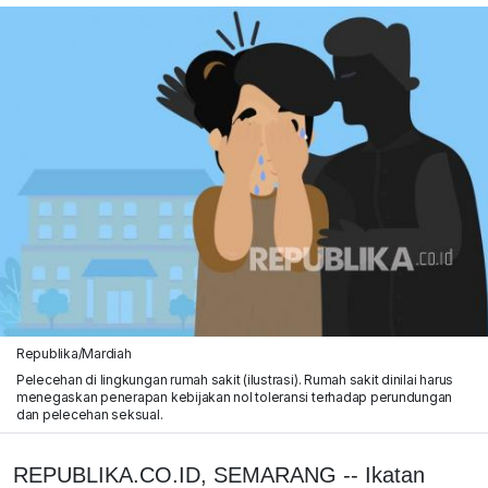
Republika/Mardiah
Pelecehan di lingkungan rumah sakit (ilustrasi). Rumah sakit dinilai harus
menegaskan penerapan kebijakan nol toleransi terhadap perundungan
dan pelecehan seksual.
REPUBLIKA.CO.ID, SEMARANG -- Ikatan