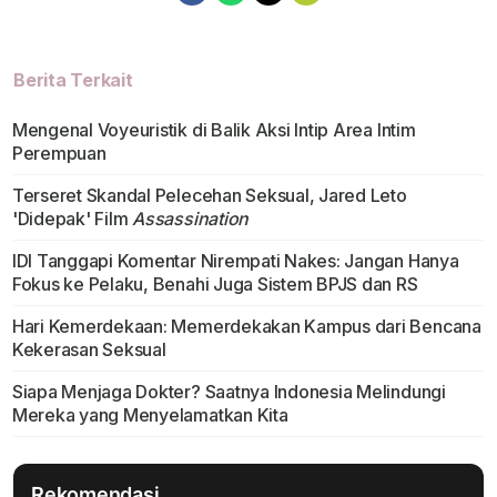
Berita Terkait
Mengenal Voyeuristik di Balik Aksi Intip Area Intim
Perempuan
Terseret Skandal Pelecehan Seksual, Jared Leto
'Didepak' Film
Assassination
IDI Tanggapi Komentar Nirempati Nakes: Jangan Hanya
Fokus ke Pelaku, Benahi Juga Sistem BPJS dan RS
Hari Kemerdekaan: Memerdekakan Kampus dari Bencana
Kekerasan Seksual
Siapa Menjaga Dokter? Saatnya Indonesia Melindungi
Mereka yang Menyelamatkan Kita
Rekomendasi