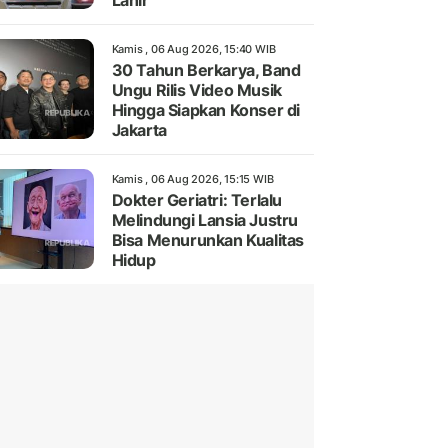
Lahir
Kamis , 06 Aug 2026, 15:40 WIB
30 Tahun Berkarya, Band
Ungu Rilis Video Musik
Hingga Siapkan Konser di
Jakarta
Kamis , 06 Aug 2026, 15:15 WIB
Dokter Geriatri: Terlalu
Melindungi Lansia Justru
Bisa Menurunkan Kualitas
Hidup