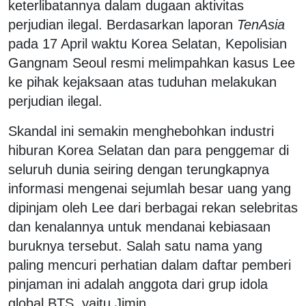
keterlibatannya dalam dugaan aktivitas
perjudian ilegal. Berdasarkan laporan
TenAsia
pada 17 April waktu Korea Selatan, Kepolisian
Gangnam Seoul resmi melimpahkan kasus Lee
ke pihak kejaksaan atas tuduhan melakukan
perjudian ilegal.
Skandal ini semakin menghebohkan industri
hiburan Korea Selatan dan para penggemar di
seluruh dunia seiring dengan terungkapnya
informasi mengenai sejumlah besar uang yang
dipinjam oleh Lee dari berbagai rekan selebritas
dan kenalannya untuk mendanai kebiasaan
buruknya tersebut. Salah satu nama yang
paling mencuri perhatian dalam daftar pemberi
pinjaman ini adalah anggota dari grup idola
global BTS, yaitu Jimin.