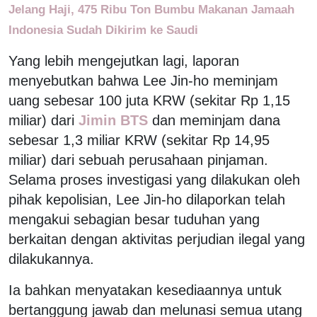
Jelang Haji, 475 Ribu Ton Bumbu Makanan Jamaah
Indonesia Sudah Dikirim ke Saudi
Yang lebih mengejutkan lagi, laporan
menyebutkan bahwa Lee Jin-ho meminjam
uang sebesar 100 juta KRW (sekitar Rp 1,15
miliar) dari
Jimin BTS
dan meminjam dana
sebesar 1,3 miliar KRW (sekitar Rp 14,95
miliar) dari sebuah perusahaan pinjaman.
Selama proses investigasi yang dilakukan oleh
pihak kepolisian, Lee Jin-ho dilaporkan telah
mengakui sebagian besar tuduhan yang
berkaitan dengan aktivitas perjudian ilegal yang
dilakukannya.
Ia bahkan menyatakan kesediaannya untuk
bertanggung jawab dan melunasi semua utang