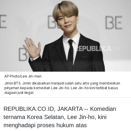
AP Photo/Lee Jin-man
Jimin BTS. Jimin dikabarkan menjadi salah satu artis yang memberikan
pinjaman kepada komedian Lee Jin-ho. Lee Jin-ho kini terlibat kasus
dugaan judi ilegal.
REPUBLIKA.CO.ID, JAKARTA -- Komedian
ternama Korea Selatan, Lee Jin-ho, kini
menghadapi proses hukum atas