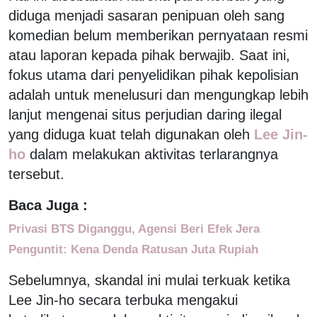
diduga menjadi sasaran penipuan oleh sang
komedian belum memberikan pernyataan resmi
atau laporan kepada pihak berwajib. Saat ini,
fokus utama dari penyelidikan pihak kepolisian
adalah untuk menelusuri dan mengungkap lebih
lanjut mengenai situs perjudian daring ilegal
yang diduga kuat telah digunakan oleh
Lee Jin-
ho
dalam melakukan aktivitas terlarangnya
tersebut.
Baca Juga :
Privasi BTS Diganggu, Agensi Beri Efek Jera
Penguntit: Kena Denda Ratusan Juta Rupiah
Sebelumnya, skandal ini mulai terkuak ketika
Lee Jin-ho secara terbuka mengakui