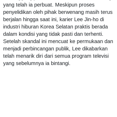
yang telah ia perbuat. Meskipun proses
penyelidikan oleh pihak berwenang masih terus
berjalan hingga saat ini, karier Lee Jin-ho di
industri hiburan Korea Selatan praktis berada
dalam kondisi yang tidak pasti dan terhenti.
Setelah skandal ini mencuat ke permukaan dan
menjadi perbincangan publik, Lee dikabarkan
telah menarik diri dari semua program televisi
yang sebelumnya ia bintangi.