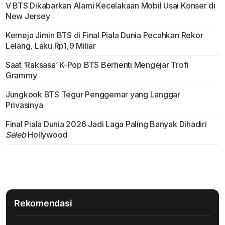
V BTS Dikabarkan Alami Kecelakaan Mobil Usai Konser di
New Jersey
Kemeja Jimin BTS di Final Piala Dunia Pecahkan Rekor
Lelang, Laku Rp1,9 Miliar
Saat ‘Raksasa’ K-Pop BTS Berhenti Mengejar Trofi
Grammy
Jungkook BTS Tegur Penggemar yang Langgar
Privasinya
Final Piala Dunia 2026 Jadi Laga Paling Banyak Dihadiri
Seleb
Hollywood
Rekomendasi