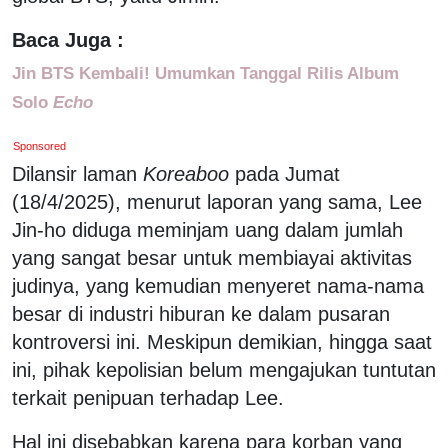
Baca Juga :
Jin BTS Kembali! Umumkan Tanggal Rilis Album
Solo
Echo
Sponsored
Dilansir laman
Koreaboo
pada Jumat
(18/4/2025), menurut laporan yang sama, Lee
Jin-ho diduga meminjam uang dalam jumlah
yang sangat besar untuk membiayai aktivitas
judinya, yang kemudian menyeret nama-nama
besar di industri hiburan ke dalam pusaran
kontroversi ini. Meskipun demikian, hingga saat
ini, pihak kepolisian belum mengajukan tuntutan
terkait penipuan terhadap Lee.
Hal ini disebabkan karena para korban yang