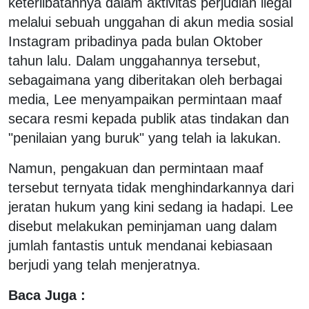
keterlibatannya dalam aktivitas perjudian ilegal
melalui sebuah unggahan di akun media sosial
Instagram pribadinya pada bulan Oktober
tahun lalu. Dalam unggahannya tersebut,
sebagaimana yang diberitakan oleh berbagai
media, Lee menyampaikan permintaan maaf
secara resmi kepada publik atas tindakan dan
"penilaian yang buruk" yang telah ia lakukan.
Namun, pengakuan dan permintaan maaf
tersebut ternyata tidak menghindarkannya dari
jeratan hukum yang kini sedang ia hadapi. Lee
disebut melakukan peminjaman uang dalam
jumlah fantastis untuk mendanai kebiasaan
berjudi yang telah menjeratnya.
Baca Juga :