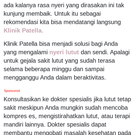
ada kalanya rasa nyeri yang dirasakan ini tak
kunjung membaik. Untuk itu sebagai
rekomendasi kita bisa mendatangi langsung
Klinik Patella.
Klinik Patella bisa menjadi solusi bagi Anda
yang mengalami
nyeri lutut
dan sendi. Apalagi
untuk gejala sakit lutut yang sudah terasa
selama beberapa minggu dan sampai
mengganggu Anda dalam beraktivitas.
Sponsored
Konsultasikan ke dokter spesialis jika lutut tetap
sakit meskipun Anda mungkin sudah mencoba
kompres es, mengistirahatkan lutut, atau terapi
mandiri lainnya. Dokter spesialis dapat
membantu mengobati masalah kesehatan pada