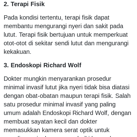
2. Terapi Fisik
Pada kondisi tertentu, terapi fisik dapat
membantu mengurangi nyeri dan sakit pada
lutut. Terapi fisik bertujuan untuk memperkuat
otot-otot di sekitar sendi lutut dan mengurangi
kekakuan.
3. Endoskopi Richard Wolf
Dokter mungkin menyarankan prosedur
minimal invasif lutut jika nyeri tidak bisa diatasi
dengan obat-obatan maupun terapi fisik. Salah
satu prosedur minimal invasif yang paling
umum adalah Endoskopi Richard Wolf, dengan
membuat sayatan kecil dan dokter
memasukkan kamera serat optik untuk