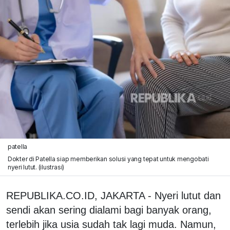
patella
Dokter di Patella siap memberikan solusi yang tepat untuk mengobati
nyeri lutut. (ilustrasi)
REPUBLIKA.CO.ID, JAKARTA - Nyeri lutut dan
sendi akan sering dialami bagi banyak orang,
terlebih jika usia sudah tak lagi muda. Namun,