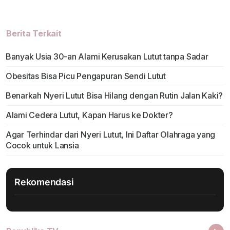
Berita Terkait
Banyak Usia 30-an Alami Kerusakan Lutut tanpa Sadar
Obesitas Bisa Picu Pengapuran Sendi Lutut
Benarkah Nyeri Lutut Bisa Hilang dengan Rutin Jalan Kaki?
Alami Cedera Lutut, Kapan Harus ke Dokter?
Agar Terhindar dari Nyeri Lutut, Ini Daftar Olahraga yang
Cocok untuk Lansia
Rekomendasi