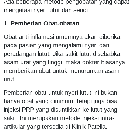
Ada beberapa metode pengobatan yang dapat
mengatasi nyeri lutut dan sendi.
1. Pemberian Obat-obatan
Obat anti inflamasi umumnya akan diberikan
pada pasien yang mengalami nyeri dan
peradangan lutut. Jika sakit lutut disebabkan
asam urat yang tinggi, maka dokter biasanya
memberikan obat untuk menurunkan asam
urut.
Pemberian obat untuk nyeri lutut ini bukan
hanya obat yang diminum, tetapi juga bisa
injeksi PRP yang disuntikkan ke lutut yang
sakit. Ini merupakan metode injeksi intra-
artikular yang tersedia di Klinik Patella.