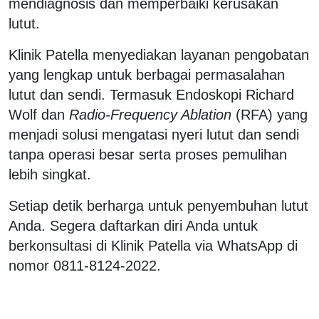
mendiagnosis dan memperbaiki kerusakan
lutut.
Klinik Patella menyediakan layanan pengobatan
yang lengkap untuk berbagai permasalahan
lutut dan sendi. Termasuk Endoskopi Richard
Wolf dan
Radio-Frequency Ablation
(RFA) yang
menjadi solusi mengatasi nyeri lutut dan sendi
tanpa operasi besar serta proses pemulihan
lebih singkat.
Setiap detik berharga untuk penyembuhan lutut
Anda. Segera daftarkan diri Anda untuk
berkonsultasi di Klinik Patella via WhatsApp di
nomor 0811-8124-2022.