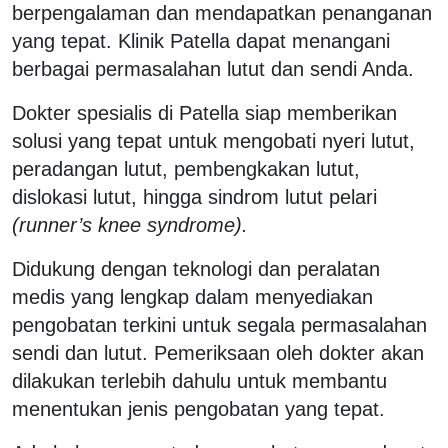
berpengalaman dan mendapatkan penanganan
yang tepat. Klinik Patella dapat menangani
berbagai permasalahan lutut dan sendi Anda.
Dokter spesialis di Patella siap memberikan
solusi yang tepat untuk mengobati nyeri lutut,
peradangan lutut, pembengkakan lutut,
dislokasi lutut, hingga sindrom lutut pelari
(runner’s knee syndrome).
Didukung dengan teknologi dan peralatan
medis yang lengkap dalam menyediakan
pengobatan terkini untuk segala permasalahan
sendi dan lutut. Pemeriksaan oleh dokter akan
dilakukan terlebih dahulu untuk membantu
menentukan jenis pengobatan yang tepat.