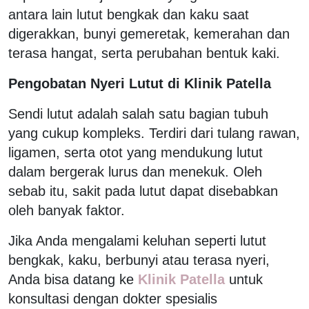
antara lain lutut bengkak dan kaku saat
digerakkan, bunyi gemeretak, kemerahan dan
terasa hangat, serta perubahan bentuk kaki.
Pengobatan Nyeri Lutut di Klinik Patella
Sendi lutut adalah salah satu bagian tubuh
yang cukup kompleks. Terdiri dari tulang rawan,
ligamen, serta otot yang mendukung lutut
dalam bergerak lurus dan menekuk. Oleh
sebab itu, sakit pada lutut dapat disebabkan
oleh banyak faktor.
Jika Anda mengalami keluhan seperti lutut
bengkak, kaku, berbunyi atau terasa nyeri,
Anda bisa datang ke
Klinik Patella
untuk
konsultasi dengan dokter spesialis