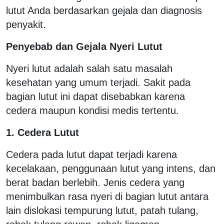
lutut Anda berdasarkan gejala dan diagnosis
penyakit.
Penyebab dan Gejala Nyeri Lutut
Nyeri lutut adalah salah satu masalah
kesehatan yang umum terjadi. Sakit pada
bagian lutut ini dapat disebabkan karena
cedera maupun kondisi medis tertentu.
1. Cedera Lutut
Cedera pada lutut dapat terjadi karena
kecelakaan, penggunaan lutut yang intens, dan
berat badan berlebih. Jenis cedera yang
menimbulkan rasa nyeri di bagian lutut antara
lain dislokasi tempurung lutut, patah tulang,