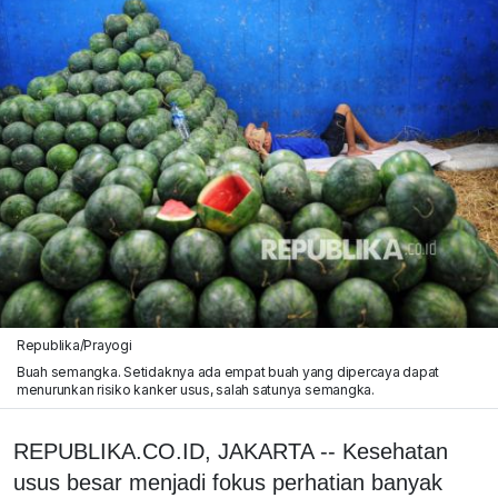
Republika/Prayogi
Buah semangka. Setidaknya ada empat buah yang dipercaya dapat
menurunkan risiko kanker usus, salah satunya semangka.
REPUBLIKA.CO.ID, JAKARTA -- Kesehatan
usus besar menjadi fokus perhatian banyak