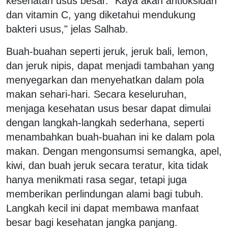
kesehatan usus besar. "Kaya akan antioksidan
dan vitamin C, yang diketahui mendukung
bakteri usus," jelas Salhab.
Buah-buahan seperti jeruk, jeruk bali, lemon,
dan jeruk nipis, dapat menjadi tambahan yang
menyegarkan dan menyehatkan dalam pola
makan sehari-hari. Secara keseluruhan,
menjaga kesehatan usus besar dapat dimulai
dengan langkah-langkah sederhana, seperti
menambahkan buah-buahan ini ke dalam pola
makan. Dengan mengonsumsi semangka, apel,
kiwi, dan buah jeruk secara teratur, kita tidak
hanya menikmati rasa segar, tetapi juga
memberikan perlindungan alami bagi tubuh.
Langkah kecil ini dapat membawa manfaat
besar bagi kesehatan jangka panjang.