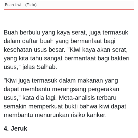
Buah kiwi. - (Flickr)
Buah berbulu yang kaya serat, juga termasuk
dalam daftar buah yang bermanfaat bagi
kesehatan usus besar. "Kiwi kaya akan serat,
yang kita tahu sangat bermanfaat bagi bakteri
usus," jelas Salhab.
"Kiwi juga termasuk dalam makanan yang
dapat membantu merangsang pergerakan
usus," kata dia lagi. Meta-analisis terbaru
semakin memperkuat bukti bahwa kiwi dapat
membantu menurunkan risiko kanker.
4. Jeruk