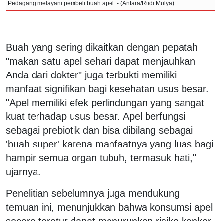
Pedagang melayani pembeli buah apel. - (Antara/Rudi Mulya)
Buah yang sering dikaitkan dengan pepatah
"makan satu apel sehari dapat menjauhkan
Anda dari dokter" juga terbukti memiliki
manfaat signifikan bagi kesehatan usus besar.
"Apel memiliki efek perlindungan yang sangat
kuat terhadap usus besar. Apel berfungsi
sebagai prebiotik dan bisa dibilang sebagai
'buah super' karena manfaatnya yang luas bagi
hampir semua organ tubuh, termasuk hati,"
ujarnya.
Penelitian sebelumnya juga mendukung
temuan ini, menunjukkan bahwa konsumsi apel