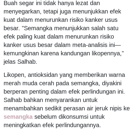
Buah segar ini tidak hanya lezat dan
menyegarkan, tetapi juga menunjukkan efek
kuat dalam menurunkan risiko kanker usus
besar. "Semangka menunjukkan salah satu
efek paling kuat dalam menurunkan risiko
kanker usus besar dalam meta-analisis ini—
kemungkinan karena kandungan likopennya,"
jelas Salhab.
Likopen, antioksidan yang memberikan warna
merah muda cerah pada semangka, diyakini
berperan penting dalam efek perlindungan ini.
Salhab bahkan menyarankan untuk
menambahkan sedikit perasan air jeruk nipis ke
semangka
sebelum dikonsumsi untuk
meningkatkan efek perlindungannya.