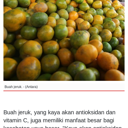
Buah jeruk. - (Antara)
Buah jeruk, yang kaya akan antioksidan dan
vitamin C, juga memiliki manfaat besar bagi