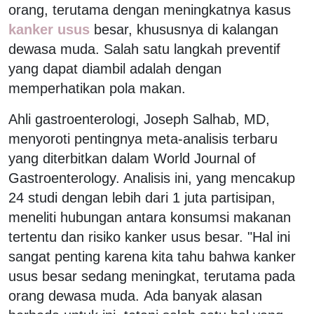
orang, terutama dengan meningkatnya kasus
kanker usus
besar, khususnya di kalangan
dewasa muda. Salah satu langkah preventif
yang dapat diambil adalah dengan
memperhatikan pola makan.
Ahli gastroenterologi, Joseph Salhab, MD,
menyoroti pentingnya meta-analisis terbaru
yang diterbitkan dalam World Journal of
Gastroenterology. Analisis ini, yang mencakup
24 studi dengan lebih dari 1 juta partisipan,
meneliti hubungan antara konsumsi makanan
tertentu dan risiko kanker usus besar. "Hal ini
sangat penting karena kita tahu bahwa kanker
usus besar sedang meningkat, terutama pada
orang dewasa muda. Ada banyak alasan