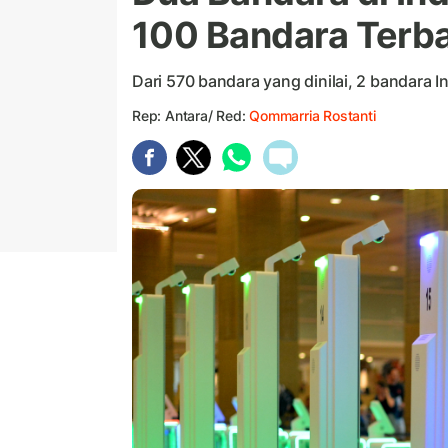
100 Bandara Terba
Dari 570 bandara yang dinilai, 2 bandara 
Rep: Antara/ Red:
Qommarria Rostanti