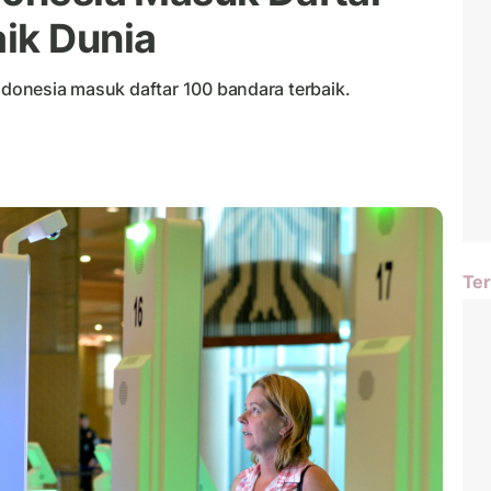
ik Dunia
Indonesia masuk daftar 100 bandara terbaik.
Ter