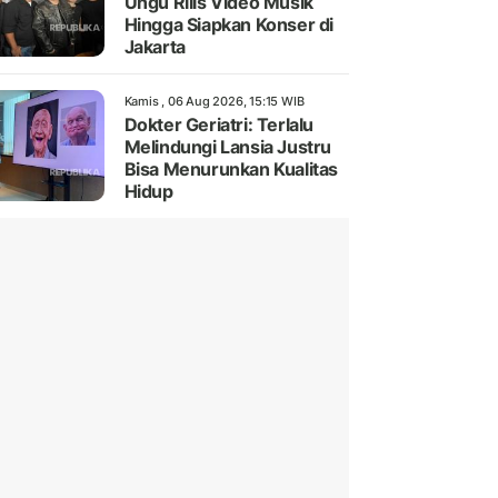
Ungu Rilis Video Musik
Hingga Siapkan Konser di
Jakarta
Kamis , 06 Aug 2026, 15:15 WIB
Dokter Geriatri: Terlalu
Melindungi Lansia Justru
Bisa Menurunkan Kualitas
Hidup