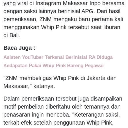
yang viral di Instagram Makassar Inpo bersama
dengan saksi lainnya berinisial APG. Dari hasil
pemeriksaan, ZNM mengaku baru pertama kali
menggunakan Whip Pink tersebut saat liburan
di Bali.
Baca Juga :
Asisten YouTuber Terkenal Berinisial RA Diduga
Kedapatan Pakai Whip Pink Bareng Pegawai
"ZNM membeli gas Whip Pink di Jakarta dan
Makassar," katanya.
Dalam pemeriksaan tersebut juga disampaikan
motif pembelian diberitahu oleh temannya dan
penasaran ingin mencoba. "Keterangan saksi,
terkait efek setelah penggunaan Whip Pink,