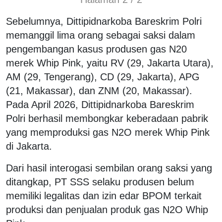
Sebelumnya, Dittipidnarkoba Bareskrim Polri
memanggil lima orang sebagai saksi dalam
pengembangan kasus produsen gas N20
merek Whip Pink, yaitu RV (29, Jakarta Utara),
AM (29, Tengerang), CD (29, Jakarta), APG
(21, Makassar), dan ZNM (20, Makassar).
Pada April 2026, Dittipidnarkoba Bareskrim
Polri berhasil membongkar keberadaan pabrik
yang memproduksi gas N2O merek Whip Pink
di Jakarta.
Dari hasil interogasi sembilan orang saksi yang
ditangkap, PT SSS selaku produsen belum
memiliki legalitas dan izin edar BPOM terkait
produksi dan penjualan produk gas N2O Whip