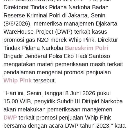
Direktorat Tindak Pidana Narkoba Badan
Reserse Kriminal Polri di Jakarta, Senin
(8/6/2026), memeriksa manajemen Djakarta
WareHouse Project (DWP) terkait kasus
promosi gas N2O merek Whip Pink. Direktur
Tindak Pidana Narkoba
Bareskrim Polri
Brigadir Jenderal Polisi Eko Hadi Santoso
mengatakan materi pemeriksaan masih terkait
pendalaman mengenai promosi penjualan
Whip Pink
tersebut.
"Hari ini, Senin, tanggal 8 Juni 2026 pukul
15.00 WIB, penyidik Subdit III Dittipid Narkoba
akan melakukan pemeriksaan manajemen
DWP
terkait promosi penjualan Whip Pink
bersama dengan acara DWP tahun 2023," kata