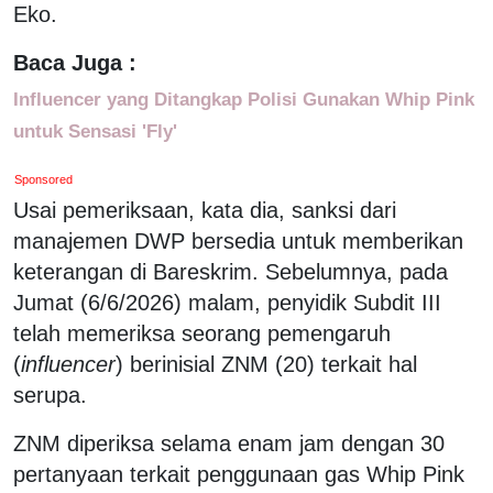
Eko.
Baca Juga :
Influencer yang Ditangkap Polisi Gunakan Whip Pink
untuk Sensasi 'Fly'
Sponsored
Usai pemeriksaan, kata dia, sanksi dari
manajemen DWP bersedia untuk memberikan
keterangan di Bareskrim. Sebelumnya, pada
Jumat (6/6/2026) malam, penyidik Subdit III
telah memeriksa seorang pemengaruh
(
influencer
) berinisial ZNM (20) terkait hal
serupa.
ZNM diperiksa selama enam jam dengan 30
pertanyaan terkait penggunaan gas Whip Pink