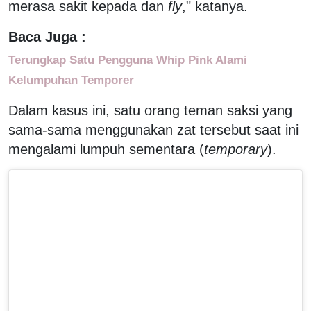
merasa sakit kepada dan
fly
," katanya.
Baca Juga :
Terungkap Satu Pengguna Whip Pink Alami
Kelumpuhan Temporer
Dalam kasus ini, satu orang teman saksi yang
sama-sama menggunakan zat tersebut saat ini
mengalami lumpuh sementara (
temporary
).