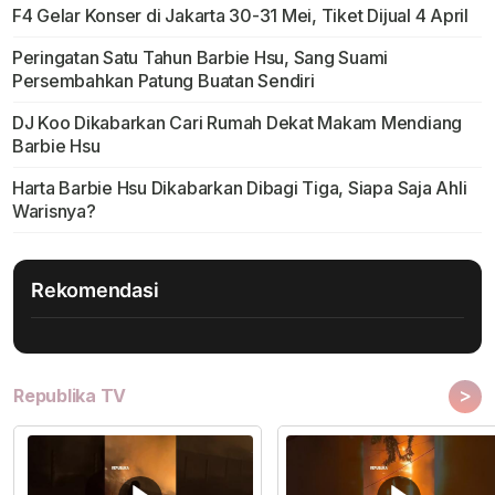
F4 Gelar Konser di Jakarta 30-31 Mei, Tiket Dijual 4 April
Peringatan Satu Tahun Barbie Hsu, Sang Suami
Persembahkan Patung Buatan Sendiri
DJ Koo Dikabarkan Cari Rumah Dekat Makam Mendiang
Barbie Hsu
Harta Barbie Hsu Dikabarkan Dibagi Tiga, Siapa Saja Ahli
Warisnya?
Rekomendasi
>
Republika TV