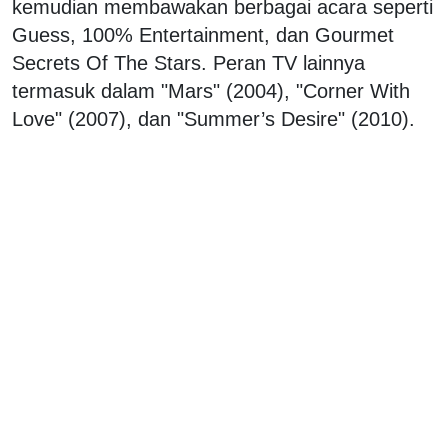
kemudian membawakan berbagai acara seperti
Guess, 100% Entertainment, dan Gourmet
Secrets Of The Stars. Peran TV lainnya
termasuk dalam "Mars" (2004), "Corner With
Love" (2007), dan "Summer’s Desire" (2010).