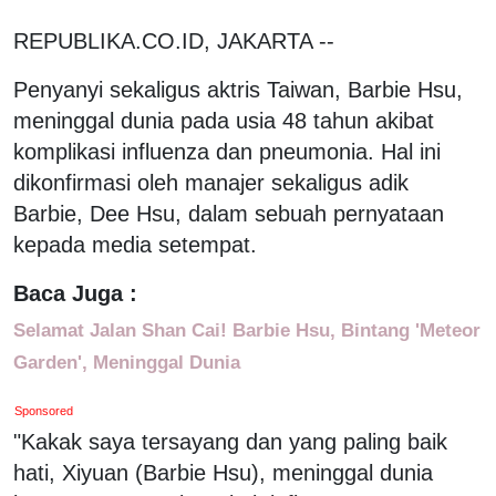
REPUBLIKA.CO.ID, JAKARTA --
Penyanyi sekaligus aktris Taiwan, Barbie Hsu,
meninggal dunia pada usia 48 tahun akibat
komplikasi influenza dan pneumonia. Hal ini
dikonfirmasi oleh manajer sekaligus adik
Barbie, Dee Hsu, dalam sebuah pernyataan
kepada media setempat.
Baca Juga :
Selamat Jalan Shan Cai! Barbie Hsu, Bintang 'Meteor
Garden', Meninggal Dunia
Sponsored
"Kakak saya tersayang dan yang paling baik
hati, Xiyuan (Barbie Hsu), meninggal dunia