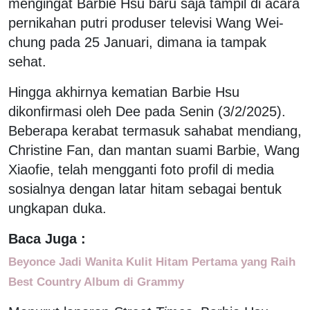
mengingat Barbie Hsu baru saja tampil di acara
pernikahan putri produser televisi Wang Wei-
chung pada 25 Januari, dimana ia tampak
sehat.
Hingga akhirnya kematian Barbie Hsu
dikonfirmasi oleh Dee pada Senin (3/2/2025).
Beberapa kerabat termasuk sahabat mendiang,
Christine Fan, dan mantan suami Barbie, Wang
Xiaofie, telah mengganti foto profil di media
sosialnya dengan latar hitam sebagai bentuk
ungkapan duka.
Baca Juga :
Beyonce Jadi Wanita Kulit Hitam Pertama yang Raih
Best Country Album di Grammy