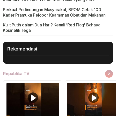
Perkuat Perlindungan Masyarakat, BPOM Cetak 100
Kader Pramuka Pelopor Keamanan Obat dan Makanan
Kulit Putih dalam Dua Hari? Kenali 'Red Flag' Bahaya
Kosmetik Ilegal
Rekomendasi
>
Republika TV