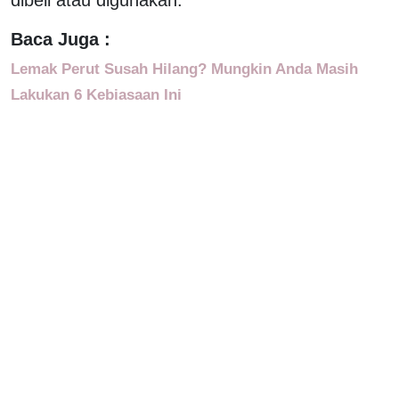
Baca Juga :
Lemak Perut Susah Hilang? Mungkin Anda Masih
Lakukan 6 Kebiasaan Ini