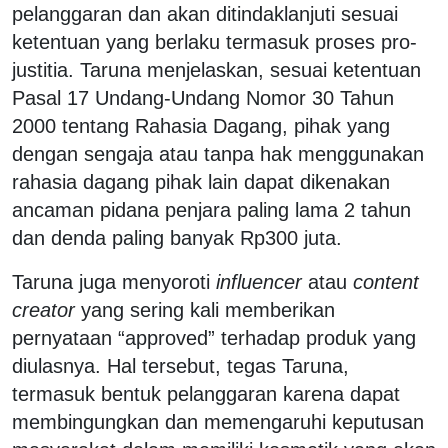
pelanggaran dan akan ditindaklanjuti sesuai
ketentuan yang berlaku termasuk proses pro-
justitia. Taruna menjelaskan, sesuai ketentuan
Pasal 17 Undang-Undang Nomor 30 Tahun
2000 tentang Rahasia Dagang, pihak yang
dengan sengaja atau tanpa hak menggunakan
rahasia dagang pihak lain dapat dikenakan
ancaman pidana penjara paling lama 2 tahun
dan denda paling banyak Rp300 juta.
Taruna juga menyoroti
influencer
atau
content
creator
yang sering kali memberikan
pernyataan “approved” terhadap produk yang
diulasnya. Hal tersebut, tegas Taruna,
termasuk bentuk pelanggaran karena dapat
membingungkan dan memengaruhi keputusan