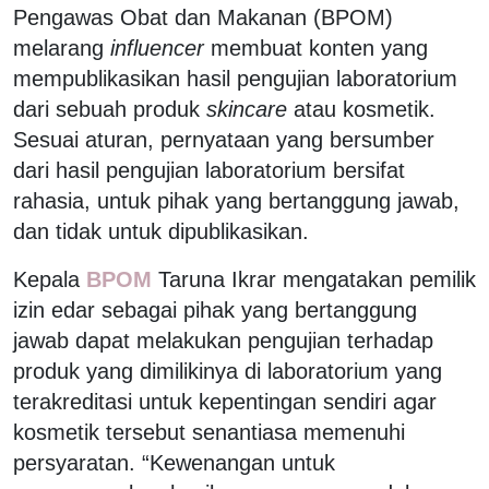
Pengawas Obat dan Makanan (BPOM)
melarang
influencer
membuat konten yang
mempublikasikan hasil pengujian laboratorium
dari sebuah produk
skincare
atau kosmetik.
Sesuai aturan, pernyataan yang bersumber
dari hasil pengujian laboratorium bersifat
rahasia, untuk pihak yang bertanggung jawab,
dan tidak untuk dipublikasikan.
Kepala
BPOM
Taruna Ikrar mengatakan pemilik
izin edar sebagai pihak yang bertanggung
jawab dapat melakukan pengujian terhadap
produk yang dimilikinya di laboratorium yang
terakreditasi untuk kepentingan sendiri agar
kosmetik tersebut senantiasa memenuhi
persyaratan. “Kewenangan untuk