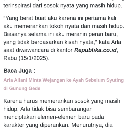
terinspirasi dari sosok nyata yang masih hidup.
“Yang berat buat aku karena ini pertama kali
aku memerankan tokoh nyata dan masih hidup.
Biasanya selama ini aku meranin peran baru,
yang tidak berdasarkan kisah nyata,” kata Arla
saat diwawancara di kantor
Republika.co.id
,
Rabu (15/1/2025).
Baca Juga :
Arla Ailani Minta Wejangan ke Ayah Sebelum Syuting
di Gunung Gede
Karena harus memerankan sosok yang masih
hidup, Arla tidak bisa sembarangan
menciptakan elemen-elemen baru pada
karakter yang diperankan. Menurutnya, dia