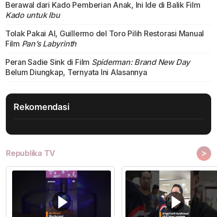
Berawal dari Kado Pemberian Anak, Ini Ide di Balik Film
Kado untuk Ibu
Tolak Pakai AI, Guillermo del Toro Pilih Restorasi Manual
Film
Pan’s Labyrinth
Peran Sadie Sink di Film
Spiderman: Brand New Day
Belum Diungkap, Ternyata Ini Alasannya
Rekomendasi
>
Republika TV