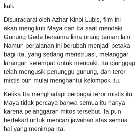
kali.
Disutradarai oleh Azhar Kinoi Lubis, film ini
akan mengikuti Maya dan Ita saat mendaki
Gunung Gede bersama lima orang teman lain.
Namun perjalanan ini berubah menjadi petaka
bagi Ita, yang sedang menstruasi, melanggar
larangan setempat untuk mendaki. Ita dianggap
telah mengusik penunggu gunung, dan teror
mistis pun mulai menghantui kelompok itu.
Ketika Ita menghadapi berbagai teror mistis itu,
Maya tidak percaya bahwa semua itu hanya
karena pelanggaran mitos tersebut. Ia pun
bertekad untuk mencari jawaban atas semua
hal yang menimpa Ita.