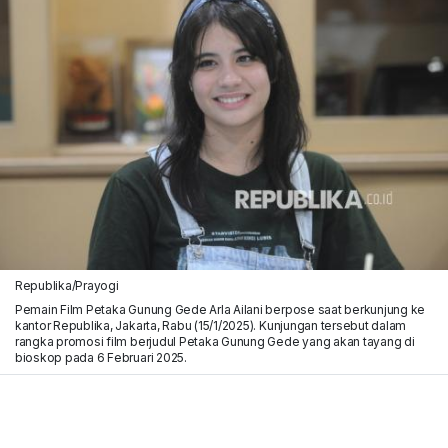
Republika/Prayogi
Pemain Film Petaka Gunung Gede Arla Ailani berpose saat berkunjung ke
kantor Republika, Jakarta, Rabu (15/1/2025). Kunjungan tersebut dalam
rangka promosi film berjudul Petaka Gunung Gede yang akan tayang di
bioskop pada 6 Februari 2025.