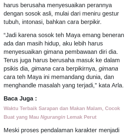
harus berusaha menyesuaikan perannya
dengan sosok asli, mulai dari meniru gestur
tubuh, intonasi, bahkan cara berpikir.
“Jadi karena sosok teh Maya emang beneran
ada dan masih hidup, aku lebih harus
menyesuaikan gimana pembawaan diri dia.
Terus juga harus berusaha masuk ke dalam
psikis dia,
gimana
cara berpikirnya,
gimana
cara teh Maya ini memandang dunia, dan
menghandle masalah yang terjadi,” kata Arla.
Baca Juga :
Waktu Terbaik Sarapan dan Makan Malam, Cocok
Buat yang Mau
Ngurangin
Lemak Perut
Meski proses pendalaman karakter menjadi