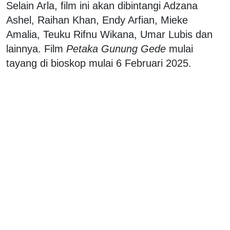
Selain Arla, film ini akan dibintangi Adzana
Ashel, Raihan Khan, Endy Arfian, Mieke
Amalia, Teuku Rifnu Wikana, Umar Lubis dan
lainnya. Film
Petaka Gunung Gede
mulai
tayang di bioskop mulai 6 Februari 2025.