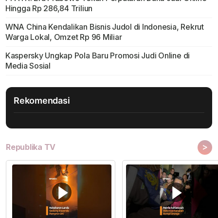
Hingga Rp 286,84 Triliun
WNA China Kendalikan Bisnis Judol di Indonesia, Rekrut
Warga Lokal, Omzet Rp 96 Miliar
Kaspersky Ungkap Pola Baru Promosi Judi Online di
Media Sosial
Rekomendasi
>
Republika TV