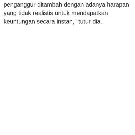
penganggur ditambah dengan adanya harapan
yang tidak realistis untuk mendapatkan
keuntungan secara instan," tutur dia.