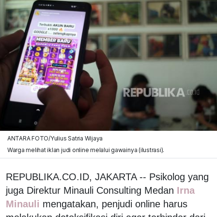
ANTARA FOTO/Yulius Satria Wijaya
Warga melihat iklan judi online melalui gawainya (ilustrasi).
REPUBLIKA.CO.ID, JAKARTA -- Psikolog yang
juga Direktur Minauli Consulting Medan
Irna
Minauli
mengatakan, penjudi online harus