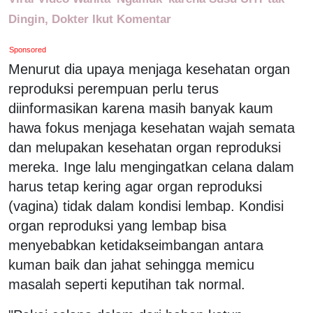
Dingin, Dokter Ikut Komentar
Sponsored
Menurut dia upaya menjaga kesehatan organ
reproduksi perempuan perlu terus
diinformasikan karena masih banyak kaum
hawa fokus menjaga kesehatan wajah semata
dan melupakan kesehatan organ reproduksi
mereka. Inge lalu mengingatkan celana dalam
harus tetap kering agar organ reproduksi
(vagina) tidak dalam kondisi lembap. Kondisi
organ reproduksi yang lembap bisa
menyebabkan ketidakseimbangan antara
kuman baik dan jahat sehingga memicu
masalah seperti keputihan tak normal.