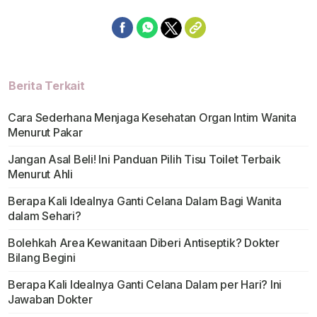
Berita Terkait
Cara Sederhana Menjaga Kesehatan Organ Intim Wanita
Menurut Pakar
Jangan Asal Beli! Ini Panduan Pilih Tisu Toilet Terbaik
Menurut Ahli
Berapa Kali Idealnya Ganti Celana Dalam Bagi Wanita
dalam Sehari?
Bolehkah Area Kewanitaan Diberi Antiseptik? Dokter
Bilang Begini
Berapa Kali Idealnya Ganti Celana Dalam per Hari? Ini
Jawaban Dokter