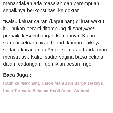
menandakan ada masalah dan perempuan
sebaiknya berkonsultasi ke dokter.
"Kalau keluar cairan (keputihan) di luar waktu
itu, bukan berarti ditampung di
pantyliner
,
perbaiki keseimbangan kumannya. Kalau
sampai keluar cairan berarti kuman baiknya
sedang kurang dari 95 persen atau tanda mau
menstruasi. Kalau sadar vagina bawa celana
dalam cadangan," demikian pesan Inge.
Baca Juga :
Radhika Merchant, Calon Mantu Keluarga Terkaya
India Ternyata Sahabat Kecil Anant Ambani