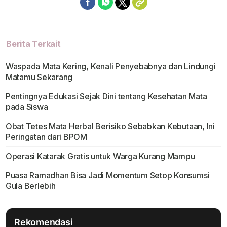
Berita Terkait
Waspada Mata Kering, Kenali Penyebabnya dan Lindungi
Matamu Sekarang
Pentingnya Edukasi Sejak Dini tentang Kesehatan Mata
pada Siswa
Obat Tetes Mata Herbal Berisiko Sebabkan Kebutaan, Ini
Peringatan dari BPOM
Operasi Katarak Gratis untuk Warga Kurang Mampu
Puasa Ramadhan Bisa Jadi Momentum Setop Konsumsi
Gula Berlebih
Rekomendasi