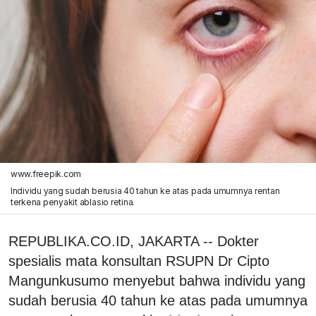
www.freepik.com
Individu yang sudah berusia 40 tahun ke atas pada umumnya rentan
terkena penyakit ablasio retina.
REPUBLIKA.CO.ID, JAKARTA -- Dokter
spesialis mata konsultan RSUPN Dr Cipto
Mangunkusumo menyebut bahwa individu yang
sudah berusia 40 tahun ke atas pada umumnya