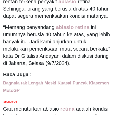
rentan terkena penyakit
ablasio
retina.
Sehingga, orang yang berusia di atas 40 tahun
dapat segera memeriksakan kondisi matanya.
“Memang penyandang
ablasio retina
ini
umumnya berusia 40 tahun ke atas, yang lebih
banyak itu. Jadi kami anjurkan untuk
melakukan pemeriksaan mata secara berkala,”
kata Dr Gitalisa Andayani dalam diskusi daring
di Jakarta, Selasa (9/7/2024).
Baca Juga :
Bagnaia tak Lengah Meski Kuasai Puncak Klasemen
MotoGP
Sponsored
Gita menuturkan ablasio
retina
adalah kondisi