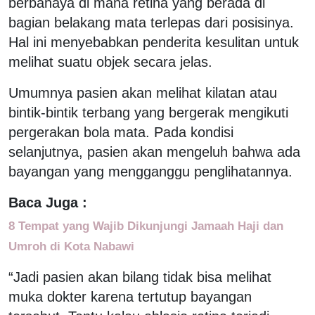
berbahaya di mana retina yang berada di
bagian belakang mata terlepas dari posisinya.
Hal ini menyebabkan penderita kesulitan untuk
melihat suatu objek secara jelas.
Umumnya pasien akan melihat kilatan atau
bintik-bintik terbang yang bergerak mengikuti
pergerakan bola mata. Pada kondisi
selanjutnya, pasien akan mengeluh bahwa ada
bayangan yang mengganggu penglihatannya.
Baca Juga :
8 Tempat yang Wajib Dikunjungi Jamaah Haji dan
Umroh di Kota Nabawi
“Jadi pasien akan bilang tidak bisa melihat
muka dokter karena tertutup bayangan