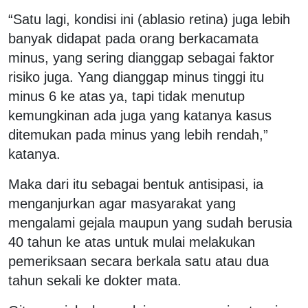
“Satu lagi, kondisi ini (ablasio retina) juga lebih
banyak didapat pada orang berkacamata
minus, yang sering dianggap sebagai faktor
risiko juga. Yang dianggap minus tinggi itu
minus 6 ke atas ya, tapi tidak menutup
kemungkinan ada juga yang katanya kasus
ditemukan pada minus yang lebih rendah,”
katanya.
Maka dari itu sebagai bentuk antisipasi, ia
menganjurkan agar masyarakat yang
mengalami gejala maupun yang sudah berusia
40 tahun ke atas untuk mulai melakukan
pemeriksaan secara berkala satu atau dua
tahun sekali ke dokter mata.