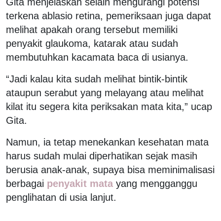
Gita menjelaskan selain mengurangi potensi
terkena ablasio retina, pemeriksaan juga dapat
melihat apakah orang tersebut memiliki
penyakit glaukoma, katarak atau sudah
membutuhkan kacamata baca di usianya.
“Jadi kalau kita sudah melihat bintik-bintik
ataupun serabut yang melayang atau melihat
kilat itu segera kita periksakan mata kita,” ucap
Gita.
Namun, ia tetap menekankan kesehatan mata
harus sudah mulai diperhatikan sejak masih
berusia anak-anak, supaya bisa meminimalisasi
berbagai
penyakit mata
yang mengganggu
penglihatan di usia lanjut.