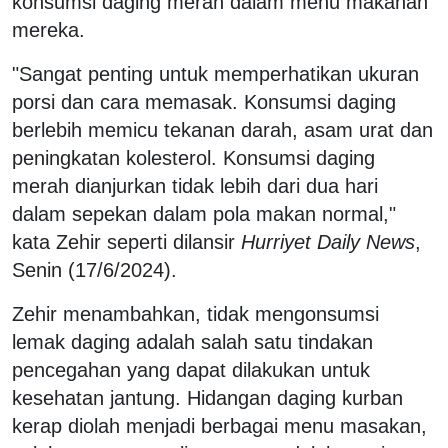
konsumsi daging merah dalam menu makanan
mereka.
"Sangat penting untuk memperhatikan ukuran
porsi dan cara memasak. Konsumsi daging
berlebih memicu tekanan darah, asam urat dan
peningkatan kolesterol. Konsumsi daging
merah dianjurkan tidak lebih dari dua hari
dalam sepekan dalam pola makan normal,"
kata Zehir seperti dilansir
Hurriyet Daily News
,
Senin (17/6/2024).
Zehir menambahkan, tidak mengonsumsi
lemak daging adalah salah satu tindakan
pencegahan yang dapat dilakukan untuk
kesehatan jantung. Hidangan daging kurban
kerap diolah menjadi berbagai menu masakan,