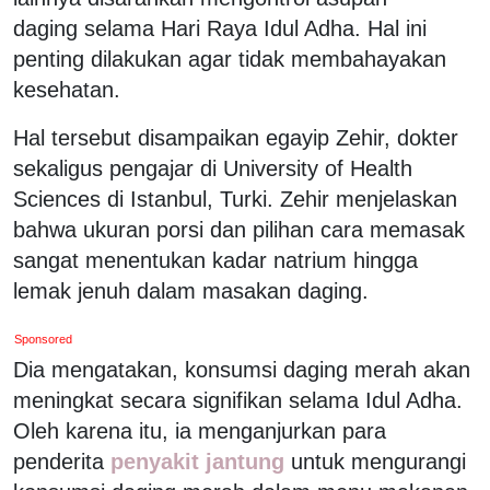
daging selama Hari Raya Idul Adha. Hal ini
penting dilakukan agar tidak membahayakan
kesehatan.
Hal tersebut disampaikan egayip Zehir, dokter
sekaligus pengajar di University of Health
Sciences di Istanbul, Turki. Zehir menjelaskan
bahwa ukuran porsi dan pilihan cara memasak
sangat menentukan kadar natrium hingga
lemak jenuh dalam masakan daging.
Sponsored
Dia mengatakan, konsumsi daging merah akan
meningkat secara signifikan selama Idul Adha.
Oleh karena itu, ia menganjurkan para
penderita
penyakit jantung
untuk mengurangi