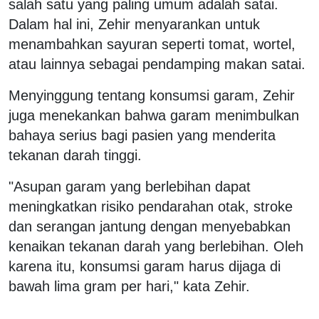
salah satu yang paling umum adalah satai.
Dalam hal ini, Zehir menyarankan untuk
menambahkan sayuran seperti tomat, wortel,
atau lainnya sebagai pendamping makan satai.
Menyinggung tentang konsumsi garam, Zehir
juga menekankan bahwa garam menimbulkan
bahaya serius bagi pasien yang menderita
tekanan darah tinggi.
"Asupan garam yang berlebihan dapat
meningkatkan risiko pendarahan otak, stroke
dan serangan jantung dengan menyebabkan
kenaikan tekanan darah yang berlebihan. Oleh
karena itu, konsumsi garam harus dijaga di
bawah lima gram per hari," kata Zehir.