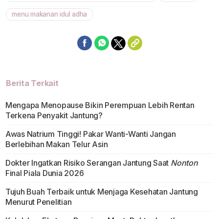
menu makanan idul adha
Berita Terkait
Mengapa Menopause Bikin Perempuan Lebih Rentan
Terkena Penyakit Jantung?
Awas Natrium Tinggi! Pakar Wanti-Wanti Jangan
Berlebihan Makan Telur Asin
Dokter Ingatkan Risiko Serangan Jantung Saat
Nonton
Final Piala Dunia 2026
Tujuh Buah Terbaik untuk Menjaga Kesehatan Jantung
Menurut Penelitian