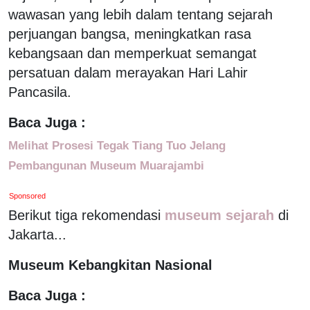
wawasan yang lebih dalam tentang sejarah
perjuangan bangsa, meningkatkan rasa
kebangsaan dan memperkuat semangat
persatuan dalam merayakan Hari Lahir
Pancasila.
Baca Juga :
Melihat Prosesi Tegak Tiang Tuo Jelang
Pembangunan Museum Muarajambi
Sponsored
Berikut tiga rekomendasi
museum sejarah
di
Jakarta...
Museum Kebangkitan Nasional
Baca Juga :