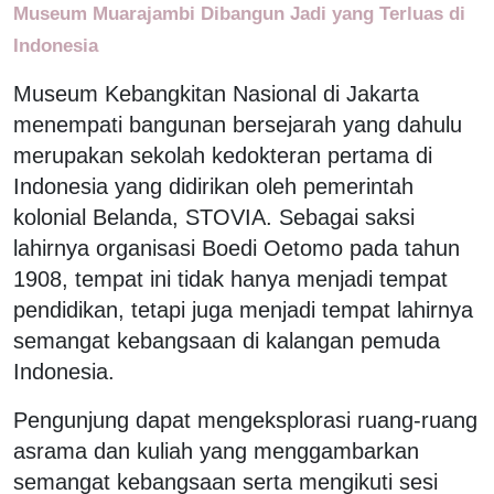
Museum Muarajambi Dibangun Jadi yang Terluas di
Indonesia
Museum Kebangkitan Nasional di Jakarta
menempati bangunan bersejarah yang dahulu
merupakan sekolah kedokteran pertama di
Indonesia yang didirikan oleh pemerintah
kolonial Belanda, STOVIA. Sebagai saksi
lahirnya organisasi Boedi Oetomo pada tahun
1908, tempat ini tidak hanya menjadi tempat
pendidikan, tetapi juga menjadi tempat lahirnya
semangat kebangsaan di kalangan pemuda
Indonesia.
Pengunjung dapat mengeksplorasi ruang-ruang
asrama dan kuliah yang menggambarkan
semangat kebangsaan serta mengikuti sesi