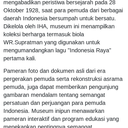
mengabadikan peristiwa bersejarah pada 28
Oktober 1928, saat para pemuda dari berbagai
daerah Indonesia bersumpah untuk bersatu.
Dikelola oleh IHA, museum ini menampilkan
koleksi berharga termasuk biola
WR.Supratman yang digunakan untuk
mengumandangkan lagu "Indonesia Raya"
pertama kali.
Pameran foto dan dokumen asli dari era
pergerakan pemuda serta rekonstruksi asrama
pemuda, juga dapat memberikan pengunjung
gambaran mendalam tentang semangat
persatuan dan perjuangan para pemuda
Indonesia. Museum inipun menawarkan
pameran interaktif dan program edukasi yang
menekankan pentingnya semangat