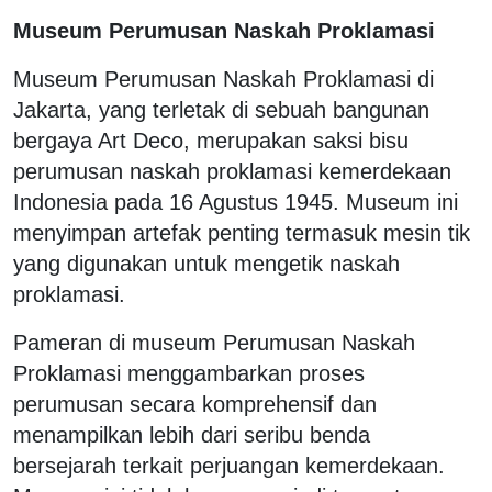
Museum Perumusan Naskah Proklamasi
Museum Perumusan Naskah Proklamasi di
Jakarta, yang terletak di sebuah bangunan
bergaya Art Deco, merupakan saksi bisu
perumusan naskah proklamasi kemerdekaan
Indonesia pada 16 Agustus 1945. Museum ini
menyimpan artefak penting termasuk mesin tik
yang digunakan untuk mengetik naskah
proklamasi.
Pameran di museum Perumusan Naskah
Proklamasi menggambarkan proses
perumusan secara komprehensif dan
menampilkan lebih dari seribu benda
bersejarah terkait perjuangan kemerdekaan.