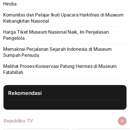
Hindia
Komunitas dan Pelajar Ikuti Upacara Harkitnas di Museum
Kebangkitan Nasional
Harga Tiket Museum Nasional Naik, Ini Penjelasan
Pengelola
Memaknai Perjalanan Sejarah Indonesia di Museum
Sumpah Pemuda
Melihat Proses Konservasi Patung Hermes di Museum
Fatahillah
Rekomendasi
>
Republika TV