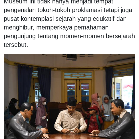
Museum ini tidak hanya menjadi tempat
pengenalan tokoh-tokoh proklamasi tetapi juga
pusat kontemplasi sejarah yang edukatif dan
menghibur, memperkaya pemahaman
pengunjung tentang momen-momen bersejarah
tersebut.