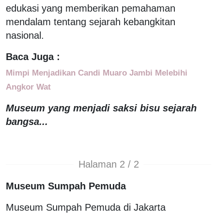
edukasi yang memberikan pemahaman
mendalam tentang sejarah kebangkitan
nasional.
Baca Juga :
Mimpi Menjadikan Candi Muaro Jambi Melebihi
Angkor Wat
Museum yang menjadi saksi bisu sejarah
bangsa...
Halaman 2 / 2
Museum Sumpah Pemuda
Museum Sumpah Pemuda di Jakarta