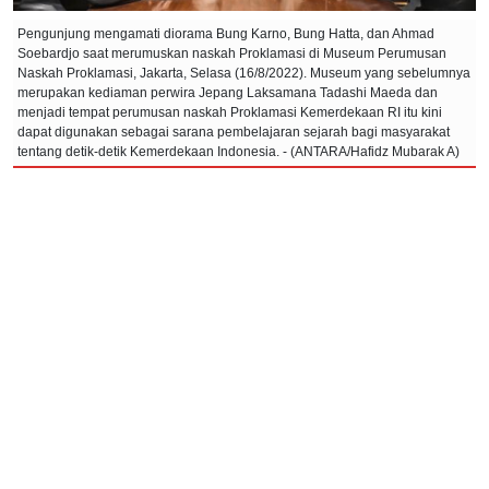
Pengunjung mengamati diorama Bung Karno, Bung Hatta, dan Ahmad
Soebardjo saat merumuskan naskah Proklamasi di Museum Perumusan
Naskah Proklamasi, Jakarta, Selasa (16/8/2022). Museum yang sebelumnya
merupakan kediaman perwira Jepang Laksamana Tadashi Maeda dan
menjadi tempat perumusan naskah Proklamasi Kemerdekaan RI itu kini
dapat digunakan sebagai sarana pembelajaran sejarah bagi masyarakat
tentang detik-detik Kemerdekaan Indonesia. - (ANTARA/Hafidz Mubarak A)