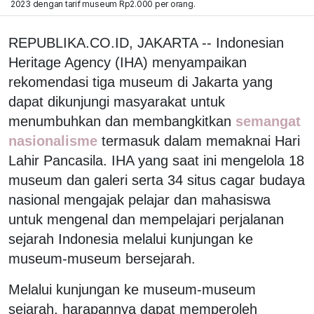
2023 dengan tarif museum Rp2.000 per orang.
REPUBLIKA.CO.ID, JAKARTA -- Indonesian
Heritage Agency (IHA) menyampaikan
rekomendasi tiga museum di Jakarta yang
dapat dikunjungi masyarakat untuk
menumbuhkan dan membangkitkan
semangat
nasionalisme
termasuk dalam memaknai Hari
Lahir Pancasila. IHA yang saat ini mengelola 18
museum dan galeri serta 34 situs cagar budaya
nasional mengajak pelajar dan mahasiswa
untuk mengenal dan mempelajari perjalanan
sejarah Indonesia melalui kunjungan ke
museum-museum bersejarah.
Melalui kunjungan ke museum-museum
sejarah, harapannya dapat memperoleh