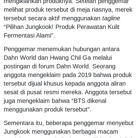
mengiklankan produknya. Setelah penggemar
melihat produk tersebut di meja riasnya, merek
tersebut secara aktif menggunakan
tagline
“Pilihan Jungkook! Produk Perawatan Kulit
Fermentasi Alami”.
Penggemar menemukan hubungan antara
Dahn World dan Hwang Chil Ga melalui
postingan di forum Dahn World. Seorang
anggota mengeklaim pada 2019 bahwa produk
tersebut dijual khusus kepada anggota aliran
sesat di pusat resmi mereka. Anggota tersebut
juga mengeklaim bahwa “BTS dikenal
menggunakan produk tersebut”.
Sementara itu, beberapa penggemar menyebut
Jungkook menggunakan berbagai macam