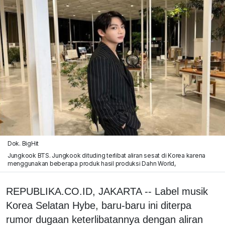
Dok. BigHit
Jungkook BTS. Jungkook dituding terlibat aliran sesat di Korea karena
menggunakan beberapa produk hasil produksi Dahn World,
REPUBLIKA.CO.ID, JAKARTA -- Label musik
Korea Selatan Hybe, baru-baru ini diterpa
rumor dugaan keterlibatannya dengan aliran