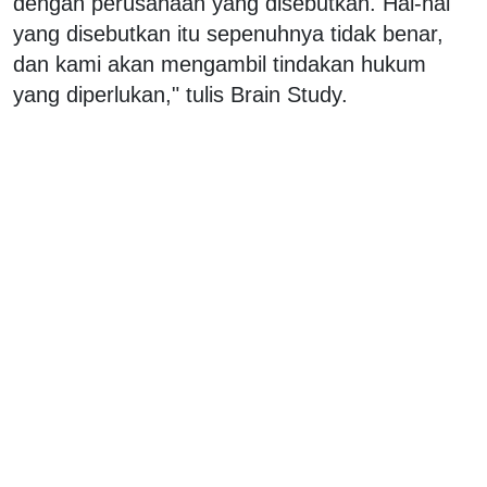
dengan perusahaan yang disebutkan. Hal-hal
yang disebutkan itu sepenuhnya tidak benar,
dan kami akan mengambil tindakan hukum
yang diperlukan," tulis Brain Study.