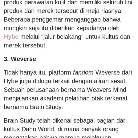
produk perawatan kulit dan memiliki seluruh lini
produk dari merek tersebut di meja riasnya.
Beberapa penggemar menganggap bahwa
mungkin saja itu diberikan kepadanya oleh
Hybe
melalui "jalur belakang" untuk kultus dan
merek tersebut.
3. Weverse
Tidak hanya itu, platform
fandom
Weverse dari
Hybe juga diduga terkait dengan aliran sesat.
Sebuah perusahaan bernama Weavers Mind
menjalankan akademi pelatihan otak terkenal
bernama Brain Study.
Brain Study telah dikenal sebagai bagian dari
kultus Dahn World, di mana banyak orang
mengatakan bahwa mereka melakukan