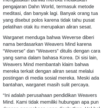
pengajaran Dahn World, termasuk metode
meditasi, dan banyak lagi. Banyak orang tua
yang disebut polos karena tidak tahu pusat
pelatihan otak itu merupakan aliran sesat.
Warganet menduga bahwa Weverse diberi
nama berdasarkan Weavers Mind karena
“Weverse” dan “Weavers” ditulis dengan cara
yang sama dalam bahasa Korea. Di sisi lain,
Weavers Mind membantah klaim bahwa
mereka terkait dengan aliran sesat melalui
postingan di media sosial mereka. Meski ada
bantahan, warganet masih sulit percaya.
“Ini adalah perusahaan pendidikan Weavers
Mind. Kami tidak memiliki hubungan apa pun