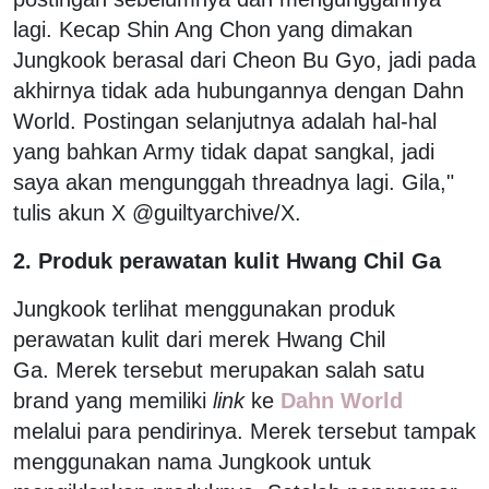
lagi. Kecap Shin Ang Chon yang dimakan
Jungkook berasal dari Cheon Bu Gyo, jadi pada
akhirnya tidak ada hubungannya dengan Dahn
World. Postingan selanjutnya adalah hal-hal
yang bahkan Army tidak dapat sangkal, jadi
saya akan mengunggah threadnya lagi. Gila,"
tulis akun X @guiltyarchive/X.
2. Produk perawatan kulit Hwang Chil Ga
Jungkook terlihat menggunakan produk
perawatan kulit dari merek Hwang Chil
Ga. Merek tersebut merupakan salah satu
brand yang memiliki
link
ke
Dahn World
melalui para pendirinya. Merek tersebut tampak
menggunakan nama Jungkook untuk