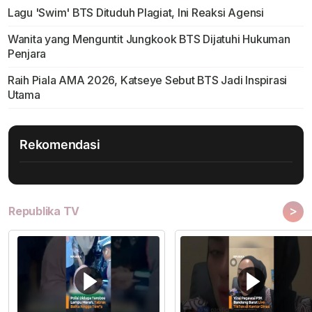
Lagu 'Swim' BTS Dituduh Plagiat, Ini Reaksi Agensi
Wanita yang Menguntit Jungkook BTS Dijatuhi Hukuman
Penjara
Raih Piala AMA 2026, Katseye Sebut BTS Jadi Inspirasi
Utama
Rekomendasi
>
Republika TV