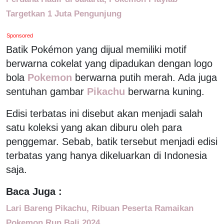
Targetkan 1 Juta Pengunjung
Sponsored
Batik Pokémon yang dijual memiliki motif
berwarna cokelat yang dipadukan dengan logo
bola
Pokemon
berwarna putih merah. Ada juga
sentuhan gambar
Pikachu
berwarna kuning.
Edisi terbatas ini disebut akan menjadi salah
satu koleksi yang akan diburu oleh para
penggemar. Sebab, batik tersebut menjadi edisi
terbatas yang hanya dikeluarkan di Indonesia
saja.
Baca Juga :
Lari Bareng Pikachu, Ribuan Peserta Ramaikan
Pokemon Run Bali 2024