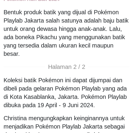
Bentuk produk batik yang dijual di Pokémon
Playlab Jakarta salah satunya adalah baju batik
untuk orang dewasa hingga anak-anak. Lalu,
ada boneka Pikachu yang menggunakan batik
yang tersedia dalam ukuran kecil maupun
besar.
Halaman 2 / 2
Koleksi batik Pokémon ini dapat dijumpai dan
dibeli pada gelaran Pokémon Playlab yang ada
di Kota Kasablanka, Jakarta. Pokémon Playlab
dibuka pada 19 April - 9 Juni 2024.
Christina mengungkapkan keinginannya untuk
menjadikan Pokémon Playlab Jakarta sebagai