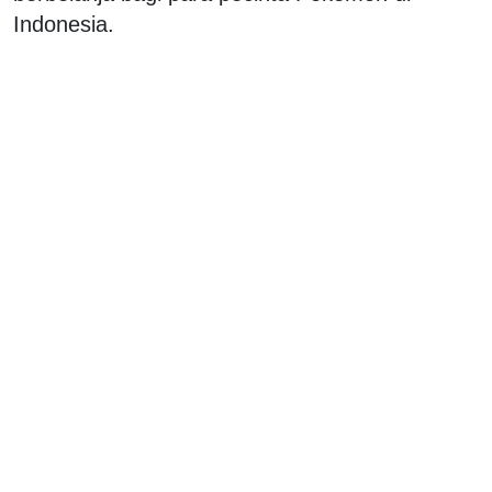
Indonesia.