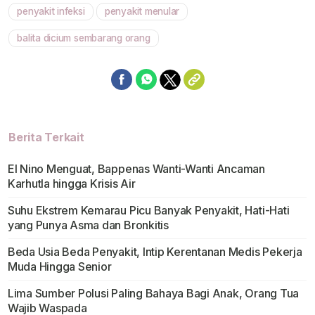
penyakit infeksi
penyakit menular
balita dicium sembarang orang
Berita Terkait
El Nino Menguat, Bappenas Wanti-Wanti Ancaman
Karhutla hingga Krisis Air
Suhu Ekstrem Kemarau Picu Banyak Penyakit, Hati-Hati
yang Punya Asma dan Bronkitis
Beda Usia Beda Penyakit, Intip Kerentanan Medis Pekerja
Muda Hingga Senior
Lima Sumber Polusi Paling Bahaya Bagi Anak, Orang Tua
Wajib Waspada