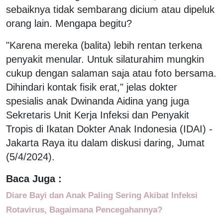
sebaiknya tidak sembarang dicium atau dipeluk
orang lain. Mengapa begitu?
"Karena mereka (balita) lebih rentan terkena
penyakit menular. Untuk silaturahim mungkin
cukup dengan salaman saja atau foto bersama.
Dihindari kontak fisik erat," jelas dokter
spesialis anak Dwinanda Aidina yang juga
Sekretaris Unit Kerja Infeksi dan Penyakit
Tropis di Ikatan Dokter Anak Indonesia (IDAI) -
Jakarta Raya itu dalam diskusi daring, Jumat
(5/4/2024).
Baca Juga :
Diare Bayi dan Anak Paling Sering Akibat Infeksi
Rotavirus, Bagaimana Pencegahannya?