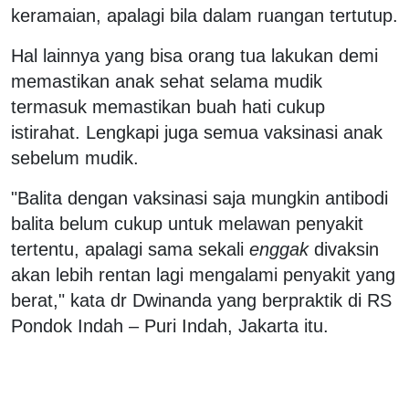
keramaian, apalagi bila dalam ruangan tertutup.
Hal lainnya yang bisa orang tua lakukan demi
memastikan anak sehat selama mudik
termasuk memastikan buah hati cukup
istirahat. Lengkapi juga semua vaksinasi anak
sebelum mudik.
"Balita dengan vaksinasi saja mungkin antibodi
balita belum cukup untuk melawan penyakit
tertentu, apalagi sama sekali
enggak
divaksin
akan lebih rentan lagi mengalami penyakit yang
berat," kata dr Dwinanda yang berpraktik di RS
Pondok Indah – Puri Indah, Jakarta itu.