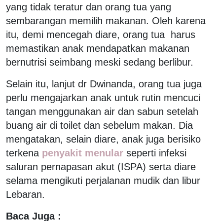
yang tidak teratur dan orang tua yang
sembarangan memilih makanan. Oleh karena
itu, demi mencegah diare, orang tua harus
memastikan anak mendapatkan makanan
bernutrisi seimbang meski sedang berlibur.
Selain itu, lanjut dr Dwinanda, orang tua juga
perlu mengajarkan anak untuk rutin mencuci
tangan menggunakan air dan sabun setelah
buang air di toilet dan sebelum makan. Dia
mengatakan, selain diare, anak juga berisiko
terkena
penyakit menular
seperti infeksi
saluran pernapasan akut (ISPA) serta diare
selama mengikuti perjalanan mudik dan libur
Lebaran.
Baca Juga :