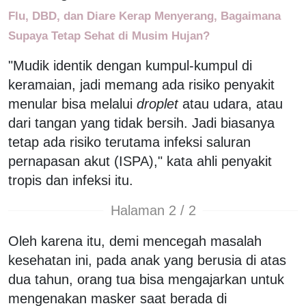
Flu, DBD, dan Diare Kerap Menyerang, Bagaimana
Supaya Tetap Sehat di Musim Hujan?
"Mudik identik dengan kumpul-kumpul di
keramaian, jadi memang ada risiko penyakit
menular bisa melalui
droplet
atau udara, atau
dari tangan yang tidak bersih. Jadi biasanya
tetap ada risiko terutama infeksi saluran
pernapasan akut (ISPA)," kata ahli penyakit
tropis dan infeksi itu.
Halaman 2 / 2
Oleh karena itu, demi mencegah masalah
kesehatan ini, pada anak yang berusia di atas
dua tahun, orang tua bisa mengajarkan untuk
mengenakan masker saat berada di