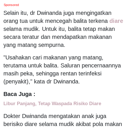
Sponsored
Selain itu, dr Dwinanda juga mengingatkan
orang tua untuk mencegah balita terkena
diare
selama mudik. Untuk itu, balita tetap makan
secara teratur dan mendapatkan makanan
yang matang sempurna.
"Usahakan cari makanan yang matang,
terutama untuk balita. Saluran pencernaannya
masih peka, sehingga rentan terinfeksi
(penyakit)," kata dr Dwinanda.
Baca Juga :
Libur Panjang, Tetap Waspada Risiko Diare
Dokter Dwinanda mengatakan anak juga
berisiko diare selama mudik akibat pola makan