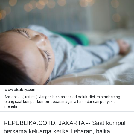
www.pixabay.com
Anak sakit (ilustrasi). Jangan biarkan anak dipeluk-dicium sembarang
orang saat kumpul-kumpul Lebaran agar ia terhindar dari penyakit
menular.
REPUBLIKA.CO.ID, JAKARTA -- Saat kumpul
bersama keluarga ketika Lebaran, balita