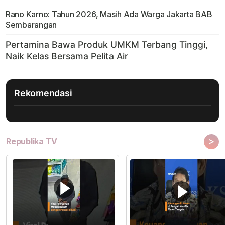
Rano Karno: Tahun 2026, Masih Ada Warga Jakarta BAB
Sembarangan
Rekomendasi
>
Republika TV