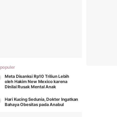
populer
Meta Disanksi Rp10 Triliun Lebih
oleh Hakim New Mexico karena
Dinilai Rusak Mental Anak
Hari Kucing Sedunia, Dokter Ingatkan
Bahaya Obesitas pada Anabul