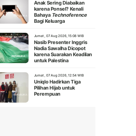
Anak Sering Diabaikan
karena Ponsel? Kenali
Bahaya
Technoference
Bagi Keluarga
Jumat , 07 Aug 2026, 15:08 WIB
Nasib Presenter Inggris
Nadia Sawalha Dicopot
karena Suarakan Keadilan
untuk Palestina
Jumat , 07 Aug 2026, 12:54 WIB
Uniqlo Hadirkan Tiga
Pilihan Hijab untuk
Perempuan