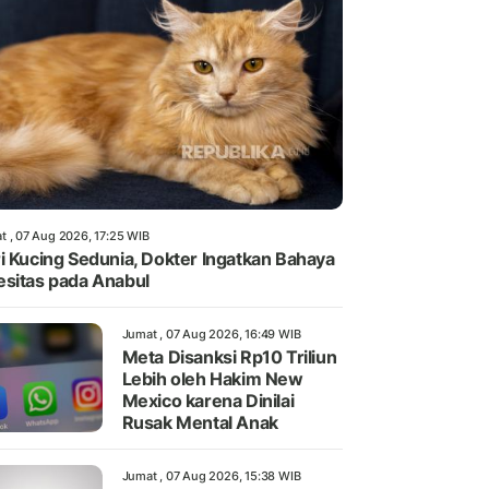
t , 07 Aug 2026, 17:25 WIB
i Kucing Sedunia, Dokter Ingatkan Bahaya
sitas pada Anabul
Jumat , 07 Aug 2026, 16:49 WIB
Meta Disanksi Rp10 Triliun
Lebih oleh Hakim New
Mexico karena Dinilai
Rusak Mental Anak
Jumat , 07 Aug 2026, 15:38 WIB