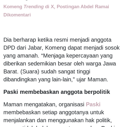
Komeng
Trending
di X, Postingan Abdel Ramai
Dikomentari
Dia berharap ketika resmi menjadi anggota
DPD dari Jabar, Komeng dapat menjadi sosok
yang amanah. “Menjaga kepercayaan yang
diberikan sedemikian besar oleh warga Jawa
Barat. (Suara) sudah sangat tinggi
dibandingkan yang lain-lain,” ujar Maman.
Paski membebaskan anggota berpolitik
Maman mengatakan, organisasi
Paski
membebaskan setiap anggotanya untuk
menjalankan dan menggunakan hak politik,