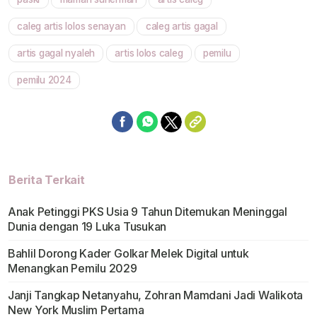
caleg artis lolos senayan
caleg artis gagal
artis gagal nyaleh
artis lolos caleg
pemilu
pemilu 2024
Berita Terkait
Anak Petinggi PKS Usia 9 Tahun Ditemukan Meninggal
Dunia dengan 19 Luka Tusukan
Bahlil Dorong Kader Golkar Melek Digital untuk
Menangkan Pemilu 2029
Janji Tangkap Netanyahu, Zohran Mamdani Jadi Walikota
New York Muslim Pertama