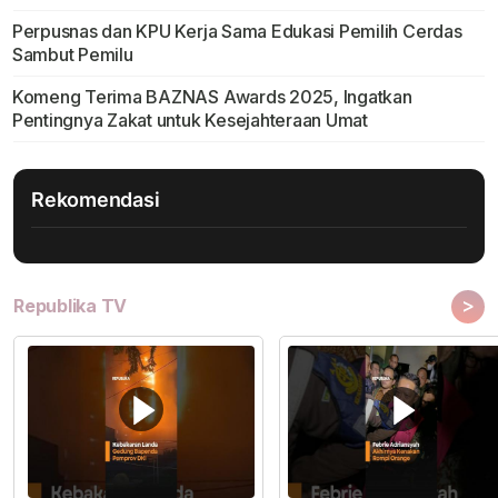
Perpusnas dan KPU Kerja Sama Edukasi Pemilih Cerdas
Sambut Pemilu
Komeng Terima BAZNAS Awards 2025, Ingatkan
Pentingnya Zakat untuk Kesejahteraan Umat
Rekomendasi
>
Republika TV