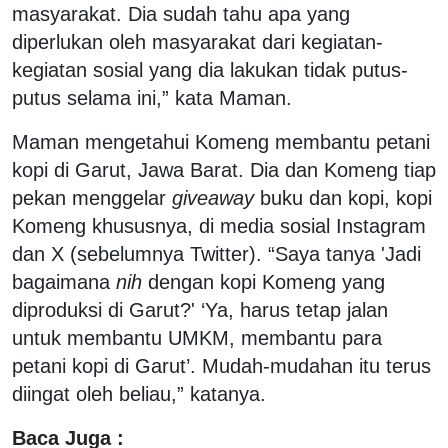
masyarakat. Dia sudah tahu apa yang
diperlukan oleh masyarakat dari kegiatan-
kegiatan sosial yang dia lakukan tidak putus-
putus selama ini,” kata Maman.
Maman mengetahui Komeng membantu petani
kopi di Garut, Jawa Barat. Dia dan Komeng tiap
pekan menggelar
giveaway
buku dan kopi, kopi
Komeng khususnya, di media sosial Instagram
dan X (sebelumnya Twitter). “Saya tanya 'Jadi
bagaimana
nih
dengan kopi Komeng yang
diproduksi di Garut?' ‘Ya, harus tetap jalan
untuk membantu UMKM, membantu para
petani kopi di Garut’. Mudah-mudahan itu terus
diingat oleh beliau,” katanya.
Baca Juga :