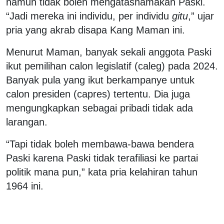
namun tidak boleh mengatasnamakan Paski.
“Jadi mereka ini individu, per individu
gitu
,” ujar
pria yang akrab disapa Kang Maman ini.
Menurut Maman, banyak sekali anggota Paski
ikut pemilihan calon legislatif (caleg) pada 2024.
Banyak pula yang ikut berkampanye untuk
calon presiden (capres) tertentu. Dia juga
mengungkapkan sebagai pribadi tidak ada
larangan.
“Tapi tidak boleh membawa-bawa bendera
Paski karena Paski tidak terafiliasi ke partai
politik mana pun,” kata pria kelahiran tahun
1964 ini.