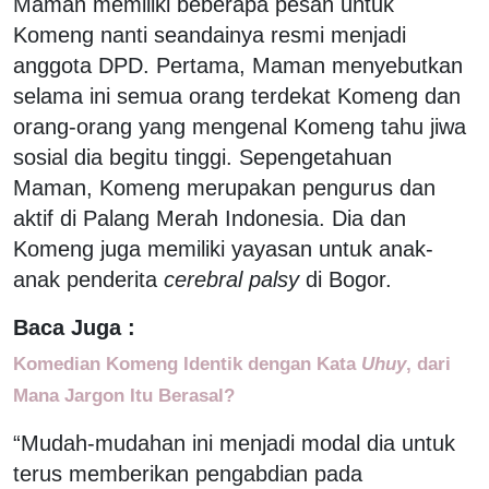
Maman memiliki beberapa pesan untuk
Komeng nanti seandainya resmi menjadi
anggota DPD. Pertama, Maman menyebutkan
selama ini semua orang terdekat Komeng dan
orang-orang yang mengenal Komeng tahu jiwa
sosial dia begitu tinggi. Sepengetahuan
Maman, Komeng merupakan pengurus dan
aktif di Palang Merah Indonesia. Dia dan
Komeng juga memiliki yayasan untuk anak-
anak penderita
cerebral palsy
di Bogor.
Baca Juga :
Komedian Komeng Identik dengan Kata
Uhuy
, dari
Mana Jargon Itu Berasal?
“Mudah-mudahan ini menjadi modal dia untuk
terus memberikan pengabdian pada