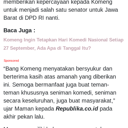
memberikan kepercayaan kepada Komeng
untuk menjadi salah satu senator untuk Jawa
Barat di DPD RI nanti.
Baca Juga :
Komeng Ingin Tetapkan Hari Komedi Nasional Setiap
27 September, Ada Apa di Tanggal Itu?
Sponsored
“Bang Komeng menyatakan bersyukur dan
berterima kasih atas amanah yang diberikan
ini. Semoga bermanfaat juga buat teman-
teman khususnya seniman komedi, seniman
secara keseluruhan, juga buat masyarakat,”
ujar Maman kepada
Republika.co.id
pada
akhir pekan lalu.