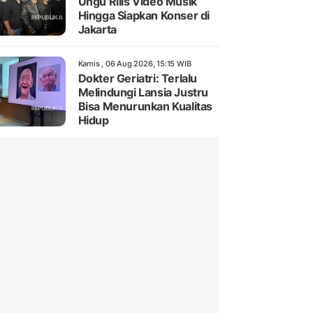
Ungu Rilis Video Musik
Hingga Siapkan Konser di
Jakarta
Kamis , 06 Aug 2026, 15:15 WIB
Dokter Geriatri: Terlalu
Melindungi Lansia Justru
Bisa Menurunkan Kualitas
Hidup