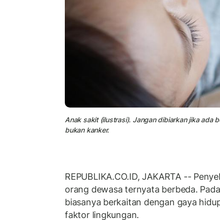
Anak sakit (ilustrasi). Jangan dibiarkan jika ad
bukan kanker.
REPUBLIKA.CO.ID, JAKARTA -- Penye
orang dewasa ternyata berbeda. Pada
biasanya berkaitan dengan gaya hidup
faktor lingkungan.