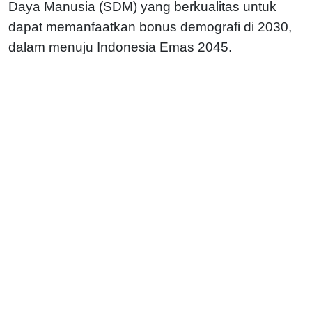
Daya Manusia (SDM) yang berkualitas untuk
dapat memanfaatkan bonus demografi di 2030,
dalam menuju Indonesia Emas 2045.