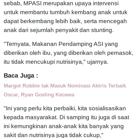
sebab, MPASI merupakan upaya intervensi
untuk membantu tumbuh kembang anak untuk
dapat berkembang lebih baik, serta mencegah
anak dari sejumlah penyakit dan stunting.
"Ternyata, Makanan Pendamping ASI yang
diberikan oleh ibu, yang diberikan oleh pemasok,
itu tidak mencukupi nutrisinya," ujarnya.
Baca Juga :
Margot Robbie tak Masuk Nominasi Aktris Terbaik
Oscar, Ryan Gosling Kecewa
"Ini yang perlu kita perbaiki, kita sosialisasikan
kepada masyarakat. Di samping itu juga di saat
ini kemungkinan anak-anak kita banyak yang
sakit dan nutrisinya juga tidak cukup,"