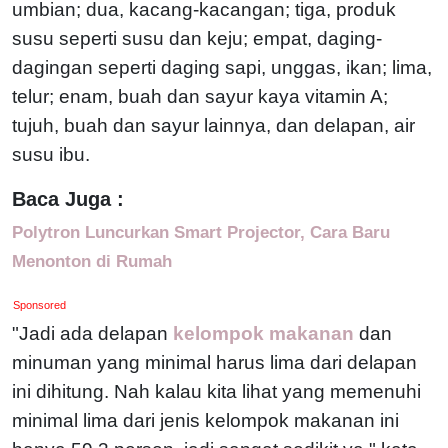
umbian; dua, kacang-kacangan; tiga, produk
susu seperti susu dan keju; empat, daging-
dagingan seperti daging sapi, unggas, ikan; lima,
telur; enam, buah dan sayur kaya vitamin A;
tujuh, buah dan sayur lainnya, dan delapan, air
susu ibu.
Baca Juga :
Polytron Luncurkan Smart Projector, Cara Baru
Menonton di Rumah
Sponsored
"Jadi ada delapan
kelompok makanan
dan
minuman yang minimal harus lima dari delapan
ini dihitung. Nah kalau kita lihat yang memenuhi
minimal lima dari jenis kelompok makanan ini