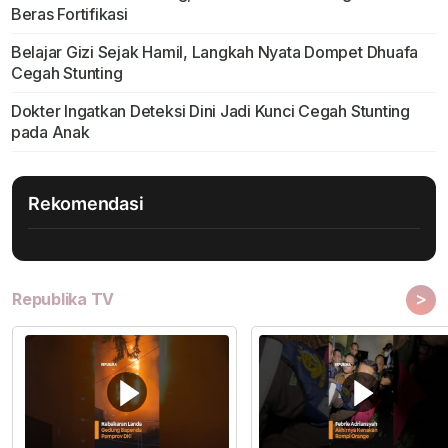
Beras Fortifikasi
Belajar Gizi Sejak Hamil, Langkah Nyata Dompet Dhuafa
Cegah Stunting
Dokter Ingatkan Deteksi Dini Jadi Kunci Cegah Stunting
pada Anak
Rekomendasi
>
Republika TV