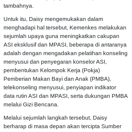
tambahnya.
Untuk itu, Daisy mengemukakan dalam
menghadapi hal tersebut, Kemenkes melakukan
sejumlah upaya guna meningkatkan cakupan
ASI eksklusif dan MPASI, beberapa di antaranya
adalah dengan mengadakan pelatihan konseling
menyusui dan penyegaran konselor ASI,
pembentukan Kelompok Kerja (Pokja)
Pemberian Makan Bayi dan Anak (PMBA),
telekonseling menyusui, penyiapan indikator
data rutin ASI dan MPASI, serta dukungan PMBA
melalui Gizi Bencana.
Melalui sejumlah langkah tersebut, Daisy
berharap di masa depan akan tercipta Sumber