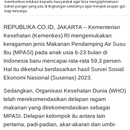
memberikan edukasi kepada masyarakat agar bisa mengoptimalisasi
bahan pangan yang ada di lingkungan sekitarnya agar menjadi asupan gizi
bagi keluarga.
REPUBLIKA.CO.ID, J
AKARTA -- Kementerian
Kesehatan (Kemenkes) RI mengemukakan
keragaman jenis Makanan Pendamping Air Susu
Ibu (MPASI) pada anak usia 6-23 bulan di
Indonesia baru mencapai rata-rata 59,3 persen.
Hal itu diketahui berdasarkan hasil Survei Sosial
Ekonomi Nasional (Susenas) 2023.
Sedangkan, Organisasi Kesehatan Dunia (WHO)
telah merekomendasikan delapan ragam
makanan yang direkomendasikan sebagai
MPASI. Delapan kelompok itu antara lain
pertama, padi-padian, akar-akaran dan umbi-