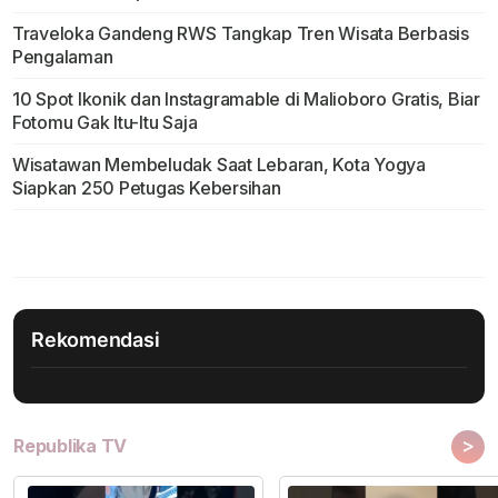
Traveloka Gandeng RWS Tangkap Tren Wisata Berbasis
Pengalaman
10 Spot Ikonik dan Instagramable di Malioboro Gratis, Biar
Fotomu Gak Itu-Itu Saja
Wisatawan Membeludak Saat Lebaran, Kota Yogya
Siapkan 250 Petugas Kebersihan
Rekomendasi
>
Republika TV