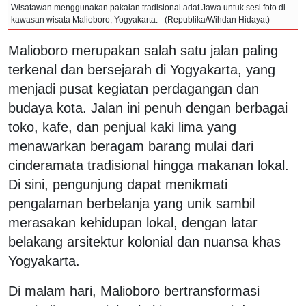
Wisatawan menggunakan pakaian tradisional adat Jawa untuk sesi foto di
kawasan wisata Malioboro, Yogyakarta. - (Republika/Wihdan Hidayat)
Malioboro merupakan salah satu jalan paling
terkenal dan bersejarah di Yogyakarta, yang
menjadi pusat kegiatan perdagangan dan
budaya kota. Jalan ini penuh dengan berbagai
toko, kafe, dan penjual kaki lima yang
menawarkan beragam barang mulai dari
cinderamata tradisional hingga makanan lokal.
Di sini, pengunjung dapat menikmati
pengalaman berbelanja yang unik sambil
merasakan kehidupan lokal, dengan latar
belakang arsitektur kolonial dan nuansa khas
Yogyakarta.
Di malam hari, Malioboro bertransformasi