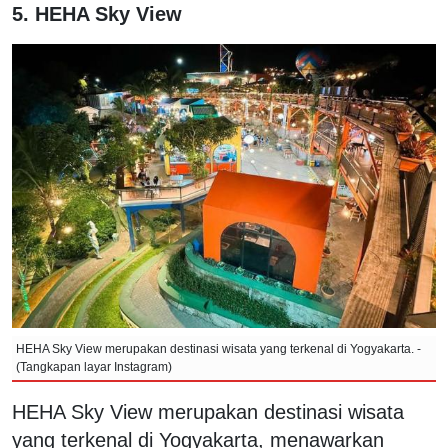
5. HEHA Sky View
HEHA Sky View merupakan destinasi wisata yang terkenal di Yogyakarta. -
(Tangkapan layar Instagram)
HEHA Sky View merupakan destinasi wisata
yang terkenal di Yogyakarta, menawarkan