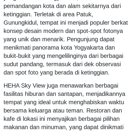
pemandangan kota dan alam sekitarnya dari
ketinggian. Terletak di area Patuk,
Gunungkidul, tempat ini menjadi populer berkat
konsep desain modern dan spot-spot fotonya
yang unik dan menarik. Pengunjung dapat
menikmati panorama kota Yogyakarta dan
bukit-bukit yang mengelilinginya dari berbagai
sudut pandang, termasuk dari dek observasi
dan spot foto yang berada di ketinggian.
HEHA Sky View juga menawarkan berbagai
fasilitas hiburan dan santapan, menjadikannya
tempat yang ideal untuk menghabiskan waktu
bersama keluarga atau teman. Restoran dan
kafe di lokasi ini menyajikan berbagai pilihan
makanan dan minuman, yang dapat dinikmati