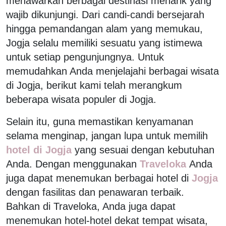
menawarkan berbagai destinasi menarik yang
wajib dikunjungi. Dari candi-candi bersejarah
hingga pemandangan alam yang memukau,
Jogja selalu memiliki sesuatu yang istimewa
untuk setiap pengunjungnya. Untuk
memudahkan Anda menjelajahi berbagai wisata
di Jogja, berikut kami telah merangkum
beberapa wisata populer di Jogja.
Selain itu, guna memastikan kenyamanan
selama menginap, jangan lupa untuk memilih
hotel di Jogja
yang sesuai dengan kebutuhan
Anda. Dengan menggunakan
Traveloka
Anda
juga dapat menemukan berbagai hotel di
Jogja
dengan fasilitas dan penawaran terbaik.
Bahkan di Traveloka, Anda juga dapat
menemukan hotel-hotel dekat tempat wisata,