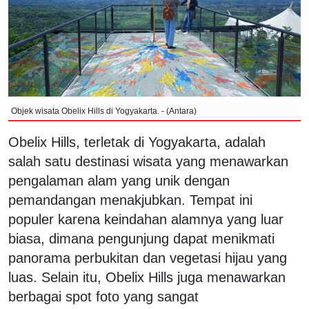
Objek wisata Obelix Hills di Yogyakarta. - (Antara)
Obelix Hills, terletak di Yogyakarta, adalah
salah satu destinasi wisata yang menawarkan
pengalaman alam yang unik dengan
pemandangan menakjubkan. Tempat ini
populer karena keindahan alamnya yang luar
biasa, dimana pengunjung dapat menikmati
panorama perbukitan dan vegetasi hijau yang
luas. Selain itu, Obelix Hills juga menawarkan
berbagai spot foto yang sangat