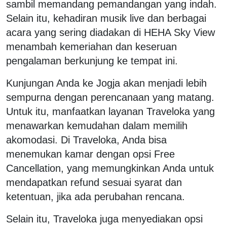
sambil memandang pemandangan yang indah.
Selain itu, kehadiran musik live dan berbagai
acara yang sering diadakan di HEHA Sky View
menambah kemeriahan dan keseruan
pengalaman berkunjung ke tempat ini.
Kunjungan Anda ke Jogja akan menjadi lebih
sempurna dengan perencanaan yang matang.
Untuk itu, manfaatkan layanan Traveloka yang
menawarkan kemudahan dalam memilih
akomodasi. Di Traveloka, Anda bisa
menemukan kamar dengan opsi Free
Cancellation, yang memungkinkan Anda untuk
mendapatkan refund sesuai syarat dan
ketentuan, jika ada perubahan rencana.
Selain itu, Traveloka juga menyediakan opsi