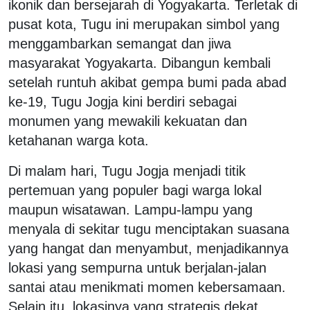
ikonik dan bersejarah di Yogyakarta. Terletak di
pusat kota, Tugu ini merupakan simbol yang
menggambarkan semangat dan jiwa
masyarakat Yogyakarta. Dibangun kembali
setelah runtuh akibat gempa bumi pada abad
ke-19, Tugu Jogja kini berdiri sebagai
monumen yang mewakili kekuatan dan
ketahanan warga kota.
Di malam hari, Tugu Jogja menjadi titik
pertemuan yang populer bagi warga lokal
maupun wisatawan. Lampu-lampu yang
menyala di sekitar tugu menciptakan suasana
yang hangat dan menyambut, menjadikannya
lokasi yang sempurna untuk berjalan-jalan
santai atau menikmati momen kebersamaan.
Selain itu, lokasinya yang strategis dekat