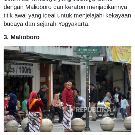
dengan Malioboro dan keraton menjadikannya
titik awal yang ideal untuk menjelajahi kekayaan
budaya dan sejarah Yogyakarta.
3. Malioboro