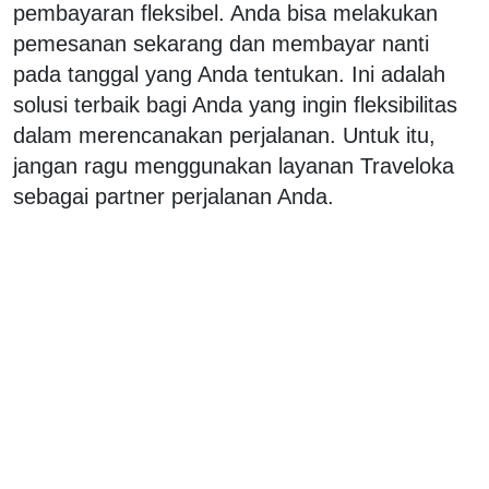
pembayaran fleksibel. Anda bisa melakukan
pemesanan sekarang dan membayar nanti
pada tanggal yang Anda tentukan. Ini adalah
solusi terbaik bagi Anda yang ingin fleksibilitas
dalam merencanakan perjalanan. Untuk itu,
jangan ragu menggunakan layanan Traveloka
sebagai partner perjalanan Anda.