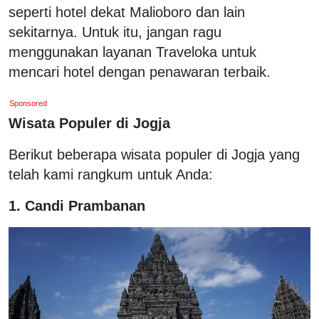
seperti hotel dekat Malioboro dan lain
sekitarnya. Untuk itu, jangan ragu
menggunakan layanan Traveloka untuk
mencari hotel dengan penawaran terbaik.
Sponsored
Wisata Populer di Jogja
Berikut beberapa wisata populer di Jogja yang
telah kami rangkum untuk Anda:
1. Candi Prambanan