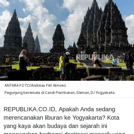
ANTARA FOTO/Andreas Fitri Atmoko
Pegunjung berwisata di Candi Prambanan, Sleman, D.I Yogyakarta.
REPUBLIKA.CO.ID, Apakah Anda sedang
merencanakan liburan ke Yogyakarta? Kota
yang kaya akan budaya dan sejarah ini