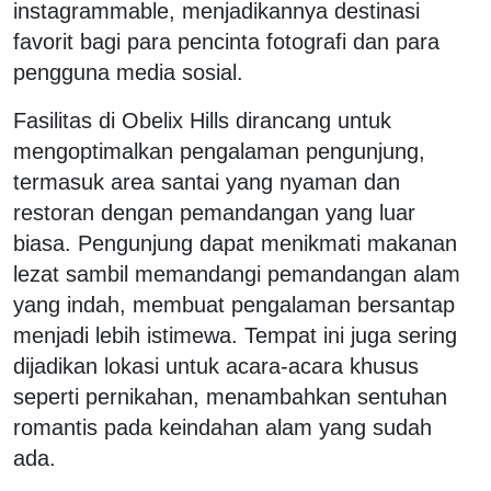
instagrammable, menjadikannya destinasi
favorit bagi para pencinta fotografi dan para
pengguna media sosial.
Fasilitas di Obelix Hills dirancang untuk
mengoptimalkan pengalaman pengunjung,
termasuk area santai yang nyaman dan
restoran dengan pemandangan yang luar
biasa. Pengunjung dapat menikmati makanan
lezat sambil memandangi pemandangan alam
yang indah, membuat pengalaman bersantap
menjadi lebih istimewa. Tempat ini juga sering
dijadikan lokasi untuk acara-acara khusus
seperti pernikahan, menambahkan sentuhan
romantis pada keindahan alam yang sudah
ada.