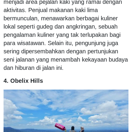
menjadi area pejalan kaki yang ramai dengan
aktivitas. Penjual makanan kaki lima
bermunculan, menawarkan berbagai kuliner
lokal seperti gudeg dan angkringan, sebuah
pengalaman kuliner yang tak terlupakan bagi
para wisatawan. Selain itu, pengunjung juga
sering dipersembahkan dengan pertunjukan
seni jalanan yang menambah kekayaan budaya
dan hiburan di jalan ini.
4. Obelix Hills