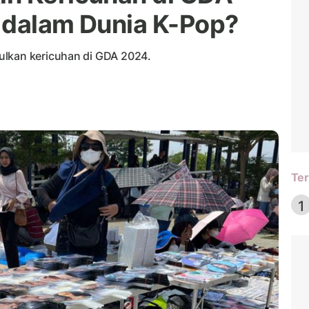
 dalam Dunia K-Pop?
ulkan kericuhan di GDA 2024.
Ter
1