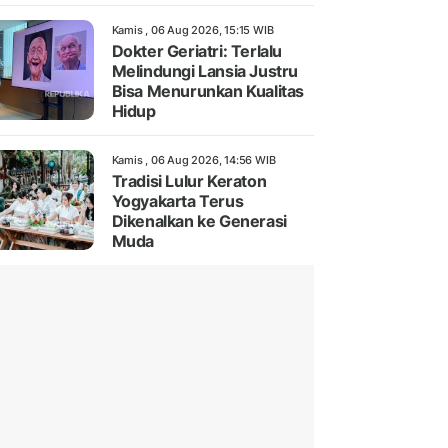
Kamis , 06 Aug 2026, 15:15 WIB
Dokter Geriatri: Terlalu
Melindungi Lansia Justru
Bisa Menurunkan Kualitas
Hidup
Kamis , 06 Aug 2026, 14:56 WIB
Tradisi Lulur Keraton
Yogyakarta Terus
Dikenalkan ke Generasi
Muda