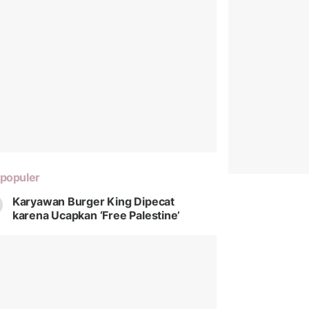
populer
Karyawan Burger King Dipecat
karena Ucapkan ‘Free Palestine’