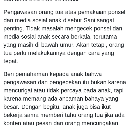
Pengawasan orang tua atas pemakaian ponsel
dan media sosial anak disebut Sani sangat
penting. Tidak masalah mengecek ponsel dan
media sosial anak secara berkala, terutama
yang masih di bawah umur. Akan tetapi, orang
tua perlu melakukannya dengan cara yang
tepat.
Beri pemahaman kepada anak bahwa
pengawasan dan pengecekan itu bukan karena
mencurigai atau tidak percaya pada anak, tapi
karena memang ada ancaman bahaya yang
besar. Dengan begitu, anak juga bisa ikut
bekerja sama memberi tahu orang tua jika ada
konten atau pesan dari orang mencurigakan.