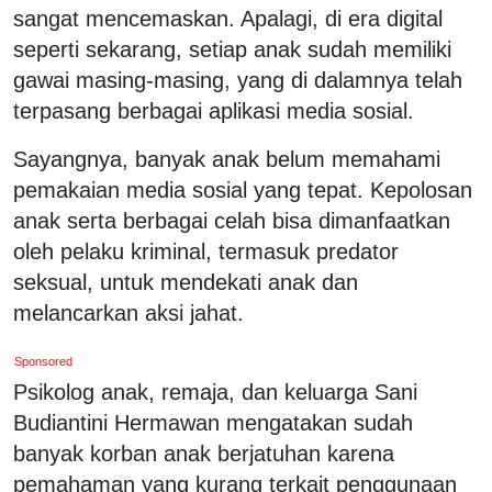
sangat mencemaskan. Apalagi, di era digital
seperti sekarang, setiap anak sudah memiliki
gawai masing-masing, yang di dalamnya telah
terpasang berbagai aplikasi media sosial.
Sayangnya, banyak anak belum memahami
pemakaian media sosial yang tepat. Kepolosan
anak serta berbagai celah bisa dimanfaatkan
oleh pelaku kriminal, termasuk predator
seksual, untuk mendekati anak dan
melancarkan aksi jahat.
Sponsored
Psikolog anak, remaja, dan keluarga Sani
Budiantini Hermawan mengatakan sudah
banyak korban anak berjatuhan karena
pemahaman yang kurang terkait penggunaan