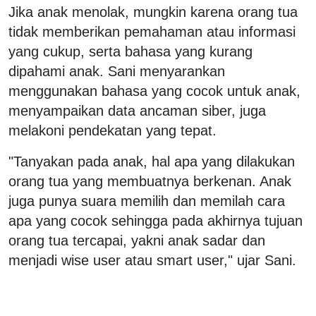
Jika anak menolak, mungkin karena orang tua
tidak memberikan pemahaman atau informasi
yang cukup, serta bahasa yang kurang
dipahami anak. Sani menyarankan
menggunakan bahasa yang cocok untuk anak,
menyampaikan data ancaman siber, juga
melakoni pendekatan yang tepat.
"Tanyakan pada anak, hal apa yang dilakukan
orang tua yang membuatnya berkenan. Anak
juga punya suara memilih dan memilah cara
apa yang cocok sehingga pada akhirnya tujuan
orang tua tercapai, yakni anak sadar dan
menjadi wise user atau smart user," ujar Sani.