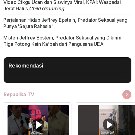
Video Cikgu Ucan dan Siswinya Viral, KPAI: Waspadai
Jerat Halus
Child Grooming
Perjalanan Hidup Jeffrey Epstein, Predator Seksual yang
Punya 'Sejuta Rahasia'
Misteri Jeffrey Epstein, Predator Seksual yang Dikirimi
Tiga Potong Kain Ka'bah dari Pengusaha UEA
Rekomendasi
>
Republika TV