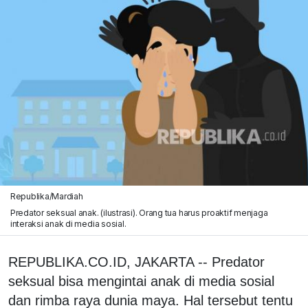
Republika/Mardiah
Predator seksual anak. (ilustrasi). Orang tua harus proaktif menjaga
interaksi anak di media sosial.
REPUBLIKA.CO.ID, JAKARTA -- Predator
seksual bisa mengintai anak di media sosial
dan rimba raya dunia maya. Hal tersebut tentu