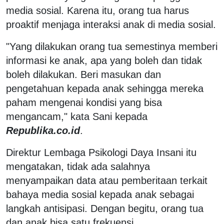
media sosial. Karena itu, orang tua harus
proaktif menjaga interaksi anak di media sosial.
"Yang dilakukan orang tua semestinya memberi
informasi ke anak, apa yang boleh dan tidak
boleh dilakukan. Beri masukan dan
pengetahuan kepada anak sehingga mereka
paham mengenai kondisi yang bisa
mengancam," kata Sani kepada
Republika.co.id
.
Direktur Lembaga Psikologi Daya Insani itu
mengatakan, tidak ada salahnya
menyampaikan data atau pemberitaan terkait
bahaya media sosial kepada anak sebagai
langkah antisipasi. Dengan begitu, orang tua
dan anak bisa satu frekuensi.