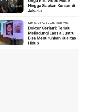
Ungu Rilis Video Musik
Hingga Siapkan Konser di
Jakarta
Kamis , 06 Aug 2026, 15:15 WIB
Dokter Geriatri: Terlalu
Melindungi Lansia Justru
Bisa Menurunkan Kualitas
Hidup