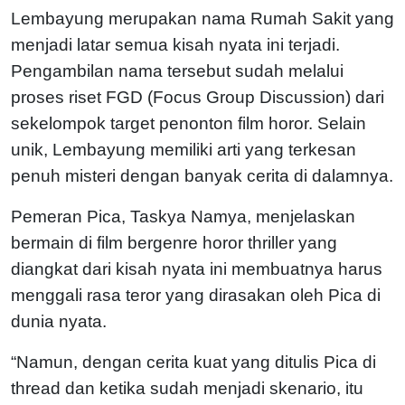
Lembayung merupakan nama Rumah Sakit yang
menjadi latar semua kisah nyata ini terjadi.
Pengambilan nama tersebut sudah melalui
proses riset FGD (Focus Group Discussion) dari
sekelompok target penonton film horor. Selain
unik, Lembayung memiliki arti yang terkesan
penuh misteri dengan banyak cerita di dalamnya.
Pemeran Pica, Taskya Namya, menjelaskan
bermain di film bergenre horor thriller yang
diangkat dari kisah nyata ini membuatnya harus
menggali rasa teror yang dirasakan oleh Pica di
dunia nyata.
“Namun, dengan cerita kuat yang ditulis Pica di
thread dan ketika sudah menjadi skenario, itu