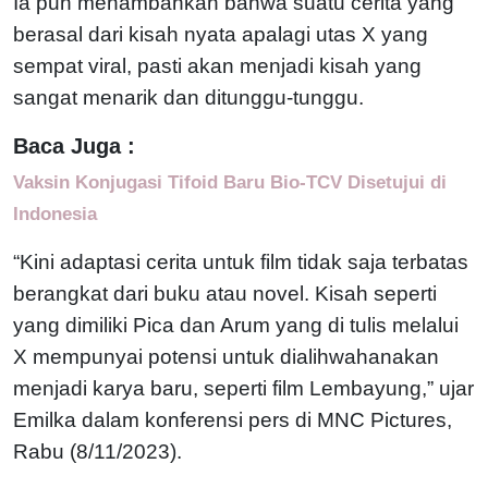
Ia pun menambahkan bahwa suatu cerita yang
berasal dari kisah nyata apalagi utas X yang
sempat viral, pasti akan menjadi kisah yang
sangat menarik dan ditunggu-tunggu.
Baca Juga :
Vaksin Konjugasi Tifoid Baru Bio-TCV Disetujui di
Indonesia
“Kini adaptasi cerita untuk film tidak saja terbatas
berangkat dari buku atau novel. Kisah seperti
yang dimiliki Pica dan Arum yang di tulis melalui
X mempunyai potensi untuk dialihwahanakan
menjadi karya baru, seperti film Lembayung,” ujar
Emilka dalam konferensi pers di MNC Pictures,
Rabu (8/11/2023).