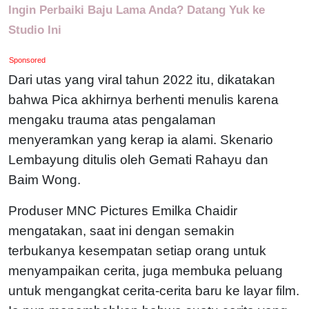
Ingin Perbaiki Baju Lama Anda? Datang Yuk ke
Studio Ini
Sponsored
Dari utas yang viral tahun 2022 itu, dikatakan
bahwa Pica akhirnya berhenti menulis karena
mengaku trauma atas pengalaman
menyeramkan yang kerap ia alami. Skenario
Lembayung ditulis oleh Gemati Rahayu dan
Baim Wong.
Produser MNC Pictures Emilka Chaidir
mengatakan, saat ini dengan semakin
terbukanya kesempatan setiap orang untuk
menyampaikan cerita, juga membuka peluang
untuk mengangkat cerita-cerita baru ke layar film.