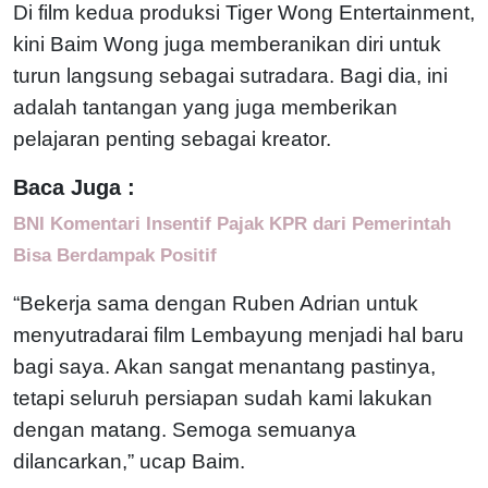
Di film kedua produksi Tiger Wong Entertainment,
kini Baim Wong juga memberanikan diri untuk
turun langsung sebagai sutradara. Bagi dia, ini
adalah tantangan yang juga memberikan
pelajaran penting sebagai kreator.
Baca Juga :
BNI Komentari Insentif Pajak KPR dari Pemerintah
Bisa Berdampak Positif
“Bekerja sama dengan Ruben Adrian untuk
menyutradarai film Lembayung menjadi hal baru
bagi saya. Akan sangat menantang pastinya,
tetapi seluruh persiapan sudah kami lakukan
dengan matang. Semoga semuanya
dilancarkan,” ucap Baim.