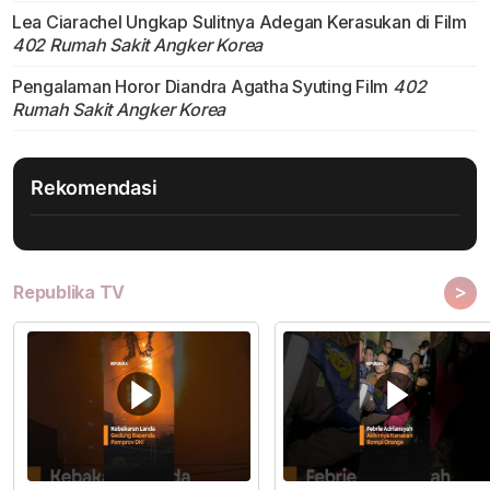
Lea Ciarachel Ungkap Sulitnya Adegan Kerasukan di Film
402 Rumah Sakit Angker Korea
Pengalaman Horor Diandra Agatha Syuting Film
402
Rumah Sakit Angker Korea
Rekomendasi
>
Republika TV