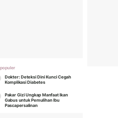
populer
Dokter: Deteksi Dini Kunci Cegah
Komplikasi Diabetes
Pakar Gizi Ungkap Manfaat Ikan
Gabus untuk Pemulihan Ibu
Pascapersalinan