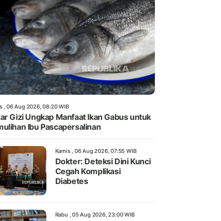
s , 06 Aug 2026, 08:20 WIB
ar Gizi Ungkap Manfaat Ikan Gabus untuk
ulihan Ibu Pascapersalinan
Kamis , 06 Aug 2026, 07:55 WIB
Dokter: Deteksi Dini Kunci
Cegah Komplikasi
Diabetes
Rabu , 05 Aug 2026, 23:00 WIB