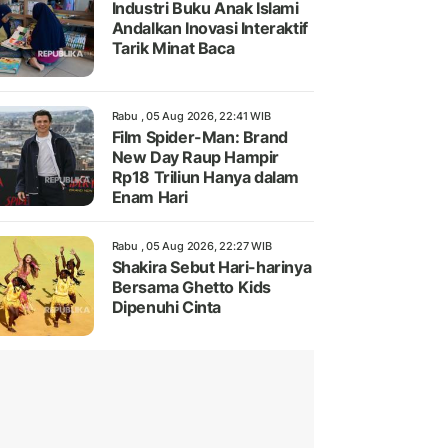
Industri Buku Anak Islami
Andalkan Inovasi Interaktif
Tarik Minat Baca
Rabu , 05 Aug 2026, 22:41 WIB
Film Spider-Man: Brand
New Day Raup Hampir
Rp18 Triliun Hanya dalam
Enam Hari
Rabu , 05 Aug 2026, 22:27 WIB
Shakira Sebut Hari-harinya
Bersama Ghetto Kids
Dipenuhi Cinta