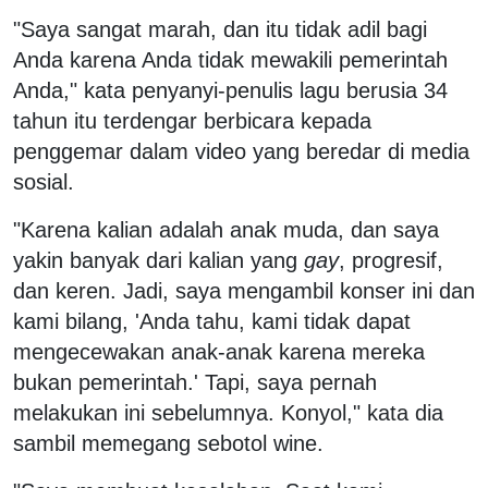
"Saya sangat marah, dan itu tidak adil bagi
Anda karena Anda tidak mewakili pemerintah
Anda," kata penyanyi-penulis lagu berusia 34
tahun itu terdengar berbicara kepada
penggemar dalam video yang beredar di media
sosial.
"Karena kalian adalah anak muda, dan saya
yakin banyak dari kalian yang
gay
, progresif,
dan keren. Jadi, saya mengambil konser ini dan
kami bilang, 'Anda tahu, kami tidak dapat
mengecewakan anak-anak karena mereka
bukan pemerintah.' Tapi, saya pernah
melakukan ini sebelumnya. Konyol," kata dia
sambil memegang sebotol wine.