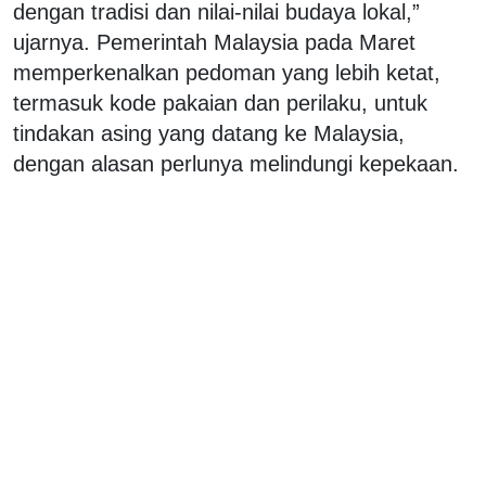
dengan tradisi dan nilai-nilai budaya lokal,”
ujarnya. Pemerintah Malaysia pada Maret
memperkenalkan pedoman yang lebih ketat,
termasuk kode pakaian dan perilaku, untuk
tindakan asing yang datang ke Malaysia,
dengan alasan perlunya melindungi kepekaan.