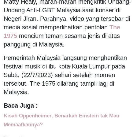
Matty Healy, marah-marah mengkritik Undang-
Undang Anti-LGBT Malaysia saat konser di
Negeri Jiran. Parahnya, video yang tersebar di
media sosial memperlihatkan pentolan
The
1975
mencium teman sesama jenis di atas
panggung di Malaysia.
Pemerintah Malaysia langsung menghentikan
festival musik di ibu kota Kuala Lumpur pada
Sabtu (22/7/2023) sehari setelah momen
tersebut. The 1975 dilarang tampil lagi di
Malaysia.
Baca Juga :
Kisah Oppenheimer, Benarkah Einstein tak Mau
Memaafkannya?