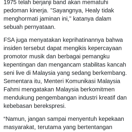
1975 telah berjanji band akan mematuhi
pedoman kinerja. "Sayangnya, Healy tidak
menghormati jaminan ini," katanya dalam
sebuah pernyataan.
FSA juga menyatakan keprihatinannya bahwa
insiden tersebut dapat mengikis kepercayaan
promotor musik dan berbagai pemangku
kepentingan dan mengancam stabilitas kancah
seni live di Malaysia yang sedang berkembang.
Sementara itu, Menteri Komunikasi Malaysia
Fahmi mengatakan Malaysia berkomitmen
mendukung pengembangan industri kreatif dan
kebebasan berekspresi.
“Namun, jangan sampai menyentuh kepekaan
masyarakat, terutama yang bertentangan