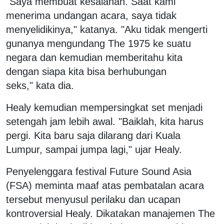
"Saya membuat kesalahan. Saat kami
menerima undangan acara, saya tidak
menyelidikinya," katanya. "Aku tidak mengerti
gunanya mengundang The 1975 ke suatu
negara dan kemudian memberitahu kita
dengan siapa kita bisa berhubungan
seks," kata dia.
Healy kemudian mempersingkat set menjadi
setengah jam lebih awal. "Baiklah, kita harus
pergi. Kita baru saja dilarang dari Kuala
Lumpur, sampai jumpa lagi," ujar Healy.
Penyelenggara festival Future Sound Asia
(FSA) meminta maaf atas pembatalan acara
tersebut menyusul perilaku dan ucapan
kontroversial Healy. Dikatakan manajemen The