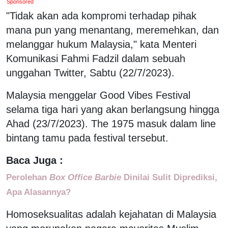
Sponsored
"Tidak akan ada kompromi terhadap pihak
mana pun yang menantang, meremehkan, dan
melanggar hukum Malaysia," kata Menteri
Komunikasi Fahmi Fadzil dalam sebuah
unggahan Twitter, Sabtu (22/7/2023).
Malaysia menggelar Good Vibes Festival
selama tiga hari yang akan berlangsung hingga
Ahad (23/7/2023). The 1975 masuk dalam line
bintang tamu pada festival tersebut.
Baca Juga :
Perolehan
Box Office Barbie
Dinilai Sulit Diprediksi,
Apa Alasannya?
Homoseksualitas adalah kejahatan di Malaysia