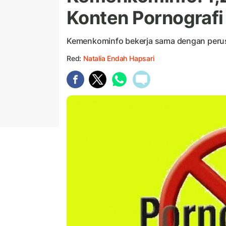
Konten Pornografi
Kemenkominfo bekerja sama dengan perusa
Red:
Natalia Endah Hapsari