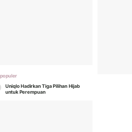
populer
Uniqlo Hadirkan Tiga Pilihan Hijab
untuk Perempuan