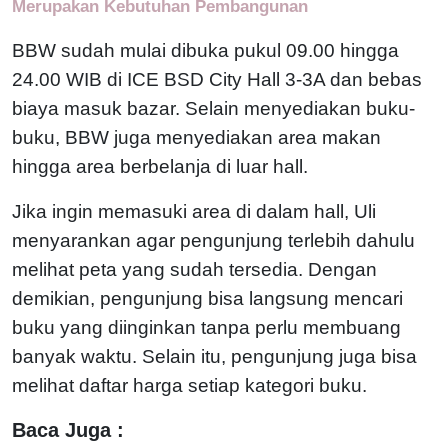
Merupakan Kebutuhan Pembangunan
BBW sudah mulai dibuka pukul 09.00 hingga
24.00 WIB di ICE BSD City Hall 3-3A dan bebas
biaya masuk bazar. Selain menyediakan buku-
buku, BBW juga menyediakan area makan
hingga area berbelanja di luar hall.
Jika ingin memasuki area di dalam hall, Uli
menyarankan agar pengunjung terlebih dahulu
melihat peta yang sudah tersedia. Dengan
demikian, pengunjung bisa langsung mencari
buku yang diinginkan tanpa perlu membuang
banyak waktu. Selain itu, pengunjung juga bisa
melihat daftar harga setiap kategori buku.
Baca Juga :