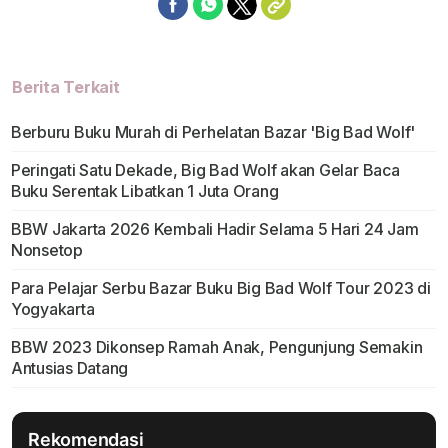
Berita Terkait
Berburu Buku Murah di Perhelatan Bazar 'Big Bad Wolf'
Peringati Satu Dekade, Big Bad Wolf akan Gelar Baca
Buku Serentak Libatkan 1 Juta Orang
BBW Jakarta 2026 Kembali Hadir Selama 5 Hari 24 Jam
Nonsetop
Para Pelajar Serbu Bazar Buku Big Bad Wolf Tour 2023 di
Yogyakarta
BBW 2023 Dikonsep Ramah Anak, Pengunjung Semakin
Antusias Datang
Rekomendasi