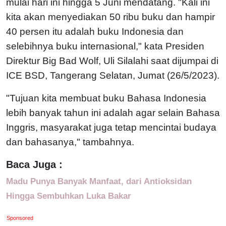
mulai hari ini hingga 5 Juni mendatang. "Kali ini
kita akan menyediakan 50 ribu buku dan hampir
40 persen itu adalah buku Indonesia dan
selebihnya buku internasional," kata Presiden
Direktur Big Bad Wolf, Uli Silalahi saat dijumpai di
ICE BSD, Tangerang Selatan, Jumat (26/5/2023).
"Tujuan kita membuat buku Bahasa Indonesia
lebih banyak tahun ini adalah agar selain Bahasa
Inggris, masyarakat juga tetap mencintai budaya
dan bahasanya," tambahnya.
Baca Juga :
Madu Punya Banyak Manfaat, dari Antioksidan
Hingga Sembuhkan Luka Bakar
Sponsored