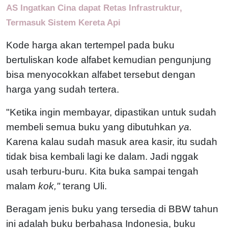
AS Ingatkan Cina dapat Retas Infrastruktur,
Termasuk Sistem Kereta Api
Kode harga akan tertempel pada buku
bertuliskan kode alfabet kemudian pengunjung
bisa menyocokkan alfabet tersebut dengan
harga yang sudah tertera.
"Ketika ingin membayar, dipastikan untuk sudah
membeli semua buku yang dibutuhkan
ya.
Karena kalau sudah masuk area kasir, itu sudah
tidak bisa kembali lagi ke dalam. Jadi nggak
usah terburu-buru. Kita buka sampai tengah
malam
kok,"
terang Uli.
Beragam jenis buku yang tersedia di BBW tahun
ini adalah buku berbahasa Indonesia, buku