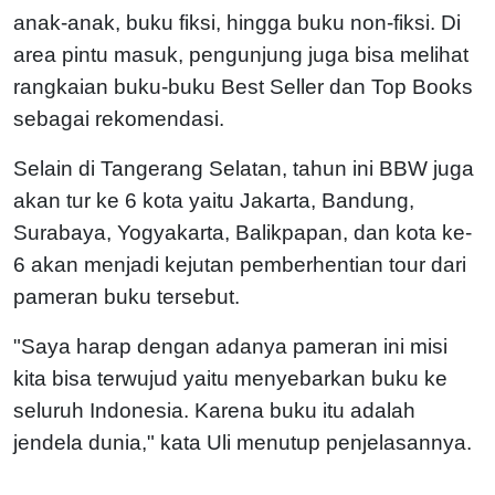
anak-anak, buku fiksi, hingga buku non-fiksi. Di
area pintu masuk, pengunjung juga bisa melihat
rangkaian buku-buku Best Seller dan Top Books
sebagai rekomendasi.
Selain di Tangerang Selatan, tahun ini BBW juga
akan tur ke 6 kota yaitu Jakarta, Bandung,
Surabaya, Yogyakarta, Balikpapan, dan kota ke-
6 akan menjadi kejutan pemberhentian tour dari
pameran buku tersebut.
"Saya harap dengan adanya pameran ini misi
kita bisa terwujud yaitu menyebarkan buku ke
seluruh Indonesia. Karena buku itu adalah
jendela dunia," kata Uli menutup penjelasannya.