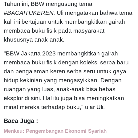
Tahun ini, BBW mengusung tema
#BACAITUKEREN.
Uli mengatakan bahwa tema
kali ini bertujuan untuk membangkitkan gairah
membaca buku fisik pada masyarakat
khususnya anak-anak.
"BBW Jakarta 2023 membangkitkan gairah
membaca buku fisik dengan koleksi serba baru
dan pengalaman keren serba seru untuk gaya
hidup kekinian yang mengasyikkan. Dengan
ruangan yang luas, anak-anak bisa bebas
eksplor di sini. Hal itu juga bisa meningkatkan
minat mereka terhadap buku," ujar Uli.
Baca Juga :
Menkeu: Pengembangan Ekonomi Syariah