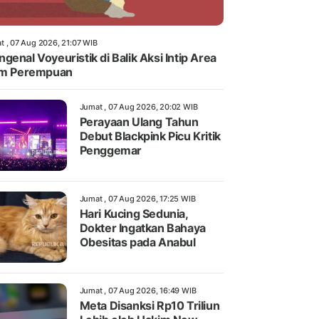
t , 07 Aug 2026, 21:07 WIB
genal Voyeuristik di Balik Aksi Intip Area
im Perempuan
Jumat , 07 Aug 2026, 20:02 WIB
Perayaan Ulang Tahun
Debut Blackpink Picu Kritik
Penggemar
Jumat , 07 Aug 2026, 17:25 WIB
Hari Kucing Sedunia,
Dokter Ingatkan Bahaya
Obesitas pada Anabul
Jumat , 07 Aug 2026, 16:49 WIB
Meta Disanksi Rp10 Triliun