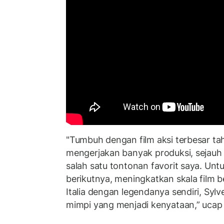
"Tumbuh dengan film aksi terbesar ta
mengerjakan banyak produksi, sejauh 
salah satu tontonan favorit saya. Un
berikutnya, meningkatkan skala film 
Italia dengan legendanya sendiri, Sylv
mimpi yang menjadi kenyataan,” ucap