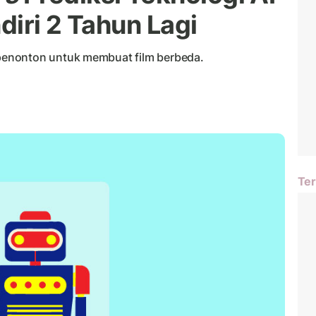
diri 2 Tahun Lagi
enonton untuk membuat film berbeda.
Ter