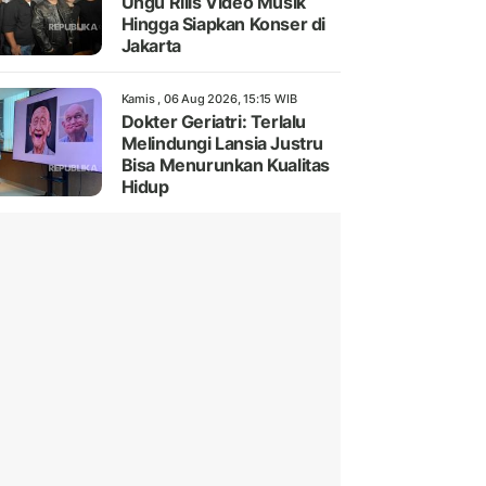
Ungu Rilis Video Musik
Hingga Siapkan Konser di
Jakarta
Kamis , 06 Aug 2026, 15:15 WIB
Dokter Geriatri: Terlalu
Melindungi Lansia Justru
Bisa Menurunkan Kualitas
Hidup