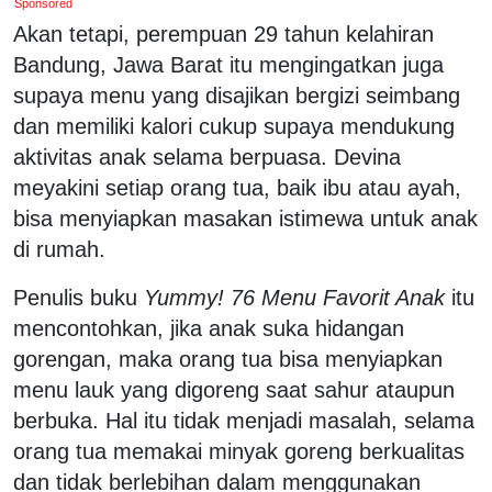
Sponsored
Akan tetapi, perempuan 29 tahun kelahiran
Bandung, Jawa Barat itu mengingatkan juga
supaya menu yang disajikan bergizi seimbang
dan memiliki kalori cukup supaya mendukung
aktivitas anak selama berpuasa. Devina
meyakini setiap orang tua, baik ibu atau ayah,
bisa menyiapkan masakan istimewa untuk anak
di rumah.
Penulis buku
Yummy! 76 Menu Favorit Anak
itu
mencontohkan, jika anak suka hidangan
gorengan, maka orang tua bisa menyiapkan
menu lauk yang digoreng saat sahur ataupun
berbuka. Hal itu tidak menjadi masalah, selama
orang tua memakai minyak goreng berkualitas
dan tidak berlebihan dalam menggunakan