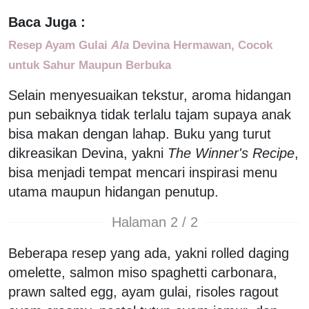
Baca Juga :
Resep Ayam Gulai
Ala
Devina Hermawan, Cocok
untuk Sahur Maupun Berbuka
Selain menyesuaikan tekstur, aroma hidangan
pun sebaiknya tidak terlalu tajam supaya anak
bisa makan dengan lahap. Buku yang turut
dikreasikan Devina, yakni
The Winner's Recipe
,
bisa menjadi tempat mencari inspirasi menu
utama maupun hidangan penutup.
Halaman 2 / 2
Beberapa resep yang ada, yakni rolled daging
omelette, salmon miso spaghetti carbonara,
prawn salted egg, ayam gulai, risoles ragout