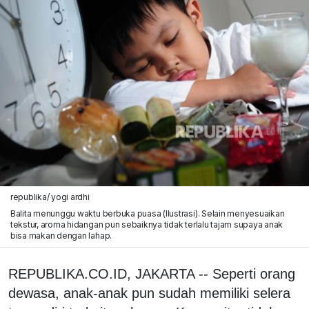
republika/ yogi ardhi
Balita menunggu waktu berbuka puasa (Ilustrasi). Selain menyesuaikan
tekstur, aroma hidangan pun sebaiknya tidak terlalu tajam supaya anak
bisa makan dengan lahap.
REPUBLIKA.CO.ID, JAKARTA -- Seperti orang
dewasa, anak-anak pun sudah memiliki selera