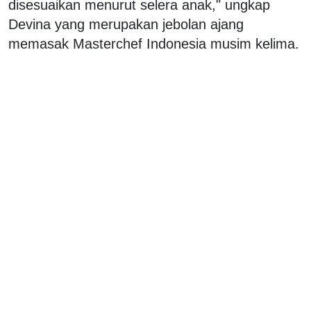
disesuaikan menurut selera anak," ungkap
Devina yang merupakan jebolan ajang
memasak Masterchef Indonesia musim kelima.