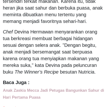
tersendiri terkait makanan. Karena itu, tidak
heran jika saat sahur dan berbuka puasa, anak
meminta dibuatkan menu tertentu yang
memang menjadi favoritnya sehari-hari.
Chef
Devina Hermawan menyarankan orang
tua berkreasi membuat berbagai hidangan
sesuai dengan selera anak. "Dengan begitu,
anak menjadi bersemangat saat berpuasa
karena orang tua menyiapkan makanan yang
mereka suka," kata Devina pada peluncuran
buku
The Winner's Recipe
besutan Nutricia.
Baca Juga :
Anak Zaskia Mecca Jadi Petugas Bangunkan Sahur di
Hari Pertama Puasa