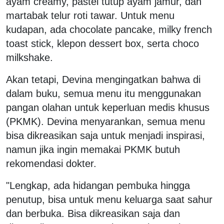
ayam creamy, pastel tutup ayam jamur, dan
martabak telur roti tawar. Untuk menu
kudapan, ada chocolate pancake, milky french
toast stick, klepon dessert box, serta choco
milkshake.
Akan tetapi, Devina mengingatkan bahwa di
dalam buku, semua menu itu menggunakan
pangan olahan untuk keperluan medis khusus
(PKMK). Devina menyarankan, semua menu
bisa dikreasikan saja untuk menjadi inspirasi,
namun jika ingin memakai PKMK butuh
rekomendasi dokter.
"Lengkap, ada hidangan pembuka hingga
penutup, bisa untuk menu keluarga saat sahur
dan berbuka. Bisa dikreasikan saja dan