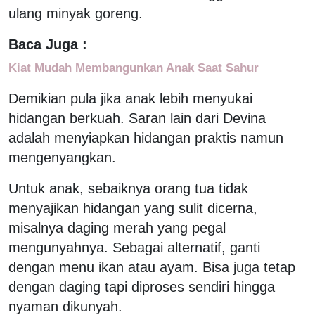
ulang minyak goreng.
Baca Juga :
Kiat Mudah Membangunkan Anak Saat Sahur
Demikian pula jika anak lebih menyukai
hidangan berkuah. Saran lain dari Devina
adalah menyiapkan hidangan praktis namun
mengenyangkan.
Untuk anak, sebaiknya orang tua tidak
menyajikan hidangan yang sulit dicerna,
misalnya daging merah yang pegal
mengunyahnya. Sebagai alternatif, ganti
dengan menu ikan atau ayam. Bisa juga tetap
dengan daging tapi diproses sendiri hingga
nyaman dikunyah.