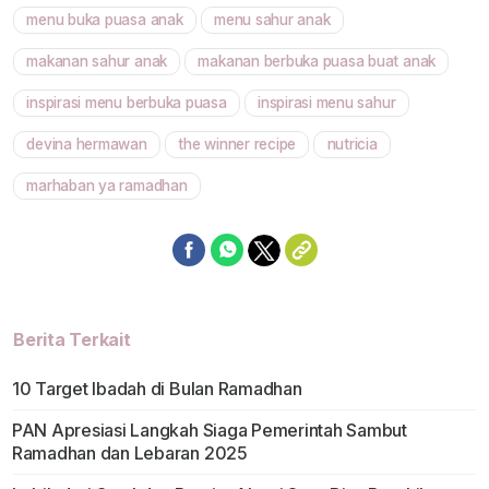
menu buka puasa anak
menu sahur anak
Mute
makanan sahur anak
makanan berbuka puasa buat anak
inspirasi menu berbuka puasa
inspirasi menu sahur
devina hermawan
the winner recipe
nutricia
marhaban ya ramadhan
Berita Terkait
10 Target Ibadah di Bulan Ramadhan
PAN Apresiasi Langkah Siaga Pemerintah Sambut
Ramadhan dan Lebaran 2025