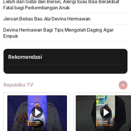
Lebih dari Gatal dan Bersin, Alergi Susu Bisa Berakibat
Fatal bagi Perkembangan Anak
Jeroan Bebas Bau
Ala
Devina Hermawan
Devina Hermawan Bagi Tips Mengolah Daging Agar
Empuk
Rekomendasi
>
Republika TV