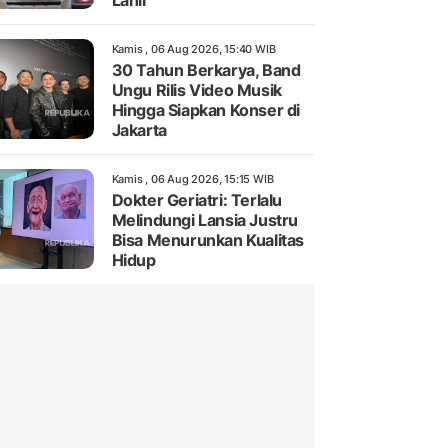
Lahir
Kamis , 06 Aug 2026, 15:40 WIB
30 Tahun Berkarya, Band
Ungu Rilis Video Musik
Hingga Siapkan Konser di
Jakarta
Kamis , 06 Aug 2026, 15:15 WIB
Dokter Geriatri: Terlalu
Melindungi Lansia Justru
Bisa Menurunkan Kualitas
Hidup